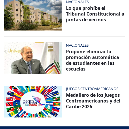
NACIONALES
Lo que prohíbe el
Tribunal Constitucional a
juntas de vecinos
NACIONALES
Propone eliminar la
promoción automática
de estudiantes en las
escuelas
JUEGOS CENTROAMERICANOS
Medallero de los Juegos
Centroamericanos y del
Caribe 2026