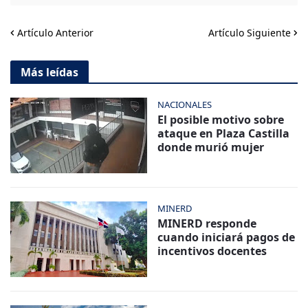
Artículo Anterior
Artículo Siguiente
Más leídas
NACIONALES
El posible motivo sobre
ataque en Plaza Castilla
donde murió mujer
MINERD
MINERD responde
cuando iniciará pagos de
incentivos docentes