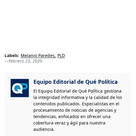
Labels:
Melanio Paredes
PLD
—
febrero 23, 2020
Equipo Editorial de Qué Política
El Equipo Editorial de Qué Política gestiona
la integridad informativa y la calidad de los
contenidos publicados. Especialistas en el
procesamiento de noticias de agencias y
tendencias, enfocados en ofrecer una
cobertura veraz y ágil para nuestra
audiencia.