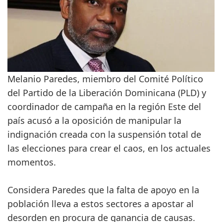
Melanio Paredes, miembro del Comité Político
del Partido de la Liberación Dominicana (PLD) y
coordinador de campaña en la región Este del
país acusó a la oposición de manipular la
indignación creada con la suspensión total de
las elecciones para crear el caos, en los actuales
momentos.
Considera Paredes que la falta de apoyo en la
población lleva a estos sectores a apostar al
desorden en procura de ganancia de causas.