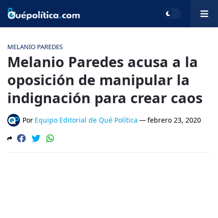
MELANIO PAREDES
Melanio Paredes acusa a la
oposición de manipular la
indignación para crear caos
Por
Equipo Editorial de Qué Política
—
febrero 23, 2020