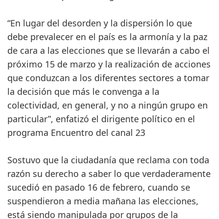
“En lugar del desorden y la dispersión lo que
debe prevalecer en el país es la armonía y la paz
de cara a las elecciones que se llevarán a cabo el
próximo 15 de marzo y la realización de acciones
que conduzcan a los diferentes sectores a tomar
la decisión que más le convenga a la
colectividad, en general, y no a ningún grupo en
particular”, enfatizó el dirigente político en el
programa Encuentro del canal 23
Sostuvo que la ciudadanía que reclama con toda
razón su derecho a saber lo que verdaderamente
sucedió en pasado 16 de febrero, cuando se
suspendieron a media mañana las elecciones,
está siendo manipulada por grupos de la