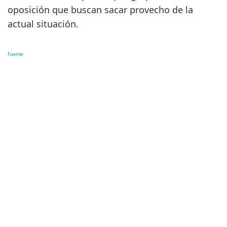
oposición que buscan sacar provecho de la
actual situación.
Fuente