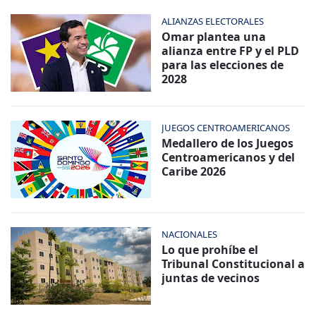
ALIANZAS ELECTORALES
Omar plantea una
alianza entre FP y el PLD
para las elecciones de
2028
JUEGOS CENTROAMERICANOS
Medallero de los Juegos
Centroamericanos y del
Caribe 2026
NACIONALES
Lo que prohíbe el
Tribunal Constitucional a
juntas de vecinos