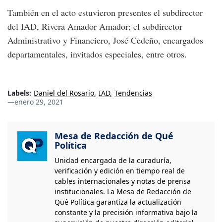
También en el acto estuvieron presentes el subdirector
del IAD, Rivera Amador Amador; el subdirector
Administrativo y Financiero, José Cedeño, encargados
departamentales, invitados especiales, entre otros.
Labels:
Daniel del Rosario
IAD
Tendencias
—
enero 29, 2021
Mesa de Redacción de Qué
Política
Unidad encargada de la curaduría,
verificación y edición en tiempo real de
cables internacionales y notas de prensa
institucionales. La Mesa de Redacción de
Qué Política garantiza la actualización
constante y la precisión informativa bajo la