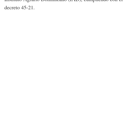
decreto 45-21.