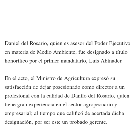
Daniel del Rosario, quien es asesor del Poder Ejecutivo
en materia de Medio Ambiente, fue designado a título
honorífico por el primer mandatario, Luis Abinader.
En el acto, el Ministro de Agricultura expresó su
satisfacción de dejar posesionado como director a un
profesional con la calidad de Danilo del Rosario, quien
tiene gran experiencia en el sector agropecuario y
empresarial; al tiempo que calificó de acertada dicha
designación, por ser este un probado gerente.