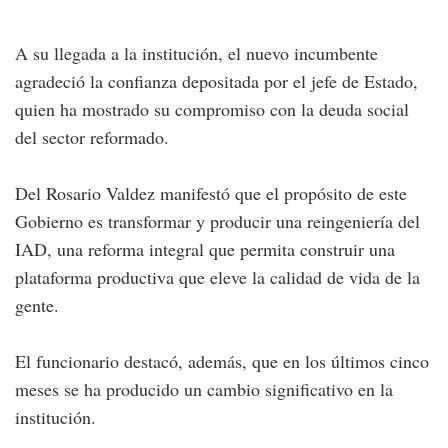
A su llegada a la institución, el nuevo incumbente
agradeció la confianza depositada por el jefe de Estado,
quien ha mostrado su compromiso con la deuda social
del sector reformado.
Del Rosario Valdez manifestó que el propósito de este
Gobierno es transformar y producir una reingeniería del
IAD, una reforma integral que permita construir una
plataforma productiva que eleve la calidad de vida de la
gente.
El funcionario destacó, además, que en los últimos cinco
meses se ha producido un cambio significativo en la
institución.