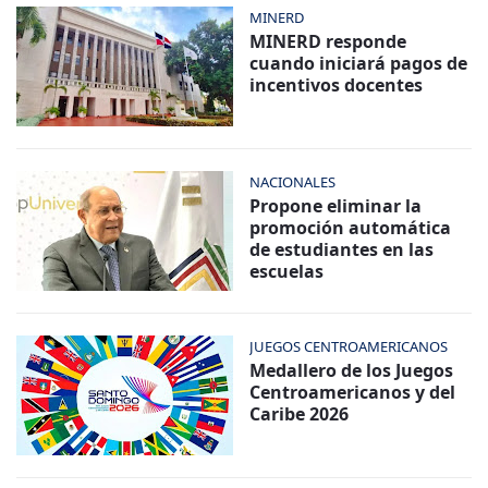
MINERD
MINERD responde
cuando iniciará pagos de
incentivos docentes
NACIONALES
Propone eliminar la
promoción automática
de estudiantes en las
escuelas
JUEGOS CENTROAMERICANOS
Medallero de los Juegos
Centroamericanos y del
Caribe 2026