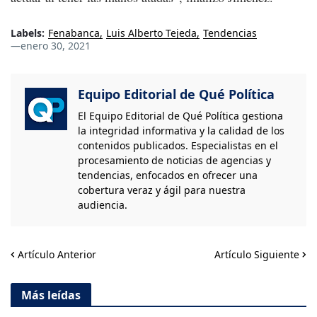
Labels:
Fenabanca
Luis Alberto Tejeda
Tendencias
—
enero 30, 2021
Equipo Editorial de Qué Política
El Equipo Editorial de Qué Política gestiona
la integridad informativa y la calidad de los
contenidos publicados. Especialistas en el
procesamiento de noticias de agencias y
tendencias, enfocados en ofrecer una
cobertura veraz y ágil para nuestra
audiencia.
Artículo Anterior
Artículo Siguiente
Más leídas