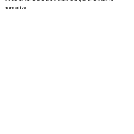
normativa.