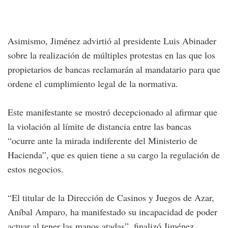
Asimismo, Jiménez advirtió al presidente Luis Abinader
sobre la realización de múltiples protestas en las que los
propietarios de bancas reclamarán al mandatario para que
ordene el cumplimiento legal de la normativa.
Este manifestante se mostró decepcionado al afirmar que
la violación al límite de distancia entre las bancas
“ocurre ante la mirada indiferente del Ministerio de
Hacienda”, que es quien tiene a su cargo la regulación de
estos negocios.
“El titular de la Dirección de Casinos y Juegos de Azar,
Aníbal Amparo, ha manifestado su incapacidad de poder
actuar al tener las manos atadas”, finalizó Jiménez.