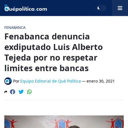
FENABANCA
Fenabanca denuncia
exdiputado Luis Alberto
Tejeda por no respetar
limites entre bancas
Por
Equipo Editorial de Qué Política
—
enero 30, 2021