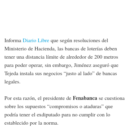
Informa
Diario Libre
que según resoluciones del
Ministerio de Hacienda, las bancas de loterías deben
tener una distancia límite de alrededor de 200 metros
para poder operar, sin embargo, Jiménez aseguró que
Tejeda instala sus negocios “justo al lado” de bancas
legales.
Fenabanca
Por esta razón, el presidente de
se cuestiona
sobre los supuestos “compromisos o ataduras” que
podría tener el exdiputado para no cumplir con lo
establecido por la norma.