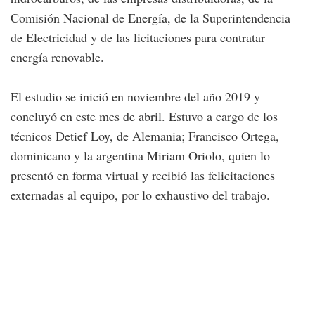
Comisión Nacional de Energía, de la Superintendencia
de Electricidad y de las licitaciones para contratar
energía renovable.
El estudio se inició en noviembre del año 2019 y
concluyó en este mes de abril. Estuvo a cargo de los
técnicos Detief Loy, de Alemania; Francisco Ortega,
dominicano y la argentina Miriam Oriolo, quien lo
presentó en forma virtual y recibió las felicitaciones
externadas al equipo, por lo exhaustivo del trabajo.