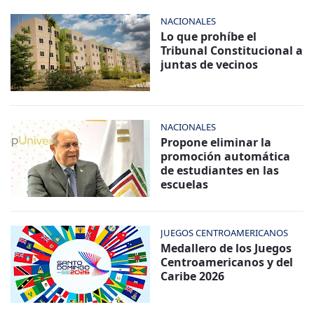
NACIONALES
Lo que prohíbe el
Tribunal Constitucional a
juntas de vecinos
NACIONALES
Propone eliminar la
promoción automática
de estudiantes en las
escuelas
JUEGOS CENTROAMERICANOS
Medallero de los Juegos
Centroamericanos y del
Caribe 2026