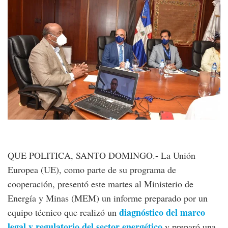
QUE POLITICA, SANTO DOMINGO.- La Unión
Europea (UE), como parte de su programa de
cooperación, presentó este martes al Ministerio de
Energía y Minas (MEM) un informe preparado por un
diagnóstico del marco
equipo técnico que realizó un
legal y regulatorio del sector energético
y preparó una