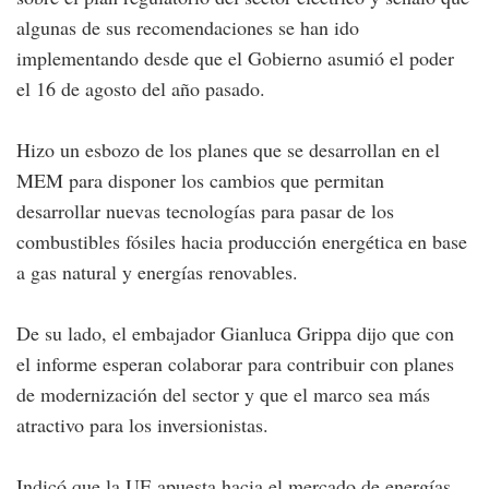
algunas de sus recomendaciones se han ido
implementando desde que el Gobierno asumió el poder
el 16 de agosto del año pasado.
Hizo un esbozo de los planes que se desarrollan en el
MEM para disponer los cambios que permitan
desarrollar nuevas tecnologías para pasar de los
combustibles fósiles hacia producción energética en base
a gas natural y energías renovables.
De su lado, el embajador Gianluca Grippa dijo que con
el informe esperan colaborar para contribuir con planes
de modernización del sector y que el marco sea más
atractivo para los inversionistas.
Indicó que la UE apuesta hacia el mercado de energías