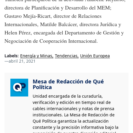
directora de Planificación y Desarrollo del MEM;
Gustavo Mejía-Ricart, director de Relaciones
Internacionales, Matilde Balcácer, directora Jurídica y
Helen Pérez, encargada del Departamento de Gestión y
Negociación de Cooperación Internacional.
Labels:
Energía y Minas
Tendencias
Unión Europea
—
abril 21, 2021
Mesa de Redacción de Qué
Política
Unidad encargada de la curaduría,
verificación y edición en tiempo real de
cables internacionales y notas de prensa
institucionales. La Mesa de Redacción de
Qué Política garantiza la actualización
constante y la precisión informativa bajo la