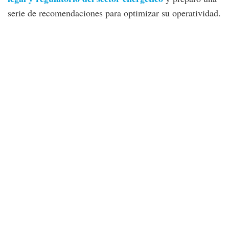
serie de recomendaciones para optimizar su operatividad.