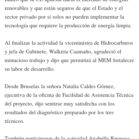
renovables y que están seguros de que el Estado y el
sector privado por sí solos no pueden implementar la
tecnología que requiere la producción de energía limpia.
Al finalizar la actividad la viceministra de Hidrocarburos
y jefa de Gabinete, Walkiria Caamaño, agradeció el
minucioso trabajo y dijo que permitirá al MEM fortalecer
su labor de desarrollo.
Desde Bruselas la señora Natalia Caldes Gómez,
ejecutiva de la oficina de Facilidad de Asistencia Técnica
del proyecto, dijo sentirse muy satisfecha con los
resultados del diagnóstico preparado por los tres
técnicos.
También participaron de la actividad Anabelle Reynoso,