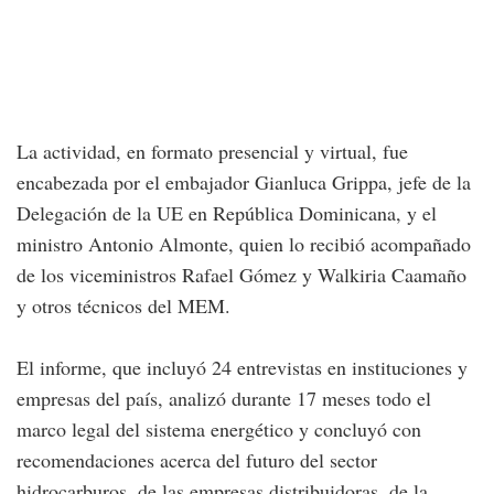
La actividad, en formato presencial y virtual, fue
encabezada por el embajador Gianluca Grippa, jefe de la
Delegación de la UE en República Dominicana, y el
ministro Antonio Almonte, quien lo recibió acompañado
de los viceministros Rafael Gómez y Walkiria Caamaño
y otros técnicos del MEM.
El informe, que incluyó 24 entrevistas en instituciones y
empresas del país, analizó durante 17 meses todo el
marco legal del sistema energético y concluyó con
recomendaciones acerca del futuro del sector
hidrocarburos, de las empresas distribuidoras, de la