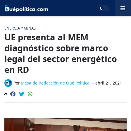
ENERGÍA Y MINAS
UE presenta al MEM
diagnóstico sobre marco
legal del sector energético
en RD
Por
Mesa de Redacción de Qué Política
—
abril 21, 2021