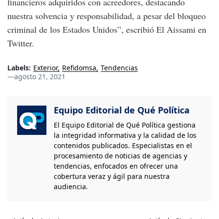
financieros adquiridos con acreedores, destacando
nuestra solvencia y responsabilidad, a pesar del bloqueo
criminal de los Estados Unidos”, escribió El Aissami en
Twitter.
Labels:
Exterior
Refidomsa
Tendencias
—
agosto 21, 2021
Equipo Editorial de Qué Política
El Equipo Editorial de Qué Política gestiona
la integridad informativa y la calidad de los
contenidos publicados. Especialistas en el
procesamiento de noticias de agencias y
tendencias, enfocados en ofrecer una
cobertura veraz y ágil para nuestra
audiencia.