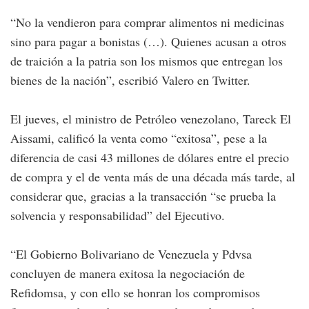
“No la vendieron para comprar alimentos ni medicinas
sino para pagar a bonistas (…). Quienes acusan a otros
de traición a la patria son los mismos que entregan los
bienes de la nación”, escribió Valero en Twitter.
El jueves, el ministro de Petróleo venezolano, Tareck El
Aissami, calificó la venta como “exitosa”, pese a la
diferencia de casi 43 millones de dólares entre el precio
de compra y el de venta más de una década más tarde, al
considerar que, gracias a la transacción “se prueba la
solvencia y responsabilidad” del Ejecutivo.
“El Gobierno Bolivariano de Venezuela y Pdvsa
concluyen de manera exitosa la negociación de
Refidomsa, y con ello se honran los compromisos