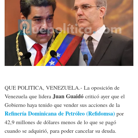
QUE POLITICA, VENEZUELA.- La oposición de
Juan Guaidó
Venezuela que lidera
criticó ayer que el
Gobierno haya tenido que vender sus acciones de la
Refinería Dominicana de Petróleo (Refidomsa)
por
42,9 millones de dólares menos de lo que se pagó
cuando se adquirió, para poder cancelar su deuda.