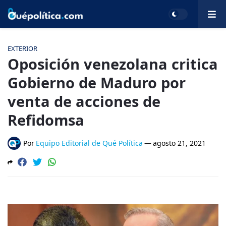
EXTERIOR
Oposición venezolana critica
Gobierno de Maduro por
venta de acciones de
Refidomsa
Por
Equipo Editorial de Qué Política
—
agosto 21, 2021