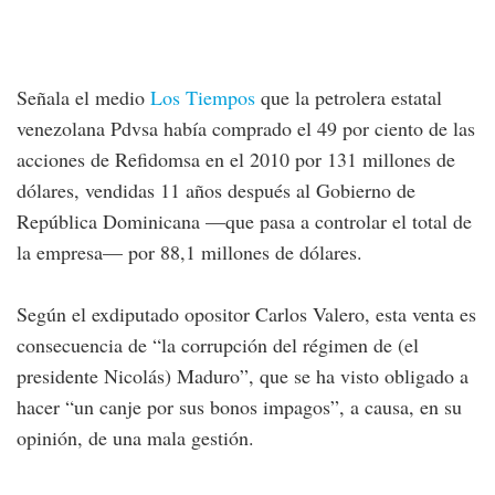
Señala el medio
Los Tiempos
que la petrolera estatal
venezolana Pdvsa había comprado el 49 por ciento de las
acciones de Refidomsa en el 2010 por 131 millones de
dólares, vendidas 11 años después al Gobierno de
República Dominicana —que pasa a controlar el total de
la empresa— por 88,1 millones de dólares.
Según el exdiputado opositor Carlos Valero, esta venta es
consecuencia de “la corrupción del régimen de (el
presidente Nicolás) Maduro”, que se ha visto obligado a
hacer “un canje por sus bonos impagos”, a causa, en su
opinión, de una mala gestión.