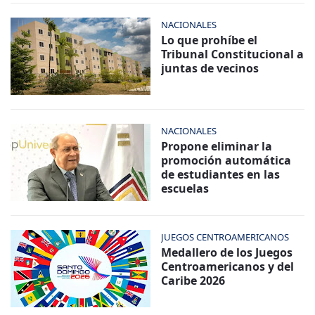
NACIONALES
Lo que prohíbe el
Tribunal Constitucional a
juntas de vecinos
NACIONALES
Propone eliminar la
promoción automática
de estudiantes en las
escuelas
JUEGOS CENTROAMERICANOS
Medallero de los Juegos
Centroamericanos y del
Caribe 2026