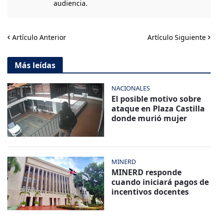
audiencia.
Artículo Anterior
Artículo Siguiente
Más leídas
NACIONALES
El posible motivo sobre
ataque en Plaza Castilla
donde murió mujer
MINERD
MINERD responde
cuando iniciará pagos de
incentivos docentes