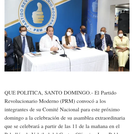
QUE POLITICA, SANTO DOMINGO.- El Partido
Revolucionario Moderno (PRM) convocó a los
integrantes de su Comité Nacional para este próximo
domingo a la celebración de su asamblea extraordinaria
que se celebrará a partir de las 11 de la mañana en el