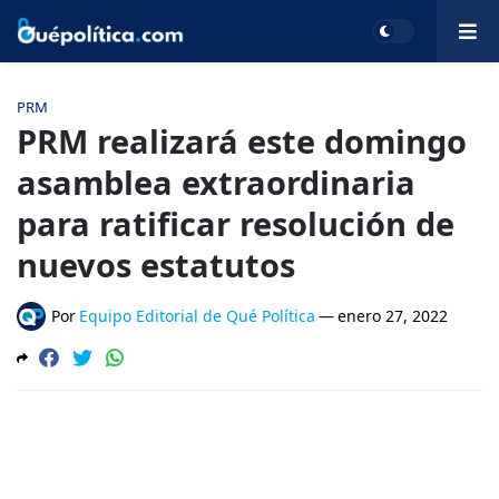
PRM
PRM realizará este domingo
asamblea extraordinaria
para ratificar resolución de
nuevos estatutos
Por
Equipo Editorial de Qué Política
—
enero 27, 2022