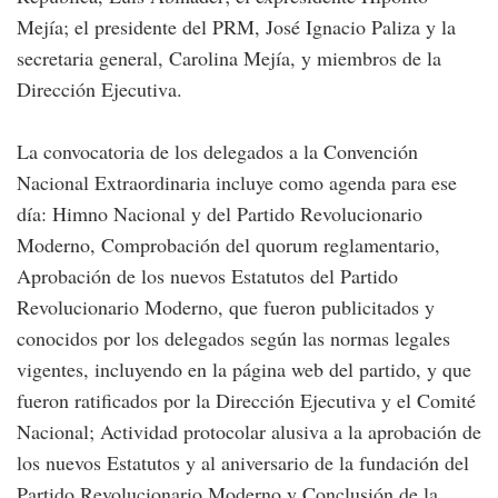
Mejía; el presidente del PRM, José Ignacio Paliza y la
secretaria general, Carolina Mejía, y miembros de la
Dirección Ejecutiva.
La convocatoria de los delegados a la Convención
Nacional Extraordinaria incluye como agenda para ese
día: Himno Nacional y del Partido Revolucionario
Moderno, Comprobación del quorum reglamentario,
Aprobación de los nuevos Estatutos del Partido
Revolucionario Moderno, que fueron publicitados y
conocidos por los delegados según las normas legales
vigentes, incluyendo en la página web del partido, y que
fueron ratificados por la Dirección Ejecutiva y el Comité
Nacional; Actividad protocolar alusiva a la aprobación de
los nuevos Estatutos y al aniversario de la fundación del
Partido Revolucionario Moderno y Conclusión de la