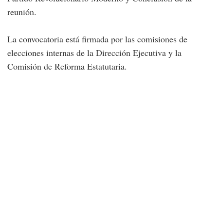
reunión.
La convocatoria está firmada por las comisiones de
elecciones internas de la Dirección Ejecutiva y la
Comisión de Reforma Estatutaria.