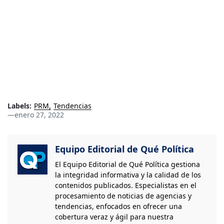
Labels:
PRM
Tendencias
—
enero 27, 2022
Equipo Editorial de Qué Política
El Equipo Editorial de Qué Política gestiona
la integridad informativa y la calidad de los
contenidos publicados. Especialistas en el
procesamiento de noticias de agencias y
tendencias, enfocados en ofrecer una
cobertura veraz y ágil para nuestra