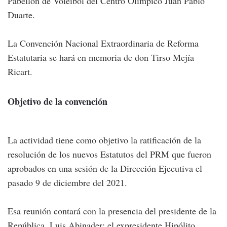
Pabellón de Voleibol del Centro Olímpico Juan Pablo
Duarte.
La Convención Nacional Extraordinaria de Reforma
Estatutaria se hará en memoria de don Tirso Mejía
Ricart.
Objetivo de la convención
La actividad tiene como objetivo la ratificación de la
resolución de los nuevos Estatutos del PRM que fueron
aprobados en una sesión de la Dirección Ejecutiva el
pasado 9 de diciembre del 2021.
Esa reunión contará con la presencia del presidente de la
República, Luis Abinader; el expresidente Hipólito