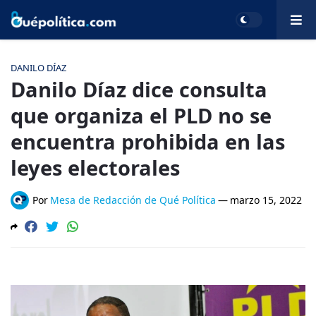
DANILO DÍAZ
Danilo Díaz dice consulta
que organiza el PLD no se
encuentra prohibida en las
leyes electorales
Por
Mesa de Redacción de Qué Política
—
marzo 15, 2022