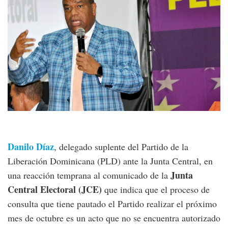
Danilo Díaz
, delegado suplente del Partido de la
Liberación Dominicana (PLD) ante la Junta Central, en
Junta
una reacción temprana al comunicado de la
Central Electoral (JCE)
que indica que el proceso de
consulta que tiene pautado el Partido realizar el próximo
mes de octubre es un acto que no se encuentra autorizado