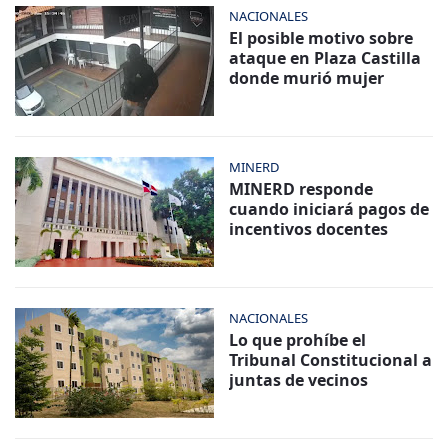
NACIONALES
El posible motivo sobre
ataque en Plaza Castilla
donde murió mujer
MINERD
MINERD responde
cuando iniciará pagos de
incentivos docentes
NACIONALES
Lo que prohíbe el
Tribunal Constitucional a
juntas de vecinos