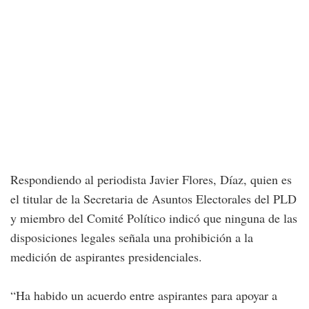
Respondiendo al periodista Javier Flores, Díaz, quien es
el titular de la Secretaria de Asuntos Electorales del PLD
y miembro del Comité Político indicó que ninguna de las
disposiciones legales señala una prohibición a la
medición de aspirantes presidenciales.
“Ha habido un acuerdo entre aspirantes para apoyar a