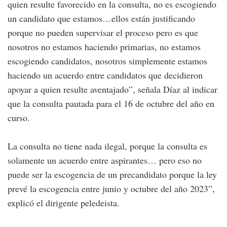
quien resulte favorecido en la consulta, no es escogiendo
un candidato que estamos…ellos están justificando
porque no pueden supervisar el proceso pero es que
nosotros no estamos haciendo primarias, no estamos
escogiendo candidatos, nosotros simplemente estamos
haciendo un acuerdo entre candidatos que decidieron
apoyar a quien resulte aventajado”, señala Díaz al indicar
que la consulta pautada para el 16 de octubre del año en
curso.
La consulta no tiene nada ilegal, porque la consulta es
solamente un acuerdo entre aspirantes… pero eso no
puede ser la escogencia de un precandidato porque la ley
prevé la escogencia entre junio y octubre del año 2023”,
explicó el dirigente peledeista.