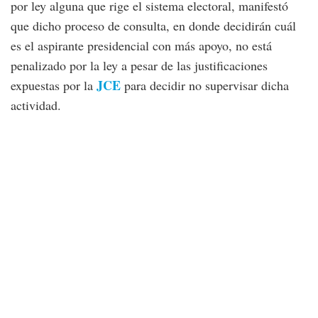
por ley alguna que rige el sistema electoral, manifestó
que dicho proceso de consulta, en donde decidirán cuál
es el aspirante presidencial con más apoyo, no está
penalizado por la ley a pesar de las justificaciones
JCE
expuestas por la
para decidir no supervisar dicha
actividad.