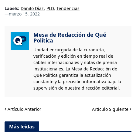
Labels:
Danilo Díaz
PLD
Tendencias
—
marzo 15, 2022
Mesa de Redacción de Qué
Política
Unidad encargada de la curaduría,
verificación y edición en tiempo real de
cables internacionales y notas de prensa
institucionales. La Mesa de Redacción de
Qué Política garantiza la actualización
constante y la precisión informativa bajo la
supervisión de nuestra dirección editorial.
Artículo Anterior
Artículo Siguiente
Más leídas