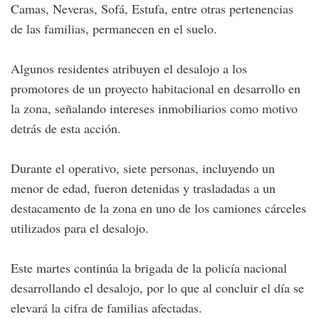
Camas, Neveras, Sofá, Estufa, entre otras pertenencias
de las familias, permanecen en el suelo.
Algunos residentes atribuyen el desalojo a los
promotores de un proyecto habitacional en desarrollo en
la zona, señalando intereses inmobiliarios como motivo
detrás de esta acción.
Durante el operativo, siete personas, incluyendo un
menor de edad, fueron detenidas y trasladadas a un
destacamento de la zona en uno de los camiones cárceles
utilizados para el desalojo.
Este martes continúa la brigada de la policía nacional
desarrollando el desalojo, por lo que al concluir el día se
elevará la cifra de familias afectadas.