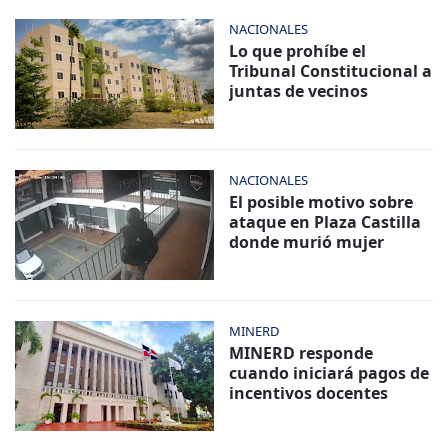
NACIONALES
Lo que prohíbe el
Tribunal Constitucional a
juntas de vecinos
NACIONALES
El posible motivo sobre
ataque en Plaza Castilla
donde murió mujer
MINERD
MINERD responde
cuando iniciará pagos de
incentivos docentes