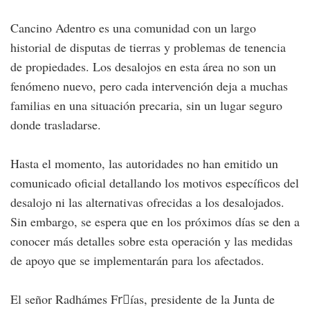
Cancino Adentro es una comunidad con un largo
historial de disputas de tierras y problemas de tenencia
de propiedades. Los desalojos en esta área no son un
fenómeno nuevo, pero cada intervención deja a muchas
familias en una situación precaria, sin un lugar seguro
donde trasladarse.
Hasta el momento, las autoridades no han emitido un
comunicado oficial detallando los motivos específicos del
desalojo ni las alternativas ofrecidas a los desalojados.
Sin embargo, se espera que en los próximos días se den a
conocer más detalles sobre esta operación y las medidas
de apoyo que se implementarán para los afectados.
El señor Radhámes Frِías, presidente de la Junta de