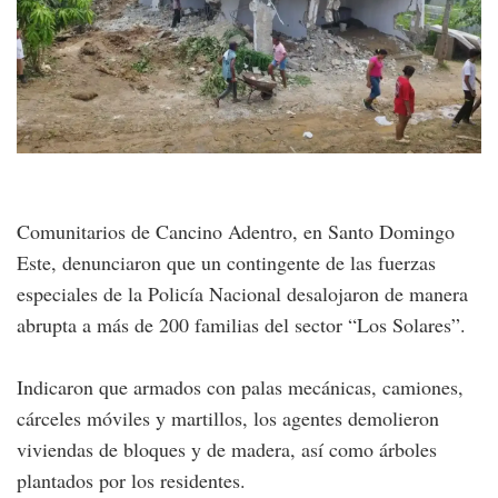
Comunitarios de Cancino Adentro, en Santo Domingo
Este, denunciaron que un contingente de las fuerzas
especiales de la Policía Nacional desalojaron de manera
abrupta a más de 200 familias del sector “Los Solares”.
Indicaron que armados con palas mecánicas, camiones,
cárceles móviles y martillos, los agentes demolieron
viviendas de bloques y de madera, así como árboles
plantados por los residentes.