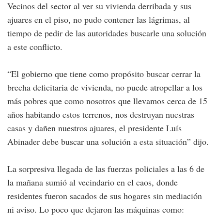
Vecinos del sector al ver su vivienda derribada y sus
ajuares en el piso, no pudo contener las lágrimas, al
tiempo de pedir de las autoridades buscarle una solución
a este conflicto.
“El gobierno que tiene como propósito buscar cerrar la
brecha deficitaria de vivienda, no puede atropellar a los
más pobres que como nosotros que llevamos cerca de 15
años habitando estos terrenos, nos destruyan nuestras
casas y dañen nuestros ajuares, el presidente Luís
Abinader debe buscar una solución a esta situación” dijo.
La sorpresiva llegada de las fuerzas policiales a las 6 de
la mañana sumió al vecindario en el caos, donde
residentes fueron sacados de sus hogares sin mediación
ni aviso. Lo poco que dejaron las máquinas como: