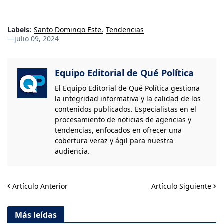
Labels:
Santo Domingo Este
Tendencias
—
julio 09, 2024
Equipo Editorial de Qué Política
El Equipo Editorial de Qué Política gestiona
la integridad informativa y la calidad de los
contenidos publicados. Especialistas en el
procesamiento de noticias de agencias y
tendencias, enfocados en ofrecer una
cobertura veraz y ágil para nuestra
audiencia.
Artículo Anterior
Artículo Siguiente
Más leídas