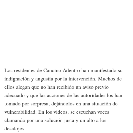
Los residentes de Cancino Adentro han manifestado su
indignación y angustia por la intervención. Muchos de
ellos alegan que no han recibido un aviso previo
adecuado y que las acciones de las autoridades los han
tomado por sorpresa, dejándolos en una situación de
vulnerabilidad. En los videos, se escuchan voces
clamando por una solución justa y un alto a los
desalojos.