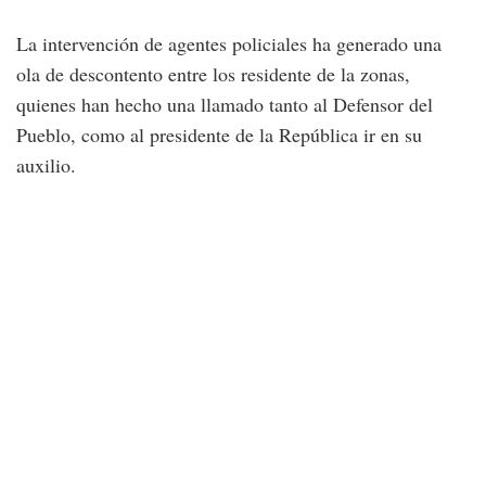
La intervención de agentes policiales ha generado una
ola de descontento entre los residente de la zonas,
quienes han hecho una llamado tanto al Defensor del
Pueblo, como al presidente de la República ir en su
auxilio.