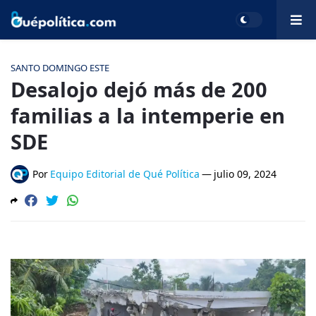
SANTO DOMINGO ESTE
Desalojo dejó más de 200
familias a la intemperie en
SDE
Por
Equipo Editorial de Qué Política
—
julio 09, 2024