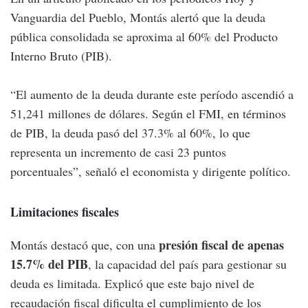
Vanguardia del Pueblo, Montás alertó que la deuda
pública consolidada se aproxima al 60% del Producto
Interno Bruto (PIB).
“El aumento de la deuda durante este período ascendió a
51,241 millones de dólares. Según el FMI, en términos
de PIB, la deuda pasó del 37.3% al 60%, lo que
representa un incremento de casi 23 puntos
porcentuales”, señaló el economista y dirigente político.
Limitaciones fiscales
presión fiscal de apenas
Montás destacó que, con una
15.7% del PIB
, la capacidad del país para gestionar su
deuda es limitada. Explicó que este bajo nivel de
recaudación fiscal dificulta el cumplimiento de los