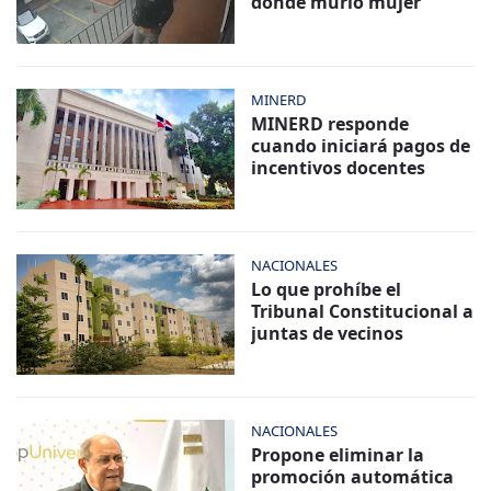
donde murió mujer
MINERD
MINERD responde
cuando iniciará pagos de
incentivos docentes
NACIONALES
Lo que prohíbe el
Tribunal Constitucional a
juntas de vecinos
NACIONALES
Propone eliminar la
promoción automática