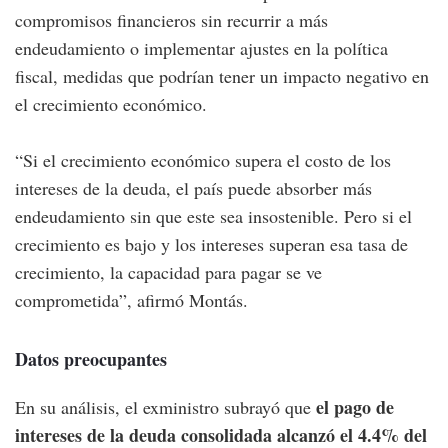
compromisos financieros sin recurrir a más
endeudamiento o implementar ajustes en la política
fiscal, medidas que podrían tener un impacto negativo en
el crecimiento económico.
“Si el crecimiento económico supera el costo de los
intereses de la deuda, el país puede absorber más
endeudamiento sin que este sea insostenible. Pero si el
crecimiento es bajo y los intereses superan esa tasa de
crecimiento, la capacidad para pagar se ve
comprometida”, afirmó Montás.
Datos preocupantes
el pago de
En su análisis, el exministro subrayó que
intereses de la deuda consolidada alcanzó el 4.4% del