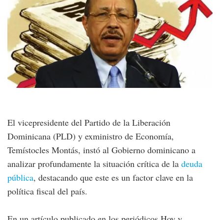
El vicepresidente del Partido de la Liberación
Dominicana (PLD) y exministro de Economía,
Temístocles Montás, instó al Gobierno dominicano a
analizar profundamente la situación crítica de la
deuda
pública
, destacando que este es un factor clave en la
política fiscal del país.
En un artículo publicado en los periódicos Hoy y