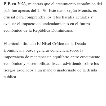
PIB en 202
3, mientras que el crecimiento económico del
país fue apenas del 2.4%. Este dato, según Montás, es
crucial para comprender los retos fiscales actuales y
evaluar el impacto del endeudamiento en el futuro
económico de la República Dominicana.
El artículo titulado El Nivel Crítico de la Deuda
Dominicana busca generar conciencia sobre la
importancia de mantener un equilibrio entre crecimiento
económico y sostenibilidad fiscal, advirtiendo sobre los
riesgos asociados a un manejo inadecuado de la deuda
pública.