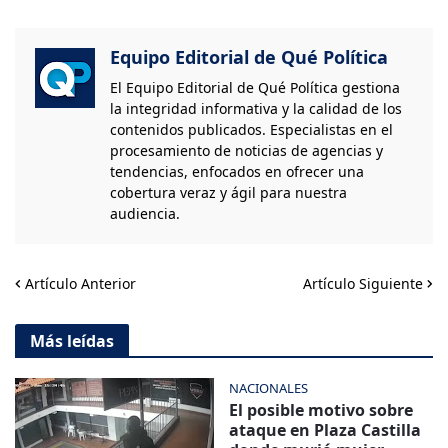
Equipo Editorial de Qué Política
El Equipo Editorial de Qué Política gestiona
la integridad informativa y la calidad de los
contenidos publicados. Especialistas en el
procesamiento de noticias de agencias y
tendencias, enfocados en ofrecer una
cobertura veraz y ágil para nuestra
audiencia.
Artículo Anterior
Artículo Siguiente
Más leídas
NACIONALES
El posible motivo sobre
ataque en Plaza Castilla