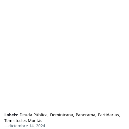
Labels:
Deuda Pública
Dominicana
Panorama
Partidarias
Temístocles Montás
—
diciembre 14, 2024