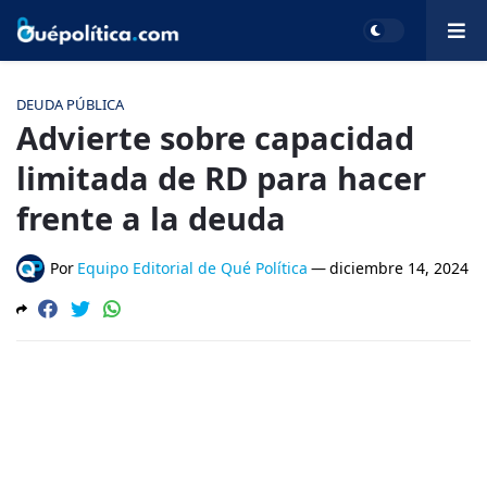
DEUDA PÚBLICA
Advierte sobre capacidad
limitada de RD para hacer
frente a la deuda
Por
Equipo Editorial de Qué Política
—
diciembre 14, 2024