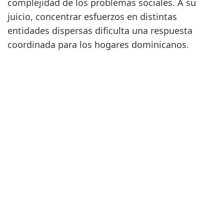
complejidad de los problemas sociales. A su
juicio, concentrar esfuerzos en distintas
entidades dispersas dificulta una respuesta
coordinada para los hogares dominicanos.