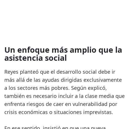
Un enfoque más amplio que la
asistencia social
Reyes planteó que el desarrollo social debe ir
más allá de las ayudas dirigidas exclusivamente
a los sectores más pobres. Según explicó,
también es necesario incluir a la clase media que
enfrenta riesgos de caer en vulnerabilidad por
crisis económicas o situaciones imprevistas.
En ese sentido, insistió en que una nueva