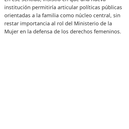
institución permitiría articular políticas públicas
orientadas a la familia como núcleo central, sin
restar importancia al rol del Ministerio de la
Mujer en la defensa de los derechos femeninos.