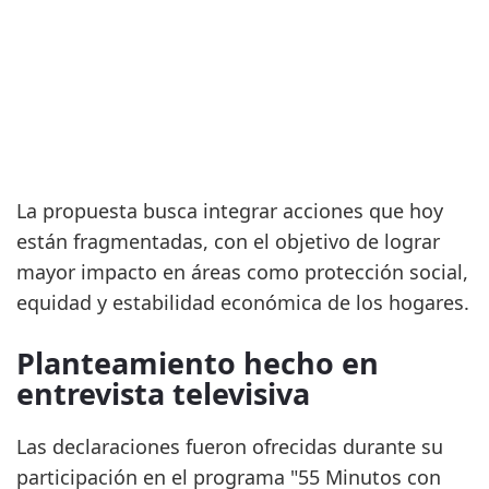
La propuesta busca integrar acciones que hoy
están fragmentadas, con el objetivo de lograr
mayor impacto en áreas como protección social,
equidad y estabilidad económica de los hogares.
Planteamiento hecho en
entrevista televisiva
Las declaraciones fueron ofrecidas durante su
participación en el programa "55 Minutos con