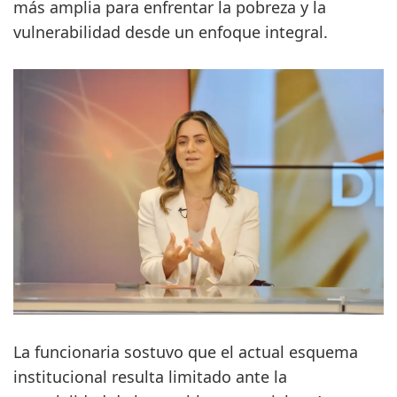
más amplia para enfrentar la pobreza y la
vulnerabilidad desde un enfoque integral.
La funcionaria sostuvo que el actual esquema
institucional resulta limitado ante la