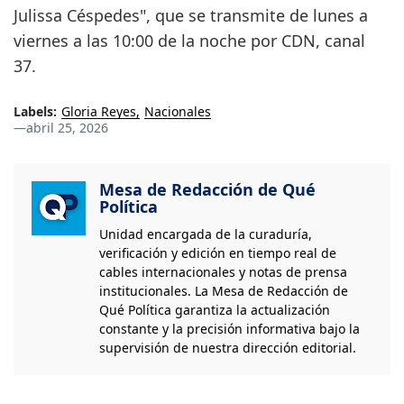
Julissa Céspedes", que se transmite de lunes a
viernes a las 10:00 de la noche por CDN, canal
37.
Labels:
Gloria Reyes
Nacionales
—
abril 25, 2026
Mesa de Redacción de Qué
Política
Unidad encargada de la curaduría,
verificación y edición en tiempo real de
cables internacionales y notas de prensa
institucionales. La Mesa de Redacción de
Qué Política garantiza la actualización
constante y la precisión informativa bajo la
supervisión de nuestra dirección editorial.