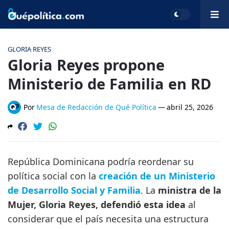
GLORIA REYES
Gloria Reyes propone
Ministerio de Familia en RD
Por
Mesa de Redacción de Qué Política
—
abril 25, 2026
República Dominicana podría reordenar su
política social con la
creación de un Ministerio
de Desarrollo Social y Familia
. La
ministra de la
Mujer, Gloria Reyes, defendió esta idea
al
considerar que el país necesita una estructura