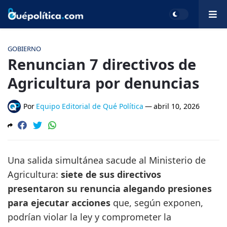
GOBIERNO
Renuncian 7 directivos de
Agricultura por denuncias
Por
Equipo Editorial de Qué Política
—
abril 10, 2026
Una salida simultánea sacude al Ministerio de
Agricultura:
siete de sus directivos
presentaron su renuncia alegando presiones
para ejecutar acciones
que, según exponen,
podrían violar la ley y comprometer la