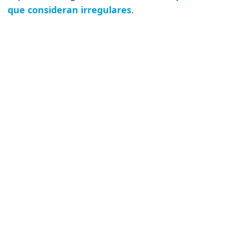
que consideran irregulares
.