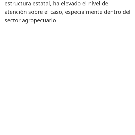
estructura estatal, ha elevado el nivel de
atención sobre el caso, especialmente dentro del
sector agropecuario.