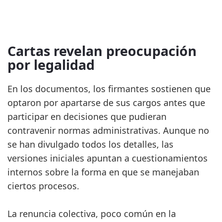
Cartas revelan preocupación
por legalidad
En los documentos, los firmantes sostienen que
optaron por apartarse de sus cargos antes que
participar en decisiones que pudieran
contravenir normas administrativas. Aunque no
se han divulgado todos los detalles, las
versiones iniciales apuntan a cuestionamientos
internos sobre la forma en que se manejaban
ciertos procesos.
La renuncia colectiva, poco común en la