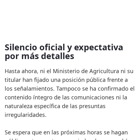
Silencio oficial y expectativa
por más detalles
Hasta ahora, ni el Ministerio de Agricultura ni su
titular han fijado una posición pública frente a
los señalamientos. Tampoco se ha confirmado el
contenido íntegro de las comunicaciones ni la
naturaleza específica de las presuntas
irregularidades.
Se espera que en las próximas horas se hagan