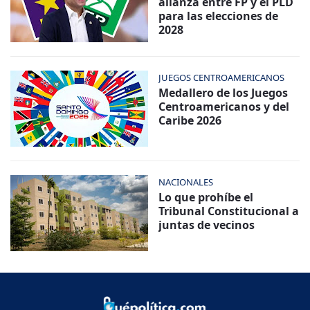
alianza entre FP y el PLD
para las elecciones de
2028
JUEGOS CENTROAMERICANOS
Medallero de los Juegos
Centroamericanos y del
Caribe 2026
NACIONALES
Lo que prohíbe el
Tribunal Constitucional a
juntas de vecinos