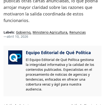
públicas otras cartas anunciadas, lo que podría
arrojar mayor claridad sobre las razones que
motivaron la salida coordinada de estos
funcionarios.
Labels:
Gobierno
Ministerio Agricultura
Renuncias
—
abril 10, 2026
Equipo Editorial de Qué Política
El Equipo Editorial de Qué Política gestiona
la integridad informativa y la calidad de los
contenidos publicados. Especialistas en el
procesamiento de noticias de agencias y
tendencias, enfocados en ofrecer una
cobertura veraz y ágil para nuestra
audiencia.