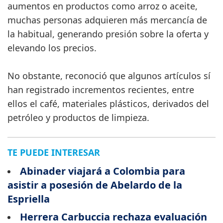
aumentos en productos como arroz o aceite,
muchas personas adquieren más mercancía de
la habitual, generando presión sobre la oferta y
elevando los precios.
No obstante, reconoció que algunos artículos sí
han registrado incrementos recientes, entre
ellos el café, materiales plásticos, derivados del
petróleo y productos de limpieza.
TE PUEDE INTERESAR
Abinader viajará a Colombia para
asistir a posesión de Abelardo de la
Espriella
Herrera Carbuccia rechaza evaluación