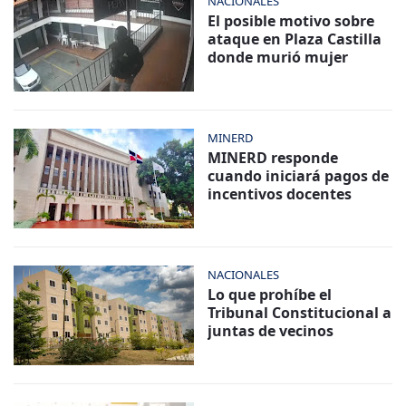
NACIONALES
El posible motivo sobre
ataque en Plaza Castilla
donde murió mujer
MINERD
MINERD responde
cuando iniciará pagos de
incentivos docentes
NACIONALES
Lo que prohíbe el
Tribunal Constitucional a
juntas de vecinos