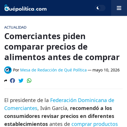
ACTUALIDAD
Comerciantes piden
comparar precios de
alimentos antes de comprar
Por
Mesa de Redacción de Qué Política
—
mayo 10, 2026
El presidente de la
Federación Dominicana de
Comerciantes
, Iván García,
recomendó a los
consumidores revisar precios en diferentes
establecimientos
antes de
comprar productos