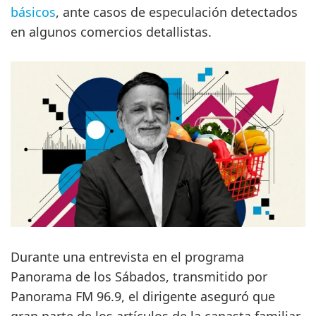
básicos
, ante casos de especulación detectados
en algunos comercios detallistas.
Durante una entrevista en el programa
Panorama de los Sábados, transmitido por
Panorama FM 96.9, el dirigente aseguró que