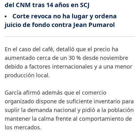
del CNM tras 14 años en SCJ
Corte revoca no ha lugar y ordena
juicio de fondo contra Jean Pumarol
En el caso del café, detalló que el precio ha
aumentado cerca de un 30 % desde noviembre
debido a factores internacionales y a una menor
producción local.
García afirmó además que el comercio
organizado dispone de suficiente inventario para
suplir la demanda nacional y pidió a la población
mantener la calma frente al comportamiento de
los mercados.