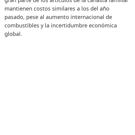
gran parte de los artículos de la canasta familiar
mantienen costos similares a los del año
pasado, pese al aumento internacional de
combustibles y la incertidumbre económica
global.