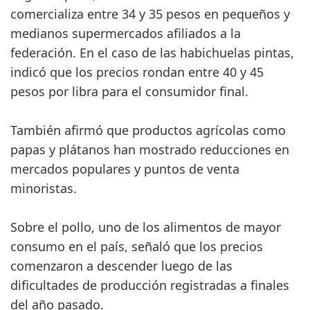
comercializa entre 34 y 35 pesos en pequeños y
medianos supermercados afiliados a la
federación. En el caso de las habichuelas pintas,
indicó que los precios rondan entre 40 y 45
pesos por libra para el consumidor final.
También afirmó que productos agrícolas como
papas y plátanos han mostrado reducciones en
mercados populares y puntos de venta
minoristas.
Sobre el pollo, uno de los alimentos de mayor
consumo en el país, señaló que los precios
comenzaron a descender luego de las
dificultades de producción registradas a finales
del año pasado.