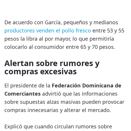
De acuerdo con García, pequeños y medianos
productores venden el pollo fresco
entre 53 y 55
pesos la libra al por mayor, lo que permitiría
colocarlo al consumidor entre 65 y 70 pesos.
Alertan sobre rumores y
compras excesivas
El presidente de la
Federación Dominicana de
Comerciantes
advirtió que las informaciones
sobre supuestas alzas masivas pueden provocar
compras innecesarias y alterar el mercado.
Explicó que cuando circulan rumores sobre