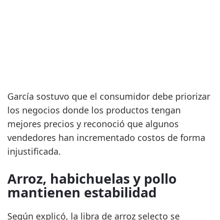
García sostuvo que el consumidor debe priorizar
los negocios donde los productos tengan
mejores precios y reconoció que algunos
vendedores han incrementado costos de forma
injustificada.
Arroz, habichuelas y pollo
mantienen estabilidad
Según explicó, la libra de arroz selecto se