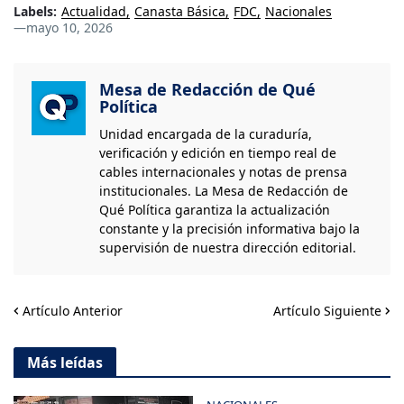
Labels:
Actualidad
Canasta Básica
FDC
Nacionales
—
mayo 10, 2026
Mesa de Redacción de Qué
Política
Unidad encargada de la curaduría,
verificación y edición en tiempo real de
cables internacionales y notas de prensa
institucionales. La Mesa de Redacción de
Qué Política garantiza la actualización
constante y la precisión informativa bajo la
supervisión de nuestra dirección editorial.
Artículo Anterior
Artículo Siguiente
Más leídas