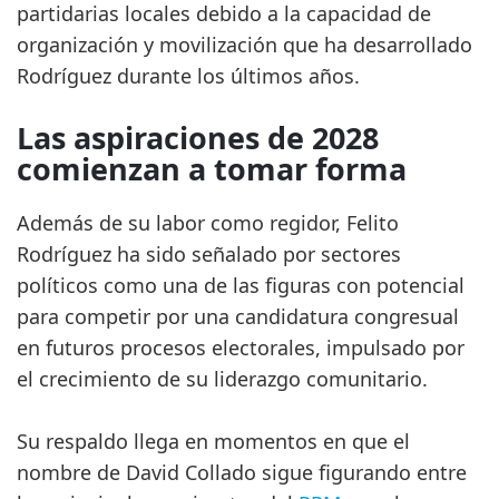
partidarias locales debido a la capacidad de
organización y movilización que ha desarrollado
Rodríguez durante los últimos años.
Las aspiraciones de 2028
comienzan a tomar forma
Además de su labor como regidor, Felito
Rodríguez ha sido señalado por sectores
políticos como una de las figuras con potencial
para competir por una candidatura congresual
en futuros procesos electorales, impulsado por
el crecimiento de su liderazgo comunitario.
Su respaldo llega en momentos en que el
nombre de David Collado sigue figurando entre