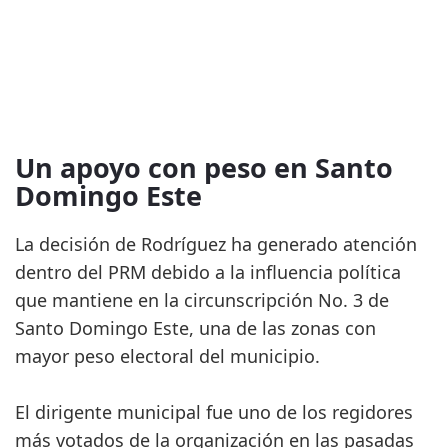
Un apoyo con peso en Santo
Domingo Este
La decisión de Rodríguez ha generado atención
dentro del PRM debido a la influencia política
que mantiene en la circunscripción No. 3 de
Santo Domingo Este, una de las zonas con
mayor peso electoral del municipio.
El dirigente municipal fue uno de los regidores
más votados de la organización en las pasadas