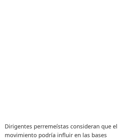
Dirigentes perremeístas consideran que el
movimiento podría influir en las bases