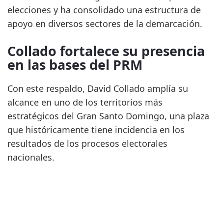
elecciones y ha consolidado una estructura de
apoyo en diversos sectores de la demarcación.
Collado fortalece su presencia
en las bases del PRM
Con este respaldo, David Collado amplía su
alcance en uno de los territorios más
estratégicos del Gran Santo Domingo, una plaza
que históricamente tiene incidencia en los
resultados de los procesos electorales
nacionales.