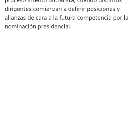
proceso interno oficialista, cuando distintos
dirigentes comienzan a definir posiciones y
alianzas de cara a la futura competencia por la
nominación presidencial.