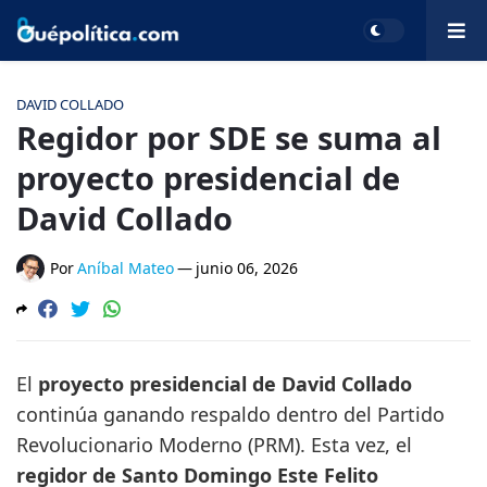
DAVID COLLADO
Regidor por SDE se suma al
proyecto presidencial de
David Collado
Por
Aníbal Mateo
—
junio 06, 2026
El
proyecto presidencial de David Collado
continúa ganando respaldo dentro del Partido
Revolucionario Moderno (PRM). Esta vez, el
regidor de Santo Domingo Este Felito