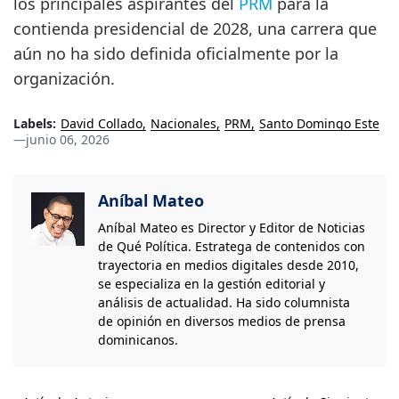
los principales aspirantes del
PRM
para la
contienda presidencial de 2028, una carrera que
aún no ha sido definida oficialmente por la
organización.
Labels:
David Collado
Nacionales
PRM
Santo Domingo Este
—
junio 06, 2026
Aníbal Mateo
Aníbal Mateo es Director y Editor de Noticias
de Qué Política. Estratega de contenidos con
trayectoria en medios digitales desde 2010,
se especializa en la gestión editorial y
análisis de actualidad. Ha sido columnista
de opinión en diversos medios de prensa
dominicanos.