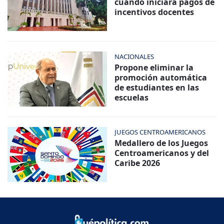
cuando iniciará pagos de
incentivos docentes
NACIONALES
Propone eliminar la
promoción automática
de estudiantes en las
escuelas
JUEGOS CENTROAMERICANOS
Medallero de los Juegos
Centroamericanos y del
Caribe 2026