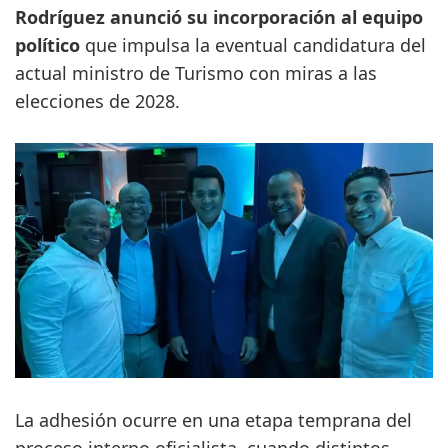
Rodríguez anunció su incorporación al equipo
político
que impulsa la eventual candidatura del
actual ministro de Turismo con miras a las
elecciones de 2028.
La adhesión ocurre en una etapa temprana del