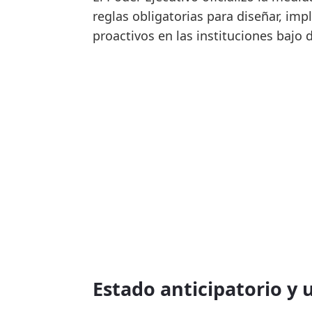
reglas obligatorias para diseñar, imp
proactivos en las instituciones bajo
Estado anticipatorio y 