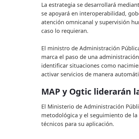
La estrategia se desarrollará median
se apoyará en interoperabilidad, gobe
atención omnicanal y supervisión hum
caso lo requieran.
El ministro de Administración Públi
marca el paso de una administración 
identificar situaciones como nacimie
activar servicios de manera automáti
MAP y Ogtic liderarán 
El Ministerio de Administración Públi
metodológica y el seguimiento de la 
técnicos para su aplicación.