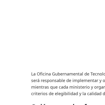
La Oficina Gubernamental de Tecnolo
será responsable de implementar y o
mientras que cada ministerio y organ
criterios de elegibilidad y la calidad