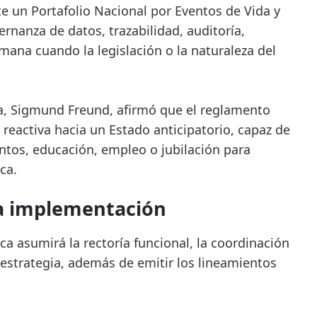
te un Portafolio Nacional por Eventos de Vida y
rnanza de datos, trazabilidad, auditoría,
ana cuando la legislación o la naturaleza del
ca, Sigmund Freund, afirmó que el reglamento
reactiva hacia un Estado anticipatorio, capaz de
ntos, educación, empleo o jubilación para
ca.
la implementación
ca asumirá la rectoría funcional, la coordinación
estrategia, además de emitir los lineamientos