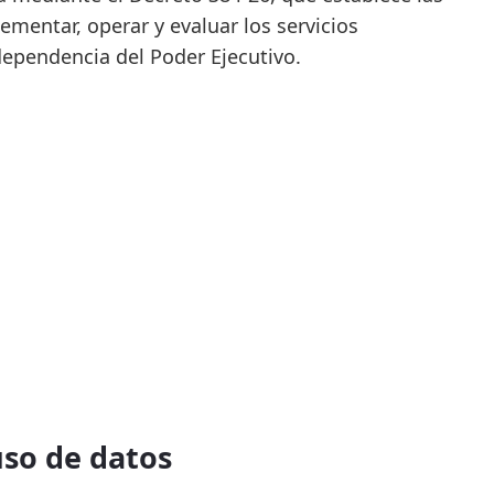
lementar, operar y evaluar los servicios
 dependencia del Poder Ejecutivo.
uso de datos