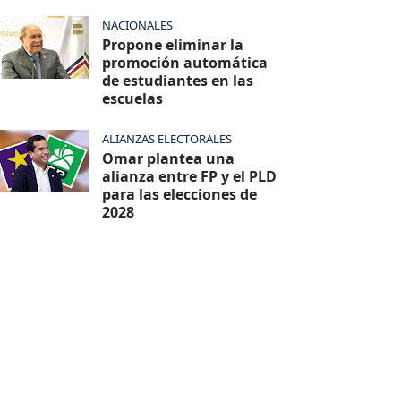
NACIONALES
Propone eliminar la
promoción automática
de estudiantes en las
escuelas
ALIANZAS ELECTORALES
Omar plantea una
alianza entre FP y el PLD
para las elecciones de
2028