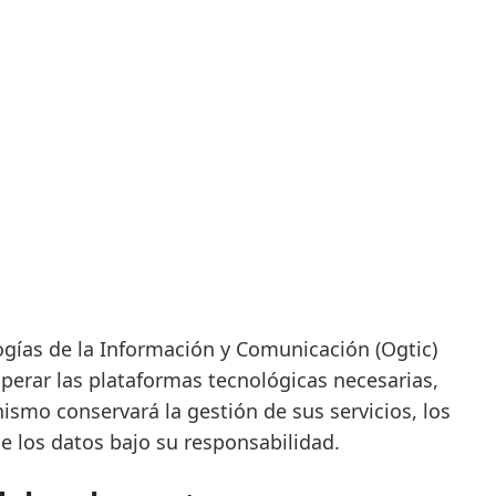
gías de la Información y Comunicación (Ogtic)
perar las plataformas tecnológicas necesarias,
ismo conservará la gestión de sus servicios, los
 de los datos bajo su responsabilidad.