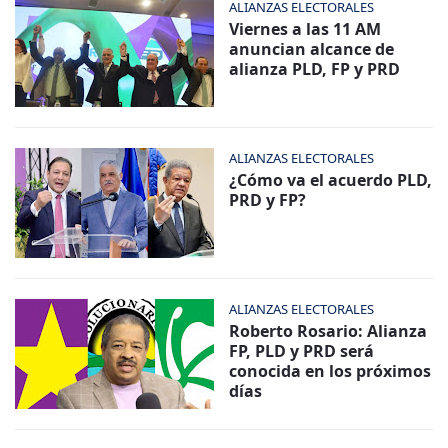
ALIANZAS ELECTORALES
Viernes a las 11 AM
anuncian alcance de
alianza PLD, FP y PRD
ALIANZAS ELECTORALES
¿Cómo va el acuerdo PLD,
PRD y FP?
ALIANZAS ELECTORALES
Roberto Rosario: Alianza
FP, PLD y PRD será
conocida en los próximos
días