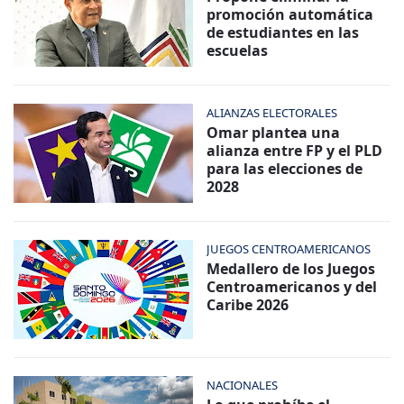
promoción automática
de estudiantes en las
escuelas
ALIANZAS ELECTORALES
Omar plantea una
alianza entre FP y el PLD
para las elecciones de
2028
JUEGOS CENTROAMERICANOS
Medallero de los Juegos
Centroamericanos y del
Caribe 2026
NACIONALES