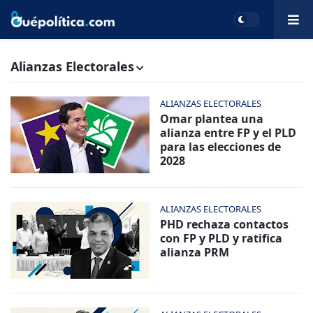
Alianzas Electorales
ALIANZAS ELECTORALES
Omar plantea una
alianza entre FP y el PLD
para las elecciones de
2028
ALIANZAS ELECTORALES
PHD rechaza contactos
con FP y PLD y ratifica
alianza PRM