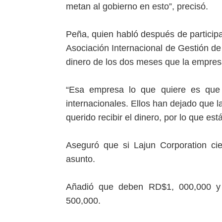
metan al gobierno en esto”, precisó.
Peña, quien habló después de participa
Asociación Internacional de Gestión de
dinero de los dos meses que la empres
“Esa empresa lo que quiere es que 
internacionales. Ellos han dejado que 
querido recibir el dinero, por lo que est
Aseguró que si Lajun Corporation cie
asunto.
Añadió que deben RD$1, 000,000 y
500,000.