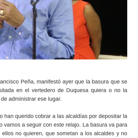
ancisco Peña, manifestó ayer que la basura que se
itada en el vertedero de Duquesa quiera o no la
de administrar ese lugar.
 han querido cobrar a las alcaldías por depositar la
 vamos a seguir con este relajo. La basura va para
 ellos no quieren, que sometan a los alcaldes y no