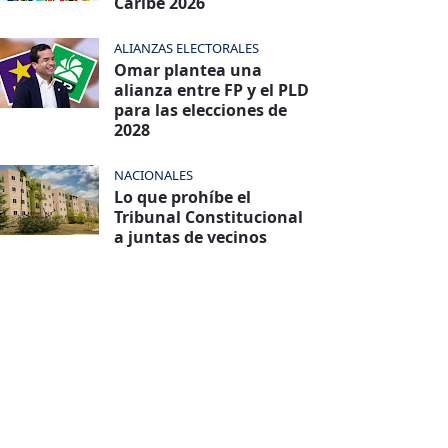
Caribe 2026
ALIANZAS ELECTORALES
Omar plantea una
alianza entre FP y el PLD
para las elecciones de
2028
NACIONALES
Lo que prohíbe el
Tribunal Constitucional
a juntas de vecinos