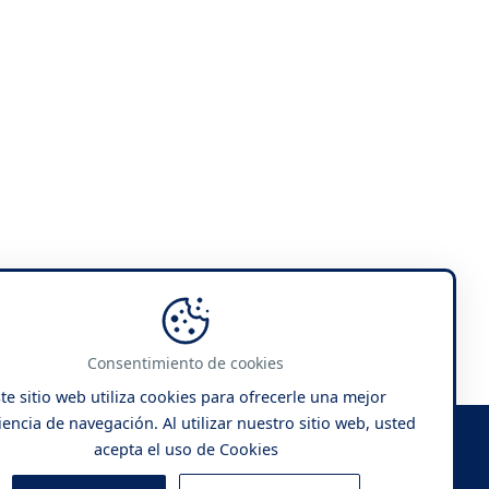
Consentimiento de cookies
te sitio web utiliza cookies para ofrecerle una mejor
encia de navegación. Al utilizar nuestro sitio web, usted
acepta el uso de Cookies