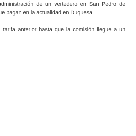
dministración de un vertedero en San Pedro de
 que pagan en la actualidad en Duquesa.
tarifa anterior hasta que la comisión llegue a un