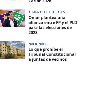
Caribe 2026
ALIANZAS ELECTORALES
Omar plantea una
alianza entre FP y el PLD
para las elecciones de
2028
NACIONALES
Lo que prohíbe el
Tribunal Constitucional
a juntas de vecinos