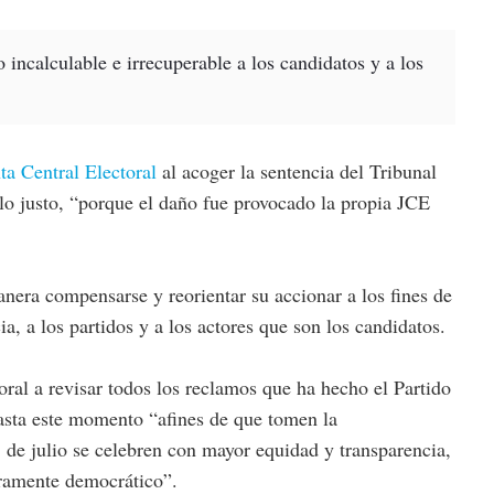
o incalculable e irrecuperable a los candidatos y a los
ta Central Electoral
al acoger la sentencia del Tribunal
 lo justo, “porque el daño fue provocado la propia JCE
nera compensarse y reorientar su accionar a los fines de
a, a los partidos y a los actores que son los candidatos.
oral a revisar todos los reclamos que ha hecho el Partido
asta este momento “afines de que tomen la
 de julio se celebren con mayor equidad y transparencia,
ramente democrático”.