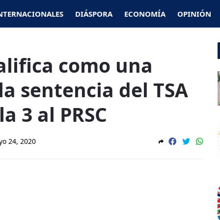
NTERNACIONALES
DIÁSPORA
ECONOMÍA
OPINIÓN
lifica como una
 la sentencia del TSA
la 3 al PRSC
o 24, 2020