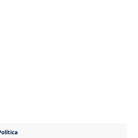
olítica