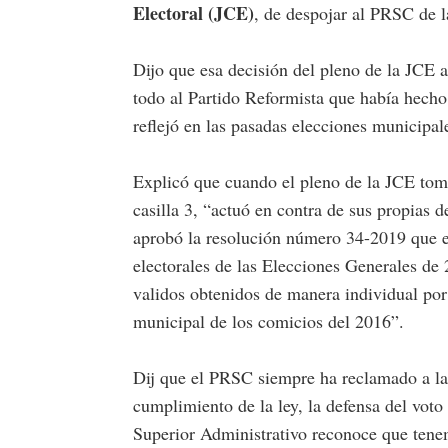
Electoral (JCE)
, de despojar al PRSC de la
Dijo que esa decisión del pleno de la JCE a
todo al Partido Reformista que había hecho
reflejó en las pasadas elecciones municipal
Explicó que cuando el pleno de la JCE tomó
casilla 3, “actuó en contra de sus propias 
aprobó la resolución número 34-2019 que est
electorales de las Elecciones Generales de
validos obtenidos de manera individual por 
municipal de los comicios del 2016”.
Dij que el PRSC siempre ha reclamado a l
cumplimiento de la ley, la defensa del voto
Superior Administrativo reconoce que tene