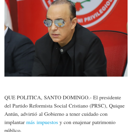
QUE POLITICA, SANTO DOMINGO.- El presidente
del Partido Reformista Social Cristiano (PRSC), Quique
Antún, advirtió al Gobierno a tener cuidado con
implantar
más impuestos
y con enajenar patrimonio
público.