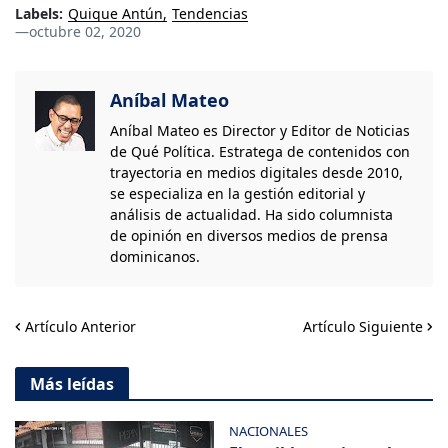
Labels:
Quique Antún
Tendencias
—
octubre 02, 2020
Aníbal Mateo
Aníbal Mateo es Director y Editor de Noticias
de Qué Política. Estratega de contenidos con
trayectoria en medios digitales desde 2010,
se especializa en la gestión editorial y
análisis de actualidad. Ha sido columnista
de opinión en diversos medios de prensa
dominicanos.
Artículo Anterior
Artículo Siguiente
Más leídas
NACIONALES