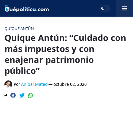
QUIQUE ANTÚN
Quique Antún: “Cuidado con
más impuestos y con
enajenar patrimonio
público”
Por
Aníbal Mateo
—
octubre 02, 2020