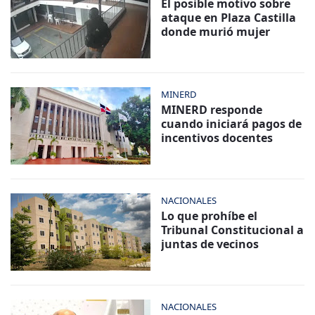
El posible motivo sobre
ataque en Plaza Castilla
donde murió mujer
MINERD
MINERD responde
cuando iniciará pagos de
incentivos docentes
NACIONALES
Lo que prohíbe el
Tribunal Constitucional a
juntas de vecinos
NACIONALES