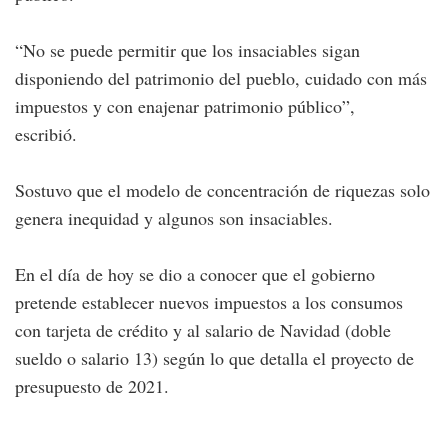
“No se puede permitir que los insaciables sigan
disponiendo del patrimonio del pueblo, cuidado con más
impuestos y con enajenar patrimonio público”,
escribió.
Sostuvo que el
modelo de concentración de riquezas solo
genera inequidad y algunos son insaciables.
En el día de hoy se dio a conocer que el gobierno
pretende establecer nuevos impuestos a los consumos
con tarjeta de crédito y al salario de Navidad (doble
sueldo o salario 13) según lo que detalla el proyecto de
presupuesto de 2021.