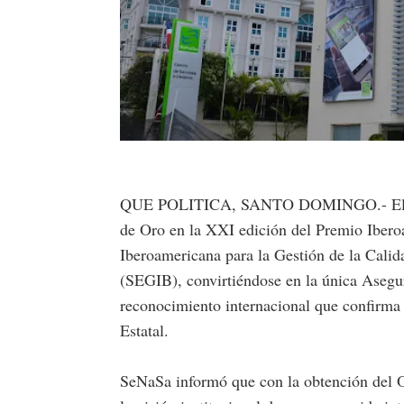
QUE POLITICA, SANTO DOMINGO.- El Seg
de Oro en la XXI edición del Premio Ibero
Iberoamericana para la Gestión de la Cal
(SEGIB), convirtiéndose en la única Asegu
reconocimiento internacional que confirma 
Estatal.
SeNaSa informó que con la obtención del O