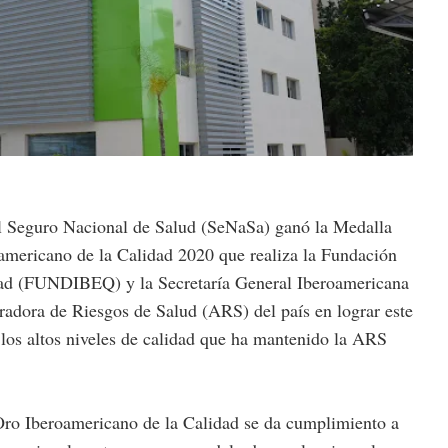
uro Nacional de Salud (SeNaSa) ganó la Medalla
americano de la Calidad 2020 que realiza la Fundación
idad (FUNDIBEQ) y la Secretaría General Iberoamericana
radora de Riesgos de Salud (ARS) del país en lograr este
los altos niveles de calidad que ha mantenido la ARS
ro Iberoamericano de la Calidad se da cumplimiento a