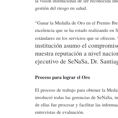
la visión institucional de ser reconocida 
gestión del riesgo en salud.
“Ganar la Medalla de Oro en el Premio Ibe
excelencia que se ha estado realizando en 
estándares en los servicios que se ofrecen.
institución asumo el compromiso 
nuestra reputación a nivel nacion
ejecutivo de SeNaSa, Dr. Santi
Proceso para lograr el Oro
El proceso de trabajo para obtener la Meda
involucró todas las gerencias de SeNaSa, in
de ellas fue procesar y facilitar las informa
entrevistas de evaluación.