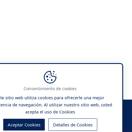
Consentimiento de cookies
te sitio web utiliza cookies para ofrecerle una mejor
encia de navegación. Al utilizar nuestro sitio web, usted
acepta el uso de Cookies
Aceptar Cookies
Detalles de Cookies