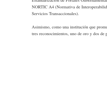
NORTIC A4 (Normativa de Interoperabilida
Servicios Transaccionales).
Asimismo, como una institución que promue
tres reconocimientos, uno de oro y dos de p