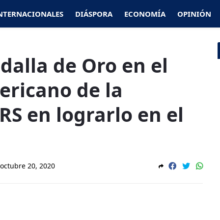
NTERNACIONALES
DIÁSPORA
ECONOMÍA
OPINIÓN
alla de Oro en el
ricano de la
RS en lograrlo en el
octubre 20, 2020