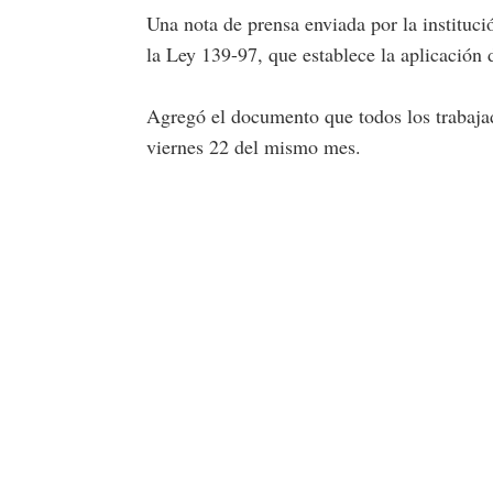
Una nota de prensa enviada por la instituci
la Ley 139-97, que establece la aplicación 
Agregó el documento que todos los trabajad
viernes 22 del mismo mes.