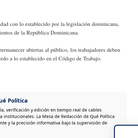
dad con lo establecido por la legislación dominicana,
mientos de la República Dominicana.
ermanecer abiertas al público, los trabajadores deben
erdo a lo establecido en el Código de Trabajo.
é Política
, verificación y edición en tiempo real de cables
a institucionales. La Mesa de Redacción de Qué Política
nte y la precisión informativa bajo la supervisión de