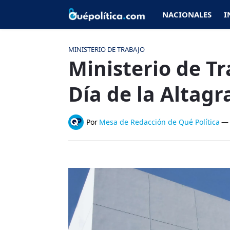
NACIONALES
I
MINISTERIO DE TRABAJO
Ministerio de Tr
Día de la Altagr
Por
Mesa de Redacción de Qué Política
—