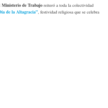
Ministerio de Trabajo
l
reiteró a toda la colectividad
ía de la Altagracia”
, festividad religiosa que se celebra