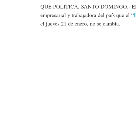
QUE POLITICA, SANTO DOMINGO.- E
“D
empresarial y trabajadora del país que el
el jueves 21 de enero, no se cambia.