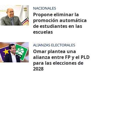
NACIONALES
Propone eliminar la
promoción automática
de estudiantes en las
escuelas
ALIANZAS ELECTORALES
Omar plantea una
alianza entre FP y el PLD
para las elecciones de
2028