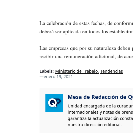
La celebración de estas fechas, de conformi
deberá ser aplicada en todos los estableci
Las empresas que por su naturaleza deben p
recibir una remuneración adicional, de acu
Labels:
Ministerio de Trabajo
Tendencias
—
enero 19, 2021
Mesa de Redacción de Qu
Unidad encargada de la curaduría
internacionales y notas de prens
garantiza la actualización consta
nuestra dirección editorial.