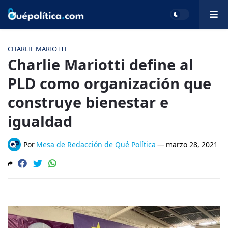
CHARLIE MARIOTTI
Charlie Mariotti define al
PLD como organización que
construye bienestar e
igualdad
Por
Mesa de Redacción de Qué Política
—
marzo 28, 2021