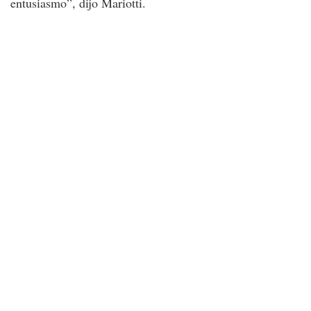
entusiasmo”, dijo Mariotti.