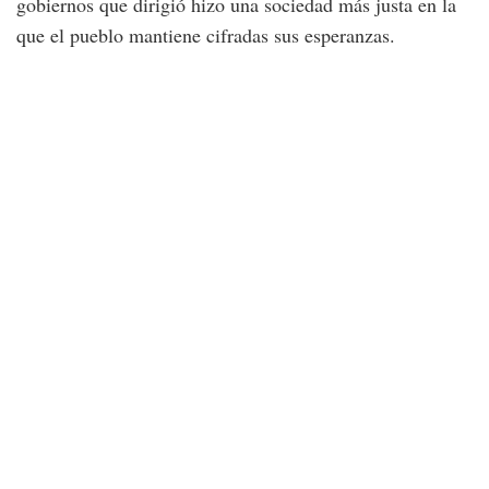
gobiernos que dirigió hizo una sociedad más justa en la
que el pueblo mantiene cifradas sus esperanzas.