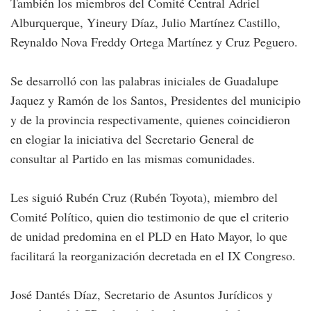
También los miembros del Comité Central Adriel
Alburquerque, Yineury Díaz, Julio Martínez Castillo,
Reynaldo Nova Freddy Ortega Martínez y Cruz Peguero.
Se desarrolló con las palabras iniciales de Guadalupe
Jaquez y Ramón de los Santos, Presidentes del municipio
y de la provincia respectivamente, quienes coincidieron
en elogiar la iniciativa del Secretario General de
consultar al Partido en las mismas comunidades.
Les siguió Rubén Cruz (Rubén Toyota), miembro del
Comité Político, quien dio testimonio de que el criterio
de unidad predomina en el PLD en Hato Mayor, lo que
facilitará la reorganización decretada en el IX Congreso.
José Dantés Díaz, Secretario de Asuntos Jurídicos y