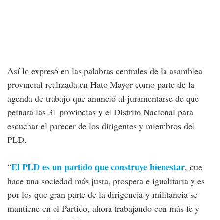
Así lo expresó en las palabras centrales de la asamblea
provincial realizada en Hato Mayor como parte de la
agenda de trabajo que anunció al juramentarse de que
peinará las 31 provincias y el Distrito Nacional para
escuchar el parecer de los dirigentes y miembros del
PLD.
El PLD es un partido que construye bienestar
“
, que
hace una sociedad más justa, prospera e igualitaria y es
por los que gran parte de la dirigencia y militancia se
mantiene en el Partido, ahora trabajando con más fe y