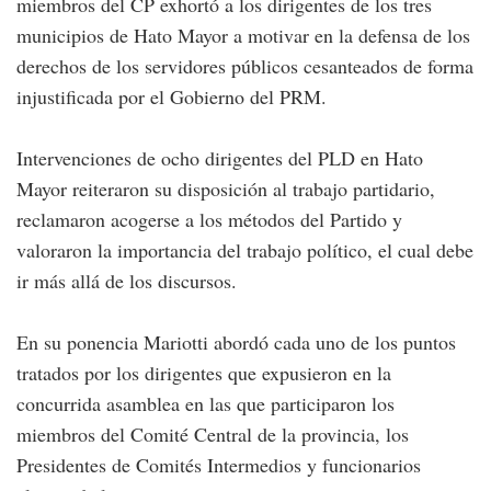
miembros del CP exhortó a los dirigentes de los tres
municipios de Hato Mayor a motivar en la defensa de los
derechos de los servidores públicos cesanteados de forma
injustificada por el Gobierno del PRM.
Intervenciones de ocho dirigentes del PLD en Hato
Mayor reiteraron su disposición al trabajo partidario,
reclamaron acogerse a los métodos del Partido y
valoraron la importancia del trabajo político, el cual debe
ir más allá de los discursos.
En su ponencia Mariotti abordó cada uno de los puntos
tratados por los dirigentes que expusieron en la
concurrida asamblea en las que participaron los
miembros del Comité Central de la provincia, los
Presidentes de Comités Intermedios y funcionarios