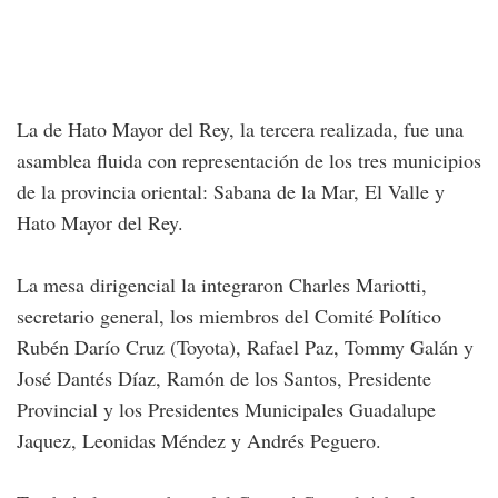
La de Hato Mayor del Rey, la tercera realizada, fue una
asamblea fluida con representación de los tres municipios
de la provincia oriental: Sabana de la Mar, El Valle y
Hato Mayor del Rey.
La mesa dirigencial la integraron Charles Mariotti,
secretario general, los miembros del Comité Político
Rubén Darío Cruz (Toyota), Rafael Paz, Tommy Galán y
José Dantés Díaz, Ramón de los Santos, Presidente
Provincial y los Presidentes Municipales Guadalupe
Jaquez, Leonidas Méndez y Andrés Peguero.