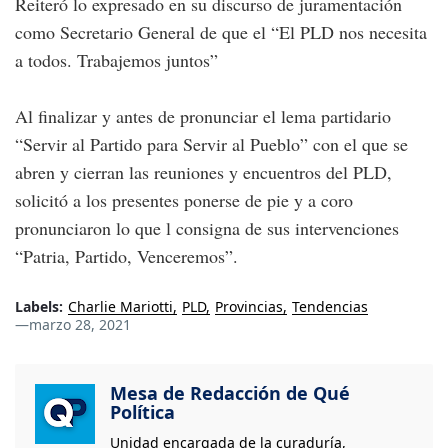
Reiteró lo expresado en su discurso de juramentación
como Secretario General de que el “El PLD nos necesita
a todos. Trabajemos juntos”
Al finalizar y antes de pronunciar el lema partidario
“Servir al Partido para Servir al Pueblo” con el que se
abren y cierran las reuniones y encuentros del PLD,
solicitó a los presentes ponerse de pie y a coro
pronunciaron lo que l consigna de sus intervenciones
“Patria, Partido, Venceremos”.
Labels:
Charlie Mariotti
PLD
Provincias
Tendencias
—
marzo 28, 2021
Mesa de Redacción de Qué
Política
Unidad encargada de la curaduría,