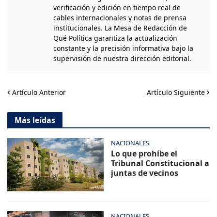
verificación y edición en tiempo real de
cables internacionales y notas de prensa
institucionales. La Mesa de Redacción de
Qué Política garantiza la actualización
constante y la precisión informativa bajo la
supervisión de nuestra dirección editorial.
Artículo Anterior
Artículo Siguiente
Más leídas
NACIONALES
Lo que prohíbe el
Tribunal Constitucional a
juntas de vecinos
NACIONALES