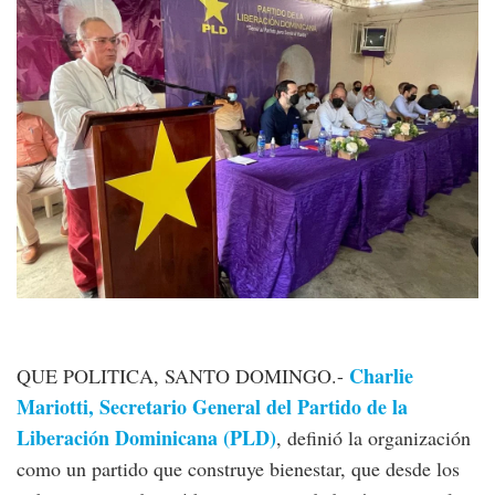
Charlie
QUE POLITICA, SANTO DOMINGO.-
Mariotti, Secretario General del Partido de la
Liberación Dominicana (PLD)
, definió la organización
como un partido que construye bienestar, que desde los