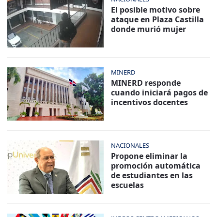
El posible motivo sobre
ataque en Plaza Castilla
donde murió mujer
MINERD
MINERD responde
cuando iniciará pagos de
incentivos docentes
NACIONALES
Propone eliminar la
promoción automática
de estudiantes en las
escuelas