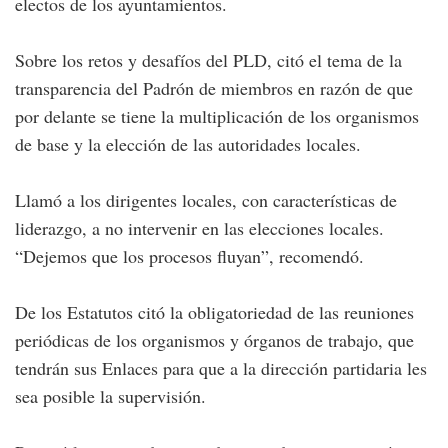
electos de los ayuntamientos.
Sobre los retos y desafíos del PLD, citó el tema de la
transparencia del Padrón de miembros en razón de que
por delante se tiene la multiplicación de los organismos
de base y la elección de las autoridades locales.
Llamó a los dirigentes locales, con características de
liderazgo, a no intervenir en las elecciones locales.
“Dejemos que los procesos fluyan”, recomendó.
De los Estatutos citó la obligatoriedad de las reuniones
periódicas de los organismos y órganos de trabajo, que
tendrán sus Enlaces para que a la dirección partidaria les
sea posible la supervisión.