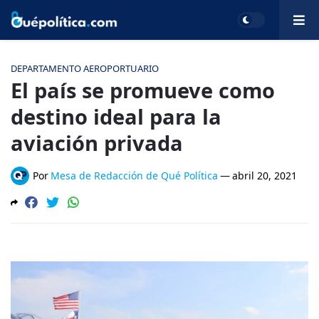
DEPARTAMENTO AEROPORTUARIO
El país se promueve como
destino ideal para la
aviación privada
Por
Mesa de Redacción de Qué Política
—
abril 20, 2021