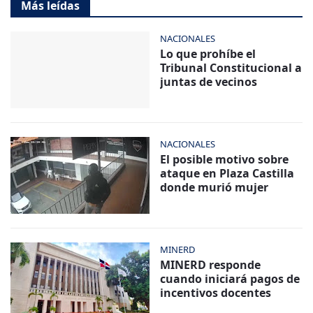
Más leídas
NACIONALES
Lo que prohíbe el
Tribunal Constitucional a
juntas de vecinos
NACIONALES
El posible motivo sobre
ataque en Plaza Castilla
donde murió mujer
MINERD
MINERD responde
cuando iniciará pagos de
incentivos docentes