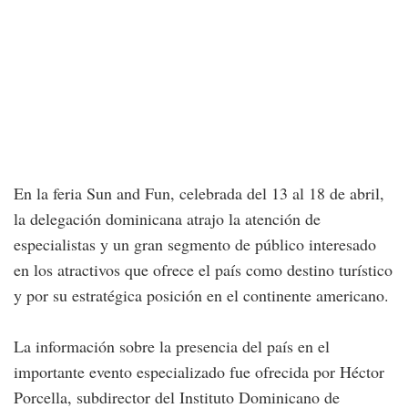
En la feria Sun and Fun, celebrada del 13 al 18 de abril,
la delegación dominicana atrajo la atención de
especialistas y un gran segmento de público interesado
en los atractivos que ofrece el país como destino turístico
y por su estratégica posición en el continente americano.
La información sobre la presencia del país en el
importante evento especializado fue ofrecida por Héctor
Porcella, subdirector del Instituto Dominicano de