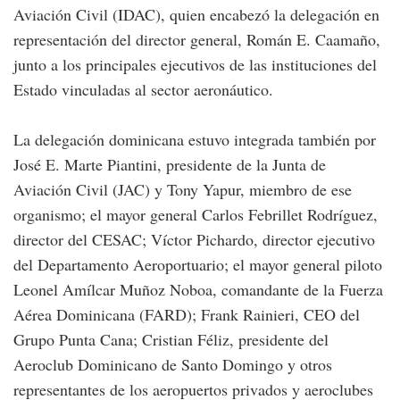
Aviación Civil (IDAC), quien encabezó la delegación en
representación del director general, Román E. Caamaño,
junto a los principales ejecutivos de las instituciones del
Estado vinculadas al sector aeronáutico.
La delegación dominicana estuvo integrada también por
José E. Marte Piantini, presidente de la Junta de
Aviación Civil (JAC) y Tony Yapur, miembro de ese
organismo; el mayor general Carlos Febrillet Rodríguez,
director del CESAC; Víctor Pichardo, director ejecutivo
del Departamento Aeroportuario; el mayor general piloto
Leonel Amílcar Muñoz Noboa, comandante de la Fuerza
Aérea Dominicana (FARD); Frank Rainieri, CEO del
Grupo Punta Cana; Cristian Féliz, presidente del
Aeroclub Dominicano de Santo Domingo y otros
representantes de los aeropuertos privados y aeroclubes