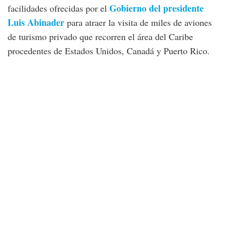
Gobierno del presidente
facilidades ofrecidas por el
Luis Abinader
para atraer la visita de miles de aviones
de turismo privado que recorren el área del Caribe
procedentes de Estados Unidos, Canadá y Puerto Rico.