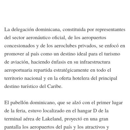
La delegación dominicana, constituida por representantes
del sector aeronáutico oficial, de los aeropuertos
concesionados y de los aeroclubes privados, se enfocó en
promover al país como un destino ideal para el turismo
de aviación, haciendo énfasis en su infraestructura
aeroportuaria repartida estratégicamente en todo el
territorio nacional y en la oferta hotelera del principal
destino turístico del Caribe.
El pabellón dominicano, que se alzó con el primer lugar
de la feria, estuvo localizado en el hangar D de la
terminal aérea de Lakeland, proyectó en una gran
pantalla los aeropuertos del país y los atractivos y