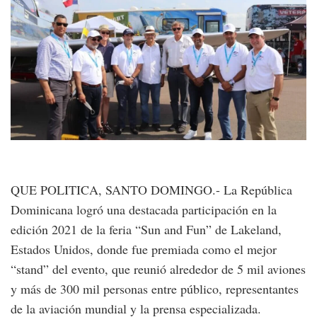
QUE POLITICA, SANTO DOMINGO.- La República
Dominicana logró una destacada participación en la
edición 2021 de la feria “Sun and Fun” de Lakeland,
Estados Unidos, donde fue premiada como el mejor
“stand” del evento, que reunió alrededor de 5 mil aviones
y más de 300 mil personas entre público, representantes
de la aviación mundial y la prensa especializada.