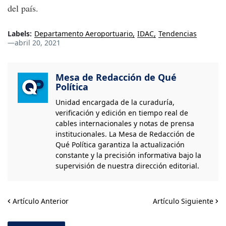
del país.
Labels:
Departamento Aeroportuario
IDAC
Tendencias
—
abril 20, 2021
Mesa de Redacción de Qué
Política
Unidad encargada de la curaduría,
verificación y edición en tiempo real de
cables internacionales y notas de prensa
institucionales. La Mesa de Redacción de
Qué Política garantiza la actualización
constante y la precisión informativa bajo la
supervisión de nuestra dirección editorial.
Artículo Anterior
Artículo Siguiente