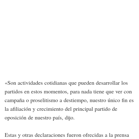
«Son actividades cotidianas que pueden desarrollar los
partidos en estos momentos, para nada tiene que ver con
campaña o proselitismo a destiempo, nuestro único fin es
la afiliación y crecimiento del principal partido de
oposición de nuestro país, dijo.
Estas y otras declaraciones fueron ofrecidas a la prensa