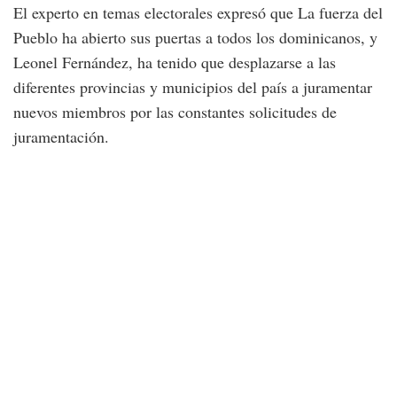
El experto en temas electorales expresó que La fuerza del
Pueblo ha abierto sus puertas a todos los dominicanos, y
Leonel Fernández, ha tenido que desplazarse a las
diferentes provincias y municipios del país a juramentar
nuevos miembros por las constantes solicitudes de
juramentación.