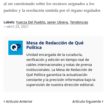
al ser cuestionado sobre los recursos asignados a los
partidos y la resolución emitida por el órgano regulador.
Labels:
Fuerza Del Pueblo
Javier Ubiera
Tendencias
—
abril 23, 2021
Mesa de Redacción de Qué
Política
Unidad encargada de la curaduría,
verificación y edición en tiempo real de
cables internacionales y notas de prensa
institucionales. La Mesa de Redacción de
Qué Política garantiza la actualización
constante y la precisión informativa bajo la
supervisión de nuestra dirección editorial.
Artículo Anterior
Artículo Siguiente