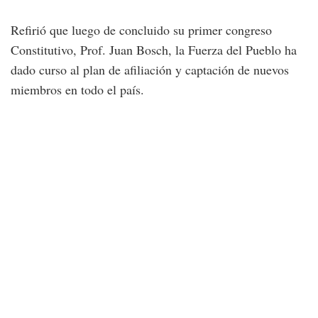
Refirió que luego de concluido su primer congreso
Constitutivo, Prof. Juan Bosch, la Fuerza del Pueblo ha
dado curso al plan de afiliación y captación de nuevos
miembros en todo el país.