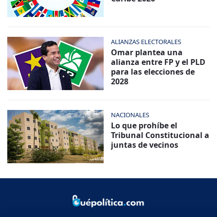
ALIANZAS ELECTORALES
Omar plantea una
alianza entre FP y el PLD
para las elecciones de
2028
NACIONALES
Lo que prohíbe el
Tribunal Constitucional a
juntas de vecinos