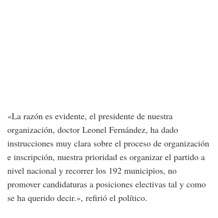
«La razón es evidente, el presidente de nuestra
organización, doctor Leonel Fernández, ha dado
instrucciones muy clara sobre el proceso de organización
e inscripción, nuestra prioridad es organizar el partido a
nivel nacional y recorrer los 192 municipios, no
promover candidaturas a posiciones electivas tal y como
se ha querido decir.», refirió el político.