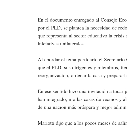
En el documento entregado al Consejo Econ
por el PLD, se plantea la necesidad de redob
que representa al sector educativo la crisis
iniciativas unilaterales.
Al abordar el tema partidario el Secretario
que el PLD, sus dirigentes y miembros, tie
reorganización, ordenar la casa y prepararla
En ese sentido hizo una invitación a tocar 
han integrado, ir a las casas de vecinos y 
de una nación más próspera y mejor admini
Mariotti dijo que a los pocos meses de salir