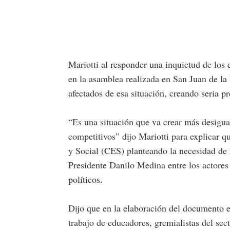
Mariotti al responder una inquietud de los 
en la asamblea realizada en San Juan de la
afectados de esa situación, creando seria p
“Es una situación que va crear más desigu
competitivos” dijo Mariotti para explicar
y Social (CES) planteando la necesidad de 
Presidente Danilo Medina entre los actores 
políticos.
Dijo que en la elaboración del documento 
trabajo de educadores, gremialistas del sec