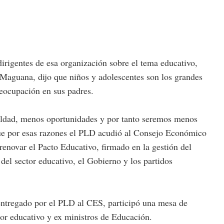
dirigentes de esa organización sobre el tema educativo,
 Maguana, dijo que niños y adolescentes son los grandes
reocupación en sus padres.
aldad, menos oportunidades y por tanto seremos menos
 que por esas razones el PLD acudió al Consejo Económico
renovar el Pacto Educativo, firmado en la gestión del
del sector educativo, el Gobierno y los partidos
entregado por el PLD al CES, participó una mesa de
tor educativo y ex ministros de Educación.