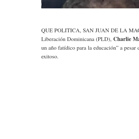
QUE POLITICA, SAN JUAN DE LA MAGUANA
Charlie Ma
Liberación Dominicana (PLD),
un año fatídico para la educación” a pesar
exitoso.