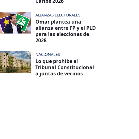
Caribe 2026
ALIANZAS ELECTORALES
Omar plantea una
alianza entre FP y el PLD
para las elecciones de
2028
NACIONALES
Lo que prohíbe el
Tribunal Constitucional
a juntas de vecinos