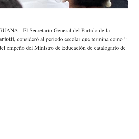
.- El Secretario General del Partido de la
riotti
, consideró al periodo escolar que termina como “
 del empeño del Ministro de Educación de catalogarlo de