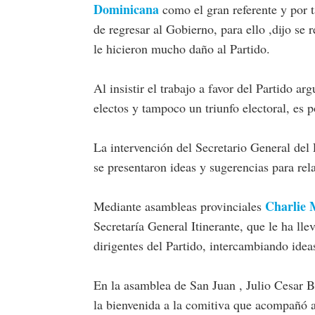
Dominicana
como el gran referente y por 
de regresar al Gobierno, para ello ,dijo se 
le hicieron mucho daño al Partido.
Al insistir el trabajo a favor del Partido 
electos y tampoco un triunfo electoral, es
La intervención del Secretario General del 
se presentaron ideas y sugerencias para rel
Charlie 
Mediante asambleas provinciales
Secretaría General Itinerante, que le ha ll
dirigentes del Partido, intercambiando ide
En la asamblea de San Juan , Julio Cesar B
la bienvenida a la comitiva que acompañó 