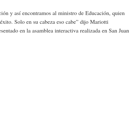
ación y así encontramos al ministro de Educación, quien
 éxito. Solo en su cabeza eso cabe” dijo Mariotti
esentado en la asamblea interactiva realizada en San Juan