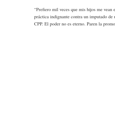
“Prefiero mil veces que mis hijos me vean e
práctica indignante contra un imputado
CPP. El poder no es eterno. Paren la promo