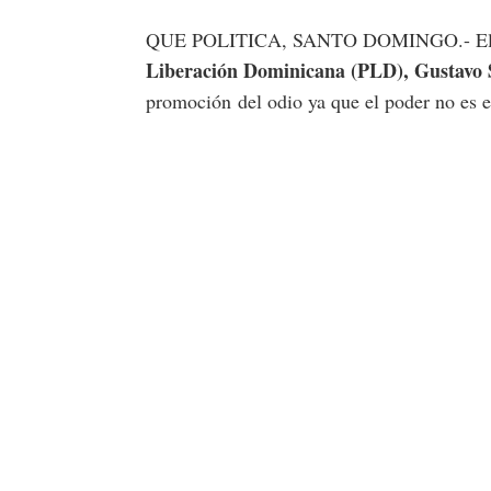
QUE POLITICA, SANTO DOMINGO.- E
Liberación Dominicana (PLD), Gustavo
promoción del odio ya que el poder no es e