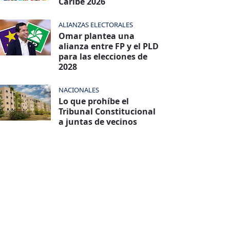
Caribe 2026
ALIANZAS ELECTORALES
Omar plantea una
alianza entre FP y el PLD
para las elecciones de
2028
NACIONALES
Lo que prohíbe el
Tribunal Constitucional
a juntas de vecinos