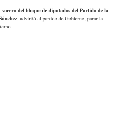
vocero del bloque de diputados del Partido de la
l
 Sánchez
, advirtió al partido de Gobierno, parar la
terno.