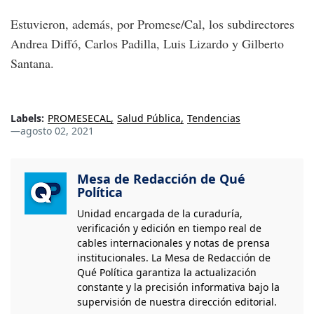
Estuvieron, además, por Promese/Cal, los subdirectores
Andrea Diffó, Carlos Padilla, Luis Lizardo y Gilberto
Santana.
Labels:
PROMESECAL
Salud Pública
Tendencias
—
agosto 02, 2021
Mesa de Redacción de Qué
Política
Unidad encargada de la curaduría,
verificación y edición en tiempo real de
cables internacionales y notas de prensa
institucionales. La Mesa de Redacción de
Qué Política garantiza la actualización
constante y la precisión informativa bajo la
supervisión de nuestra dirección editorial.