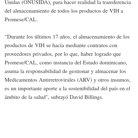
Unidas (ONUSIDA), para hacer realidad la transferencia
del almacenamiento de todos los productos de VIH a
Promese/CAL.
“Durante los últimos 17 años, el almacenamiento de los
productos de VIH se hacía mediante contratos con
proveedores privados, por lo que, haber logrado que
Promese/CAL, como instancia del Estado dominicano,
asuma la responsabilidad de gestionar y almacenar los
Medicamentos Antirretrovirales (ARV) y otros insumos,
es un importante aporte a la sostenibilidad del país en el
ámbito de la salud", subrayó David Billings.