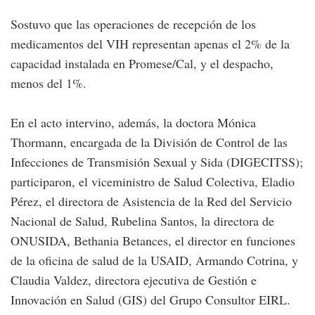
Sostuvo que las operaciones de recepción de los
medicamentos del VIH representan apenas el 2% de la
capacidad instalada en Promese/Cal, y el despacho,
menos del 1%.
En el acto intervino, además, la doctora Mónica
Thormann, encargada de la División de Control de las
Infecciones de Transmisión Sexual y Sida (DIGECITSS);
participaron, el viceministro de Salud Colectiva, Eladio
Pérez, el directora de Asistencia de la Red del Servicio
Nacional de Salud, Rubelina Santos, la directora de
ONUSIDA, Bethania Betances, el director en funciones
de la oficina de salud de la USAID, Armando Cotrina, y
Claudia Valdez, directora ejecutiva de Gestión e
Innovación en Salud (GIS) del Grupo Consultor EIRL.