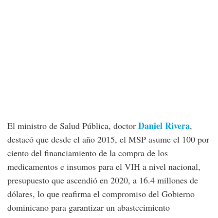
Daniel Rivera
El ministro de Salud Pública, doctor
,
destacó que desde el año 2015, el MSP asume el 100 por
ciento del financiamiento de la compra de los
medicamentos e insumos para el VIH a nivel nacional,
presupuesto que ascendió en 2020, a 16.4 millones de
dólares, lo que reafirma el compromiso del Gobierno
dominicano para garantizar un abastecimiento