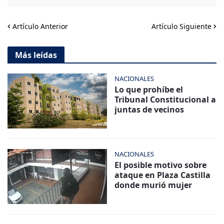
Artículo Anterior
Artículo Siguiente
Más leídas
NACIONALES
Lo que prohíbe el
Tribunal Constitucional a
juntas de vecinos
NACIONALES
El posible motivo sobre
ataque en Plaza Castilla
donde murió mujer