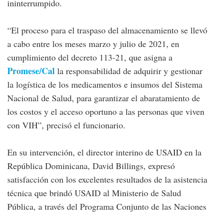
ininterrumpido.
“El proceso para el traspaso del almacenamiento se llevó
a cabo entre los meses marzo y julio de 2021, en
cumplimiento del decreto 113-21, que asigna a
Promese/Cal
la responsabilidad de adquirir y gestionar
la logística de los medicamentos e insumos del Sistema
Nacional de Salud, para garantizar el abaratamiento de
los costos y el acceso oportuno a las personas que viven
con VIH”, precisó el funcionario.
En su intervención, el director interino de USAID en la
República Dominicana, David Billings, expresó
satisfacción con los excelentes resultados de la asistencia
técnica que brindó USAID al Ministerio de Salud
Pública, a través del Programa Conjunto de las Naciones