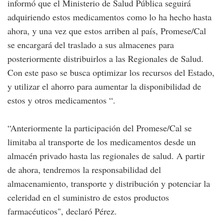
informó que el Ministerio de Salud Pública seguirá
adquiriendo estos medicamentos como lo ha hecho hasta
ahora, y una vez que estos arriben al país, Promese/Cal
se encargará del traslado a sus almacenes para
posteriormente distribuirlos a las Regionales de Salud.
Con este paso se busca optimizar los recursos del Estado,
y utilizar el ahorro para aumentar la disponibilidad de
estos y otros medicamentos “.
“Anteriormente la participación del Promese/Cal se
limitaba al transporte de los medicamentos desde un
almacén privado hasta las regionales de salud. A partir
de ahora, tendremos la responsabilidad del
almacenamiento, transporte y distribución y potenciar la
celeridad en el suministro de estos productos
farmacéuticos", declaró Pérez.