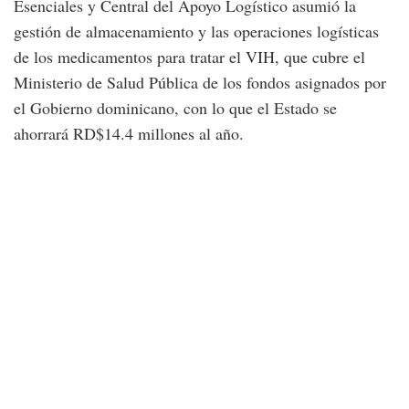
Esenciales y Central del Apoyo Logístico asumió la
gestión de almacenamiento y las operaciones logísticas
de los medicamentos para tratar el VIH, que cubre el
Ministerio de Salud Pública de los fondos asignados por
el Gobierno dominicano, con lo que el Estado se
ahorrará RD$14.4 millones al año.