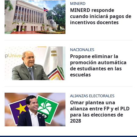
MINERD
MINERD responde
cuando iniciará pagos de
incentivos docentes
NACIONALES
Propone eliminar la
promoción automática
de estudiantes en las
escuelas
ALIANZAS ELECTORALES
Omar plantea una
alianza entre FP y el PLD
para las elecciones de
2028