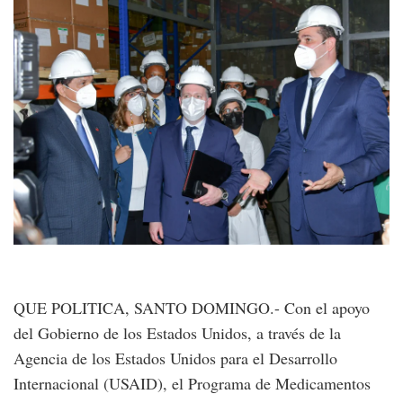
QUE POLITICA, SANTO DOMINGO.- Con el apoyo
del Gobierno de los Estados Unidos, a través de la
Agencia de los Estados Unidos para el Desarrollo
Internacional (USAID), el Programa de Medicamentos