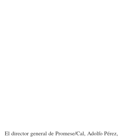
El director general de Promese/Cal, Adolfo Pérez,