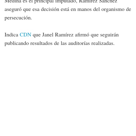
Medina es el principal imputado, Ramírez Sánchez
aseguró que esa decisión está en manos del organismo de
persecución.
Indica
CDN
que Janel Ramírez afirmó que seguirán
publicando resultados de las auditorías realizadas.