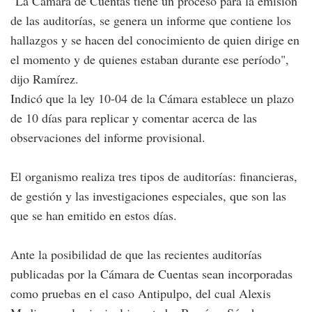
"La Cámara de Cuentas tiene un proceso para la emisión
de las auditorías, se genera un informe que contiene los
hallazgos y se hacen del conocimiento de quien dirige en
el momento y de quienes estaban durante ese período",
dijo Ramírez.
Indicó que la ley 10-04 de la Cámara establece un plazo
de 10 días para replicar y comentar acerca de las
observaciones del informe provisional.
El organismo realiza tres tipos de auditorías: financieras,
de gestión y las investigaciones especiales, que son las
que se han emitido en estos días.
Ante la posibilidad de que las recientes auditorías
publicadas por la Cámara de Cuentas sean incorporadas
como pruebas en el caso Antipulpo, del cual Alexis