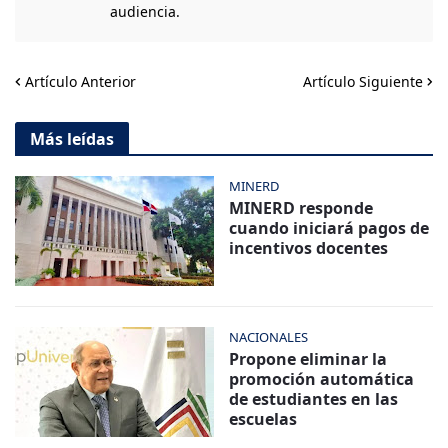
audiencia.
Artículo Anterior
Artículo Siguiente
Más leídas
MINERD
MINERD responde
cuando iniciará pagos de
incentivos docentes
NACIONALES
Propone eliminar la
promoción automática
de estudiantes en las
escuelas