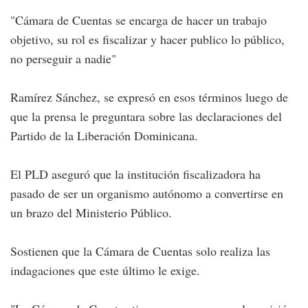
"Cámara de Cuentas se encarga de hacer un trabajo
objetivo, su rol es fiscalizar y hacer publico lo público,
no perseguir a nadie"
Ramírez Sánchez, se expresó en esos términos luego de
que la prensa le preguntara sobre las declaraciones del
Partido de la Liberación Dominicana.
El PLD aseguró que la institución fiscalizadora ha
pasado de ser un organismo autónomo a convertirse en
un brazo del Ministerio Público.
Sostienen que la Cámara de Cuentas solo realiza las
indagaciones que este último le exige.