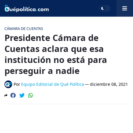
CÁMARA DE CUENTAS
Presidente Cámara de
Cuentas aclara que esa
institución no está para
perseguir a nadie
Por
Equipo Editorial de Qué Política
—
diciembre 08, 2021