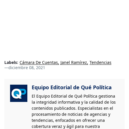
Labels:
Cámara De Cuentas
Janel Ramírez
Tendencias
—
diciembre 08, 2021
Equipo Editorial de Qué Política
El Equipo Editorial de Qué Política gestiona
la integridad informativa y la calidad de los
contenidos publicados. Especialistas en el
procesamiento de noticias de agencias y
tendencias, enfocados en ofrecer una
cobertura veraz y ágil para nuestra