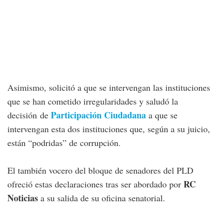
Asimismo, solicitó a que se intervengan las instituciones
que se han cometido irregularidades y saludó la
Participación Ciudadana
decisión de
a que se
intervengan esta dos instituciones que, según a su juicio,
están “podridas” de corrupción.
El también vocero del bloque de senadores del PLD
RC
ofreció estas declaraciones tras ser abordado por
Noticias
a su salida de su oficina senatorial.