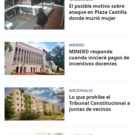
El posible motivo sobre
ataque en Plaza Castilla
donde murió mujer
MINERD
MINERD responde
cuando iniciará pagos de
incentivos docentes
NACIONALES
Lo que prohíbe el
Tribunal Constitucional a
juntas de vecinos