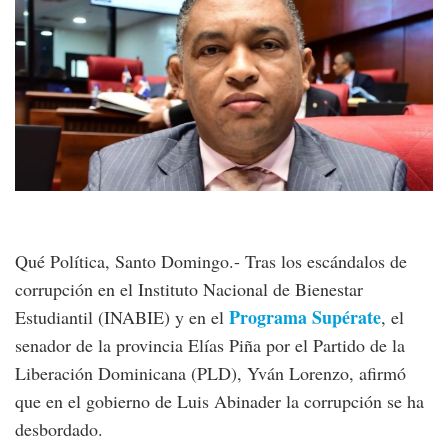
Qué Política, Santo Domingo.- Tras los escándalos de
corrupción en el Instituto Nacional de Bienestar
Programa Supérate
Estudiantil (INABIE) y en el
, el
senador de la provincia Elías Piña por el Partido de la
Liberación Dominicana (PLD), Yván Lorenzo, afirmó
que en el gobierno de Luis Abinader la corrupción se ha
desbordado.