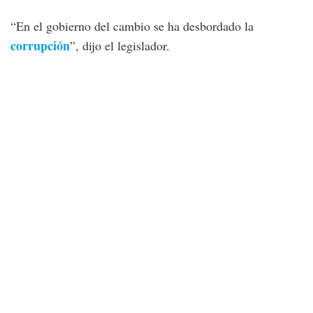
“En el gobierno del cambio se ha desbordado la
corrupción
”, dijo el legislador.