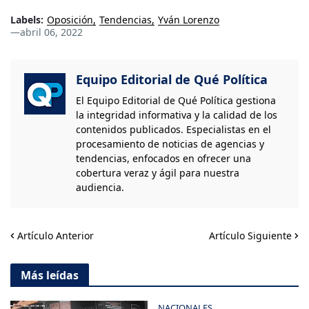
Labels:
Oposición
Tendencias
Yván Lorenzo
—
abril 06, 2022
Equipo Editorial de Qué Política
El Equipo Editorial de Qué Política gestiona
la integridad informativa y la calidad de los
contenidos publicados. Especialistas en el
procesamiento de noticias de agencias y
tendencias, enfocados en ofrecer una
cobertura veraz y ágil para nuestra
audiencia.
Artículo Anterior
Artículo Siguiente
Más leídas
NACIONALES