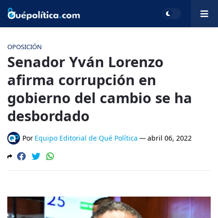
OPOSICIÓN
Senador Yván Lorenzo
afirma corrupción en
gobierno del cambio se ha
desbordado
Por
Equipo Editorial de Qué Política
—
abril 06, 2022