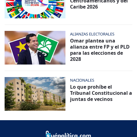
Centroamericanos y del
Caribe 2026
ALIANZAS ELECTORALES
Omar plantea una
alianza entre FP y el PLD
para las elecciones de
2028
NACIONALES
Lo que prohíbe el
Tribunal Constitucional a
juntas de vecinos