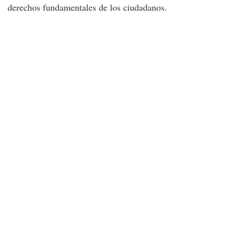
derechos fundamentales de los ciudadanos.