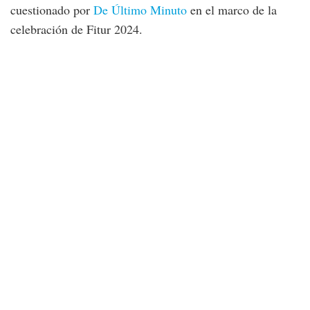
cuestionado por
De Último Minuto
en el marco de la
celebración de Fitur 2024.