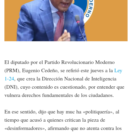
El diputado por el Partido Revolucionario Moderno
(PRM), Eugenio Cedeño, se refirió este jueves a la
Ley
1-24
, que crea la Dirección Nacional de Inteligencia
(DNI), cuyo contenido es cuestionado, por entender que
vulnera derechos fundamentales de los ciudadanos.
En ese sentido, dijo que hay muc ha «politiquería», al
tiempo que acusó a quienes critican la pieza de
«desinformadores», afirmando que no atenta contra los