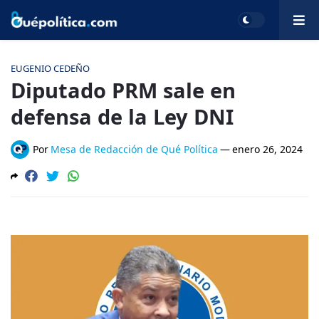
EUGENIO CEDEÑO
Diputado PRM sale en
defensa de la Ley DNI
Por
Mesa de Redacción de Qué Política
—
enero 26, 2024