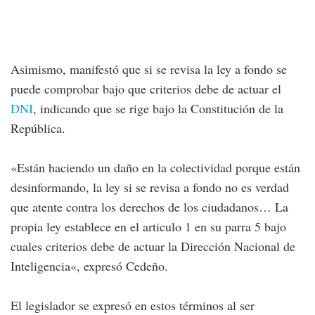
Asimismo, manifestó que si se revisa la ley a fondo se
puede comprobar bajo que criterios debe de actuar el
DNI
, indicando que se rige bajo la Constitución de la
República.
«Están haciendo un daño en la colectividad porque están
desinformando, la ley si se revisa a fondo no es verdad
que atente contra los derechos de los ciudadanos… La
propia ley establece en el articulo 1 en su parra 5 bajo
cuales criterios debe de actuar la Dirección Nacional de
Inteligencia«, expresó Cedeño.
El legislador se expresó en estos términos al ser