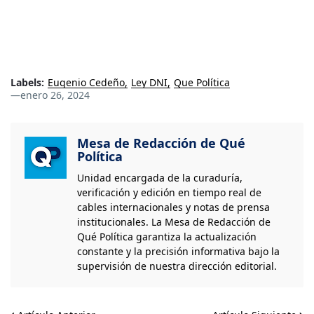
Labels:
Eugenio Cedeño
Ley DNI
Que Política
—
enero 26, 2024
Mesa de Redacción de Qué
Política
Unidad encargada de la curaduría,
verificación y edición en tiempo real de
cables internacionales y notas de prensa
institucionales. La Mesa de Redacción de
Qué Política garantiza la actualización
constante y la precisión informativa bajo la
supervisión de nuestra dirección editorial.