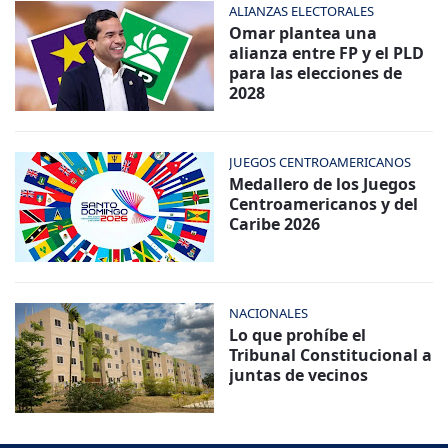
ALIANZAS ELECTORALES
Omar plantea una
alianza entre FP y el PLD
para las elecciones de
2028
JUEGOS CENTROAMERICANOS
Medallero de los Juegos
Centroamericanos y del
Caribe 2026
NACIONALES
Lo que prohíbe el
Tribunal Constitucional a
juntas de vecinos