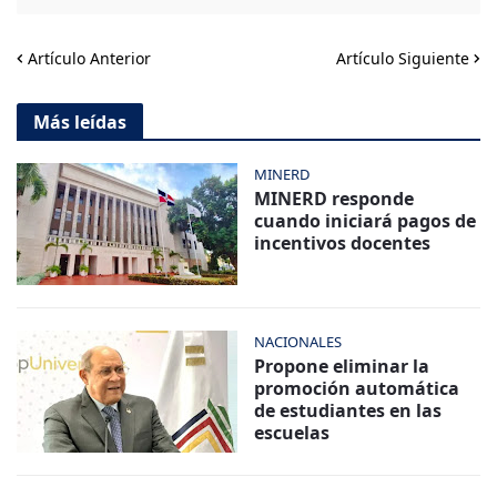
Artículo Anterior
Artículo Siguiente
Más leídas
MINERD
MINERD responde
cuando iniciará pagos de
incentivos docentes
NACIONALES
Propone eliminar la
promoción automática
de estudiantes en las
escuelas