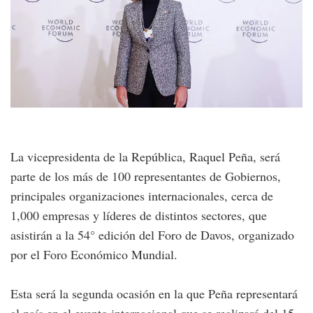
La vicepresidenta de la República, Raquel Peña, será
parte de los más de 100 representantes de Gobiernos,
principales organizaciones internacionales, cerca de
1,000 empresas y líderes de distintos sectores, que
asistirán a la 54° edición del Foro de Davos, organizado
por el Foro Económico Mundial.
Esta será la segunda ocasión en la que Peña representará