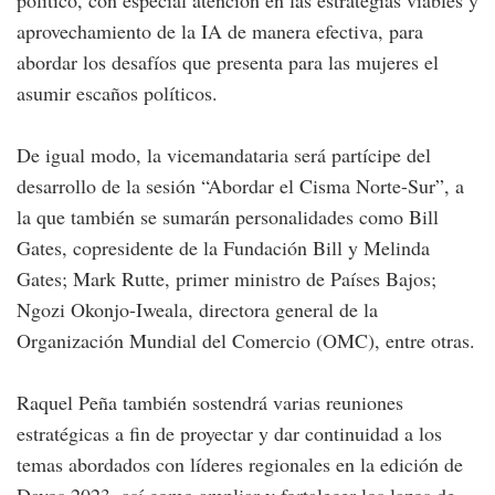
político, con especial atención en las estrategias viables y
aprovechamiento de la IA de manera efectiva, para
abordar los desafíos que presenta para las mujeres el
asumir escaños políticos.
De igual modo, la vicemandataria será partícipe del
desarrollo de la sesión “Abordar el Cisma Norte-Sur”, a
la que también se sumarán personalidades como Bill
Gates, copresidente de la Fundación Bill y Melinda
Gates; Mark Rutte, primer ministro de Países Bajos;
Ngozi Okonjo-Iweala, directora general de la
Organización Mundial del Comercio (OMC), entre otras.
Raquel Peña también sostendrá varias reuniones
estratégicas a fin de proyectar y dar continuidad a los
temas abordados con líderes regionales en la edición de