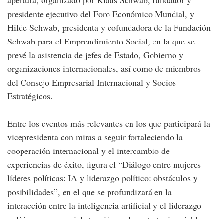
apertura, organizado por Klaus Schwab, fundador y
presidente ejecutivo del Foro Económico Mundial, y
Hilde Schwab, presidenta y cofundadora de la Fundación
Schwab para el Emprendimiento Social, en la que se
prevé la asistencia de jefes de Estado, Gobierno y
organizaciones internacionales, así como de miembros
del Consejo Empresarial Internacional y Socios
Estratégicos.
Entre los eventos más relevantes en los que participará la
vicepresidenta con miras a seguir fortaleciendo la
cooperación internacional y el intercambio de
experiencias de éxito, figura el “Diálogo entre mujeres
líderes políticas: IA y liderazgo político: obstáculos y
posibilidades”, en el que se profundizará en la
interacción entre la inteligencia artificial y el liderazgo