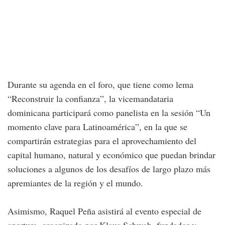
Durante su agenda en el foro, que tiene como lema
“Reconstruir la confianza”, la vicemandataria
dominicana participará como panelista en la sesión “Un
momento clave para Latinoamérica”, en la que se
compartirán estrategias para el aprovechamiento del
capital humano, natural y económico que puedan brindar
soluciones a algunos de los desafíos de largo plazo más
apremiantes de la región y el mundo.
Asimismo, Raquel Peña asistirá al evento especial de