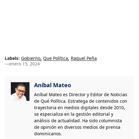
Labels:
Gobierno
Que Política
Raquel Peña
—
enero 15, 2024
Aníbal Mateo
Aníbal Mateo es Director y Editor de Noticias
de Qué Política. Estratega de contenidos con
trayectoria en medios digitales desde 2010,
se especializa en la gestión editorial y
análisis de actualidad. Ha sido columnista
de opinión en diversos medios de prensa
dominicanos.