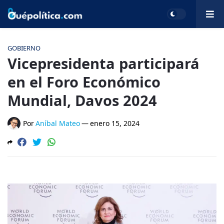
GOBIERNO
Vicepresidenta participará
en el Foro Económico
Mundial, Davos 2024
Por
Aníbal Mateo
—
enero 15, 2024