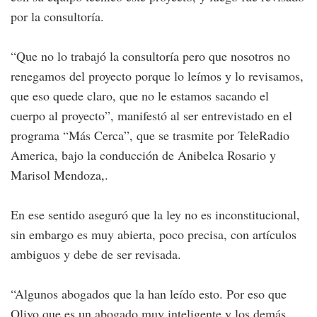
por la consultoría.
“Que no lo trabajó la consultoría pero que nosotros no
renegamos del proyecto porque lo leímos y lo revisamos,
que eso quede claro, que no le estamos sacando el
cuerpo al proyecto”, manifestó al ser entrevistado en el
programa “Más Cerca”, que se trasmite por TeleRadio
America, bajo la conducción de Anibelca Rosario y
Marisol Mendoza,.
En ese sentido aseguró que la ley no es inconstitucional,
sin embargo es muy abierta, poco precisa, con artículos
ambiguos y debe de ser revisada.
“Algunos abogados que la han leído esto. Por eso que
Olivo que es un abogado muy inteligente y los demás