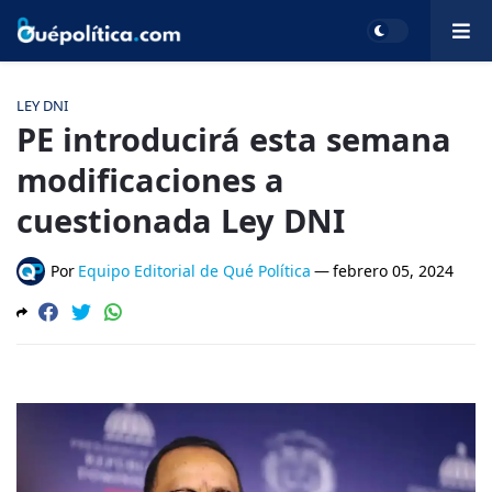
LEY DNI
PE introducirá esta semana
modificaciones a
cuestionada Ley DNI
Por
Equipo Editorial de Qué Política
—
febrero 05, 2024