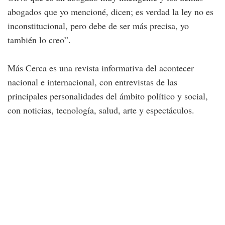
abogados que yo mencioné, dicen; es verdad la ley no es
inconstitucional, pero debe de ser más precisa, yo
también lo creo”.
Más Cerca es una revista informativa del acontecer
nacional e internacional, con entrevistas de las
principales personalidades del ámbito político y social,
con noticias, tecnología, salud, arte y espectáculos.