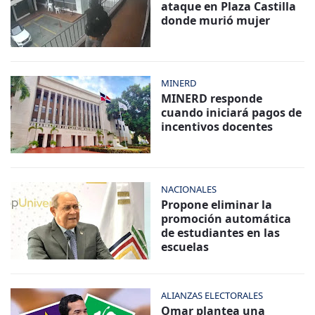
ataque en Plaza Castilla
donde murió mujer
MINERD
MINERD responde
cuando iniciará pagos de
incentivos docentes
NACIONALES
Propone eliminar la
promoción automática
de estudiantes en las
escuelas
ALIANZAS ELECTORALES
Omar plantea una