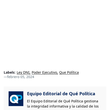
Labels:
Ley DNI
Poder Ejecutivo
Que Política
—
febrero 05, 2024
Equipo Editorial de Qué Política
El Equipo Editorial de Qué Política gestiona
la integridad informativa y la calidad de los