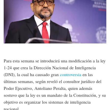
Para esta semana se introducirá una modificación a la ley
1-24 que crea la Dirección Nacional de Inteligencia
(DNI), la cual ha causado gran
controversia
en las
últimas semanas, según reveló el consultor jurídico del
Poder Ejecutivo, Antoliano Peralta, quien además
sostuvo que la ley es un mandato de la Constitución, y su
objetivo es organizar los sistemas de inteligencia
nacional.