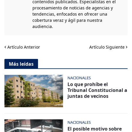
contenidos publicados. Especialistas en el
procesamiento de noticias de agencias y
tendencias, enfocados en ofrecer una
cobertura veraz y ágil para nuestra
audiencia.
Artículo Anterior
Artículo Siguiente
Más leídas
NACIONALES
Lo que prohíbe el
Tribunal Constitucional a
juntas de vecinos
NACIONALES
El posible motivo sobre