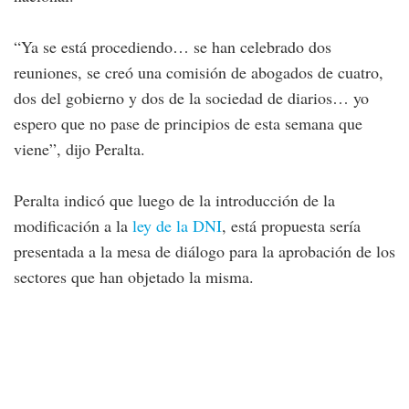
“Ya se está procediendo… se han celebrado dos
reuniones, se creó una comisión de abogados de cuatro,
dos del gobierno y dos de la sociedad de diarios… yo
espero que no pase de principios de esta semana que
viene”, dijo Peralta.
Peralta indicó que luego de la introducción de la
modificación a la
ley de la DNI
, está propuesta sería
presentada a la mesa de diálogo para la aprobación de los
sectores que han objetado la misma.