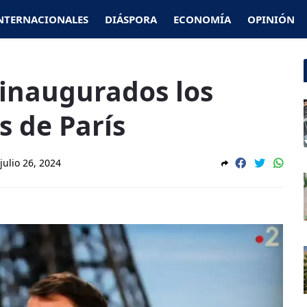
NTERNACIONALES
DIÁSPORA
ECONOMÍA
OPINIÓN
inaugurados los
s de París
julio 26, 2024