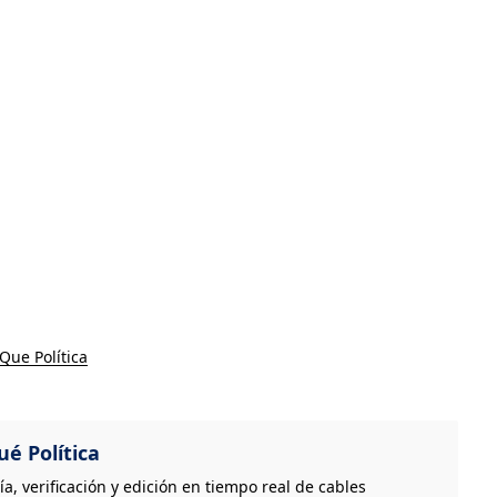
Que Política
é Política
, verificación y edición en tiempo real de cables