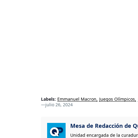
Labels:
Emmanuel Macron
Juegos Olímpicos
—
julio 26, 2024
Mesa de Redacción de Qu
Unidad encargada de la curaduría