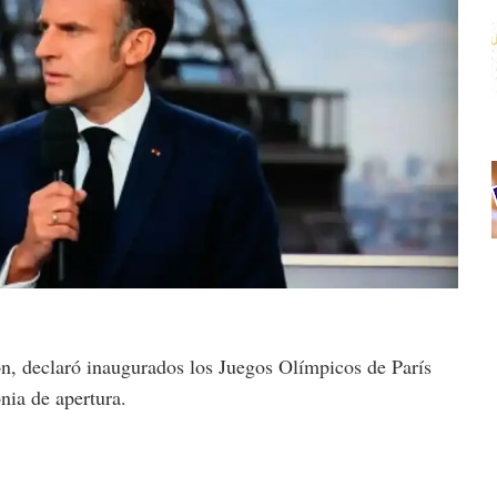
, declaró inaugurados los Juegos Olímpicos de París
ia de apertura.