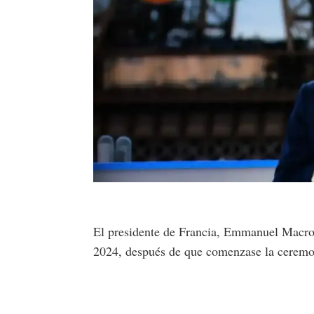
El presidente de Francia, Emmanuel Macron
2024, después de que comenzase la ceremon