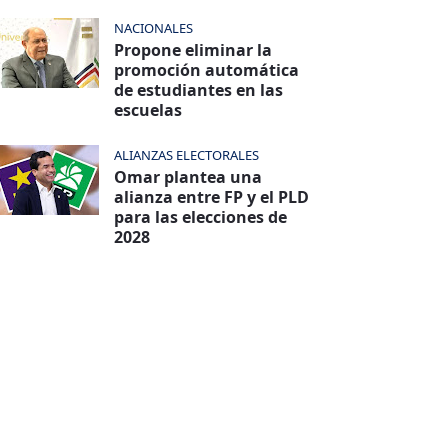
NACIONALES
Propone eliminar la
promoción automática
de estudiantes en las
escuelas
ALIANZAS ELECTORALES
Omar plantea una
alianza entre FP y el PLD
para las elecciones de
2028