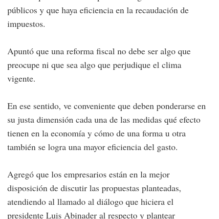
públicos y que haya eficiencia en la recaudación de
impuestos.
Apuntó que una reforma fiscal no debe ser algo que
preocupe ni que sea algo que perjudique el clima
vigente.
En ese sentido, ve conveniente que deben ponderarse en
su justa dimensión cada una de las medidas qué efecto
tienen en la economía y cómo de una forma u otra
también se logra una mayor eficiencia del gasto.
Agregó que los empresarios están en la mejor
disposición de discutir las propuestas planteadas,
atendiendo al llamado al diálogo que hiciera el
presidente Luis Abinader al respecto y plantear