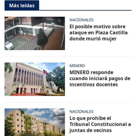
Más leídas
NACIONALES
El posible motivo sobre
ataque en Plaza Castilla
donde murió mujer
MINERD
MINERD responde
cuando iniciará pagos de
incentivos docentes
NACIONALES
Lo que prohíbe el
Tribunal Constitucional a
juntas de vecinos