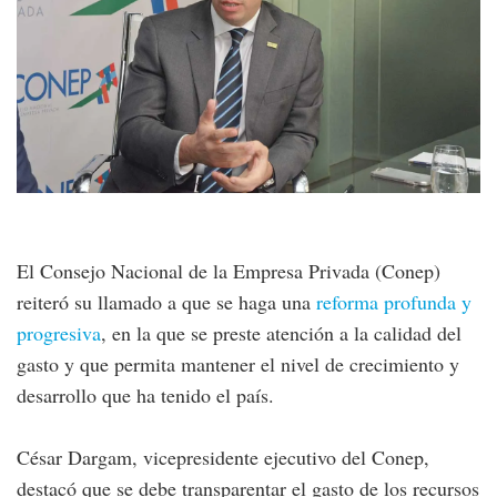
El Consejo Nacional de la Empresa Privada (Conep)
reiteró su llamado a que se haga una
reforma profunda y
progresiva
, en la que se preste atención a la calidad del
gasto y que permita mantener el nivel de crecimiento y
desarrollo que ha tenido el país.
César Dargam, vicepresidente ejecutivo del Conep,
destacó que se debe transparentar el gasto de los recursos