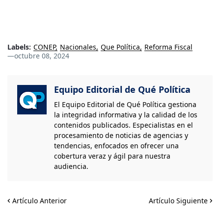
Labels:
CONEP
Nacionales
Que Política
Reforma Fiscal
—
octubre 08, 2024
Equipo Editorial de Qué Política
El Equipo Editorial de Qué Política gestiona
la integridad informativa y la calidad de los
contenidos publicados. Especialistas en el
procesamiento de noticias de agencias y
tendencias, enfocados en ofrecer una
cobertura veraz y ágil para nuestra
audiencia.
Artículo Anterior
Artículo Siguiente