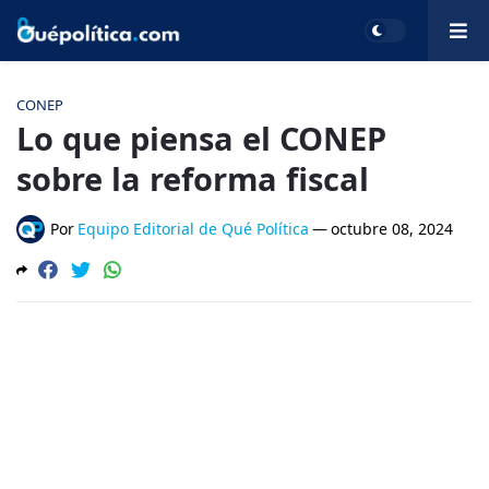
CONEP
Lo que piensa el CONEP
sobre la reforma fiscal
Por
Equipo Editorial de Qué Política
—
octubre 08, 2024