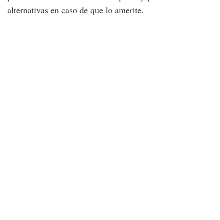
alternativas en caso de que lo amerite.