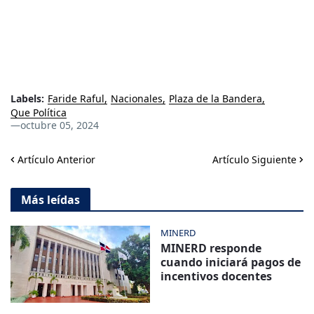
Labels:
Faride Raful
Nacionales
Plaza de la Bandera
Que Política
—
octubre 05, 2024
Artículo Anterior
Artículo Siguiente
Más leídas
MINERD
MINERD responde
cuando iniciará pagos de
incentivos docentes