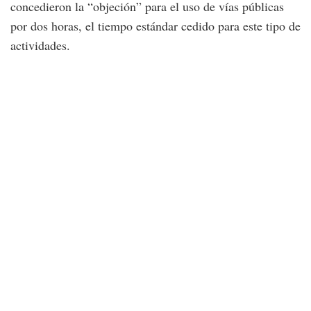
concedieron la “objeción” para el uso de vías públicas
por dos horas, el tiempo estándar cedido para este tipo de
actividades.