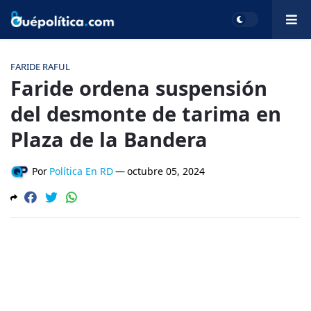
FARIDE RAFUL
Faride ordena suspensión
del desmonte de tarima en
Plaza de la Bandera
Por
Política En RD
—
octubre 05, 2024