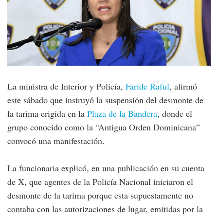
La ministra de Interior y Policía,
Faride Raful
, afirmó
este sábado que instruyó la suspensión del desmonte de
la tarima erigida en la
Plaza de la Bandera
, donde el
grupo conocido como la “Antigua Orden Dominicana”
convocó una manifestación.
La funcionaria explicó, en una publicación en su cuenta
de X, que agentes de la Policía Nacional iniciaron el
desmonte de la tarima porque esta supuestamente no
contaba con las autorizaciones de lugar, emitidas por la