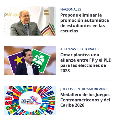
NACIONALES
Propone eliminar la
promoción automática
de estudiantes en las
escuelas
ALIANZAS ELECTORALES
Omar plantea una
alianza entre FP y el PLD
para las elecciones de
2028
JUEGOS CENTROAMERICANOS
Medallero de los Juegos
Centroamericanos y del
Caribe 2026