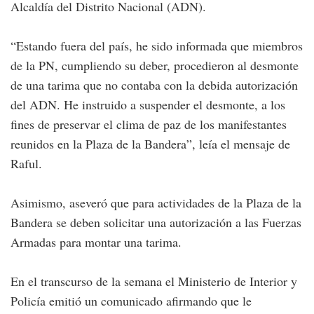
Alcaldía del Distrito Nacional (ADN).
“Estando fuera del país, he sido informada que miembros
de la PN, cumpliendo su deber, procedieron al desmonte
de una tarima que no contaba con la debida autorización
del ADN. He instruido a suspender el desmonte, a los
fines de preservar el clima de paz de los manifestantes
reunidos en la Plaza de la Bandera”, leía el mensaje de
Raful.
Asimismo, aseveró que para actividades de la Plaza de la
Bandera se deben solicitar una autorización a las Fuerzas
Armadas para montar una tarima.
En el transcurso de la semana el Ministerio de Interior y
Policía emitió un comunicado afirmando que le