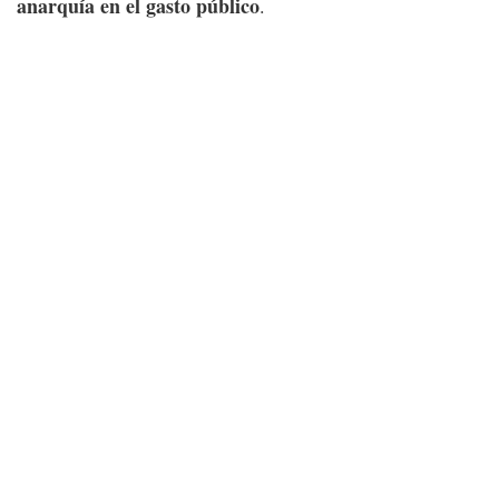
anarquía en el gasto público
.