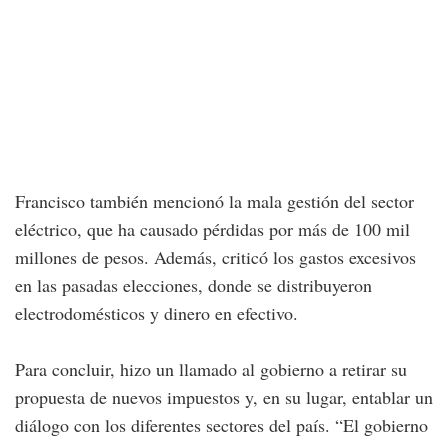
Francisco también mencionó la mala gestión del sector
eléctrico, que ha causado pérdidas por más de 100 mil
millones de pesos. Además, criticó los gastos excesivos
en las pasadas elecciones, donde se distribuyeron
electrodomésticos y dinero en efectivo.
Para concluir, hizo un llamado al gobierno a retirar su
propuesta de nuevos impuestos y, en su lugar, entablar un
diálogo con los diferentes sectores del país. “El gobierno