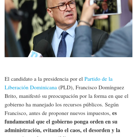
El candidato a la presidencia por el
Partido de la
Liberación Dominicana
(PLD), Francisco Domínguez
Brito, manifestó su preocupación por la forma en que el
gobierno ha manejado los recursos públicos. Según
es
Francisco, antes de proponer nuevos impuestos,
fundamental que el gobierno ponga orden en su
administración, evitando el caos, el desorden y la