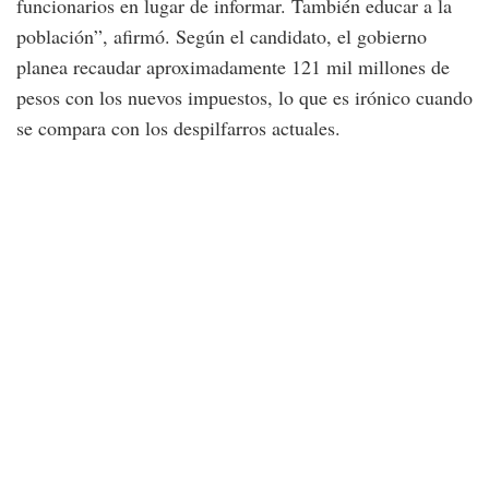
funcionarios en lugar de informar. También educar a la
población”, afirmó. Según el candidato, el gobierno
planea recaudar aproximadamente 121 mil millones de
pesos con los nuevos impuestos, lo que es irónico cuando
se compara con los despilfarros actuales.