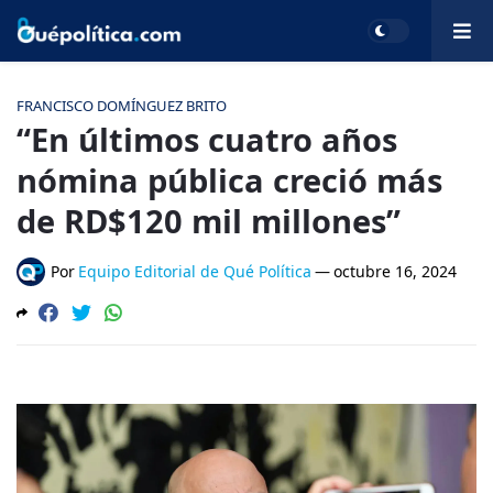
FRANCISCO DOMÍNGUEZ BRITO
“En últimos cuatro años
nómina pública creció más
de RD$120 mil millones”
Por
Equipo Editorial de Qué Política
—
octubre 16, 2024