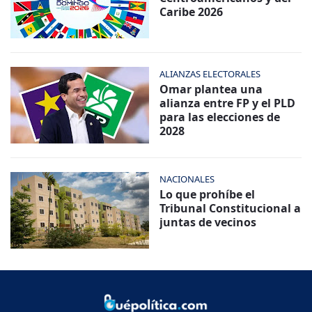
Caribe 2026
ALIANZAS ELECTORALES
Omar plantea una
alianza entre FP y el PLD
para las elecciones de
2028
NACIONALES
Lo que prohíbe el
Tribunal Constitucional a
juntas de vecinos