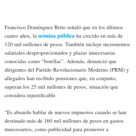
Francisco Domínguez Brito señaló que en los últimos
nómina pública
cuatro años, la
ha crecido en más de
120 mil millones de pesos. También incluye incrementos
salariales desproporcionados y plazas innecesarias
conocidas como “botellas”. Además, denunció que
dirigentes del Partido Revolucionario Moderno (PRM) y
allegados han recibido pensiones que, en conjunto,
superan los 25 mil millones de pesos, situación que
considera injustificable.
“Es absurdo hablar de nuevos impuestos cuando se han
destinado más de 160 mil millones de pesos en gastos
innecesarios, como publicidad para promover a