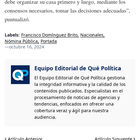
debe organizar su casa primero y luego, mediante los
consensos necesarios, tomar las decisiones adecuadas”,
puntualizó.
Labels:
Francisco Domínguez Brito
Nacionales
Nómina Pública
Portada
—
octubre 16, 2024
Equipo Editorial de Qué Política
El Equipo Editorial de Qué Política gestiona
la integridad informativa y la calidad de los
contenidos publicados. Especialistas en el
procesamiento de noticias de agencias y
tendencias, enfocados en ofrecer una
cobertura veraz y ágil para nuestra
audiencia.
Artículo Anterior
Artículo Siguiente