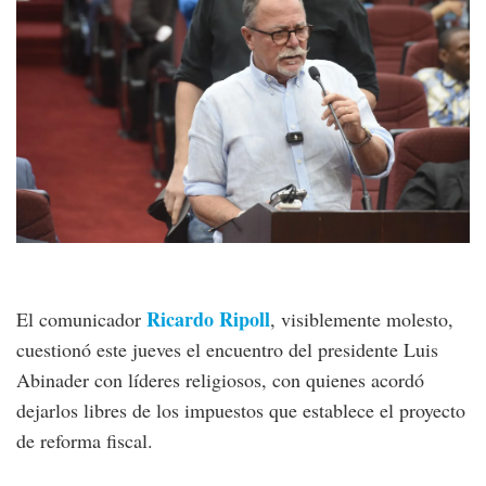
Ricardo Ripoll
El comunicador
, visiblemente molesto,
cuestionó este jueves el encuentro del presidente Luis
Abinader con líderes religiosos, con quienes acordó
dejarlos libres de los impuestos que establece el proyecto
de reforma fiscal.