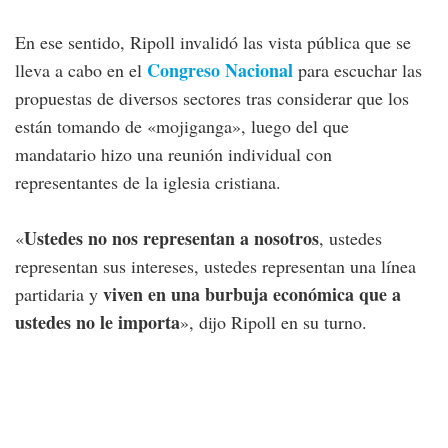
En ese sentido, Ripoll invalidó las vista pública que se
Congreso Nacional
lleva a cabo en el
para escuchar las
propuestas de diversos sectores tras considerar que los
están tomando de «mojiganga», luego del que
mandatario hizo una reunión individual con
representantes de la iglesia cristiana.
Ustedes no nos representan a nosotros
«
, ustedes
representan sus intereses, ustedes representan una línea
viven en una burbuja económica que a
partidaria y
ustedes no le importa
», dijo Ripoll en su turno.