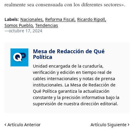
realmente sea consensuada con los diferentes sectores».
Labels:
Nacionales
Reforma Fiscal
Ricardo Ripoll
Somos Pueblo
Tendencias
—
octubre 17, 2024
Mesa de Redacción de Qué
Política
Unidad encargada de la curaduría,
verificación y edición en tiempo real de
cables internacionales y notas de prensa
institucionales. La Mesa de Redacción de
Qué Política garantiza la actualización
constante y la precisión informativa bajo la
supervisión de nuestra dirección editorial.
Artículo Anterior
Artículo Siguiente