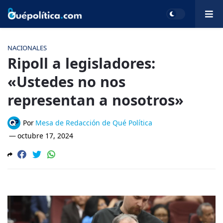
NACIONALES
Ripoll a legisladores:
«Ustedes no nos
representan a nosotros»
Por
Mesa de Redacción de Qué Política
—
octubre 17, 2024