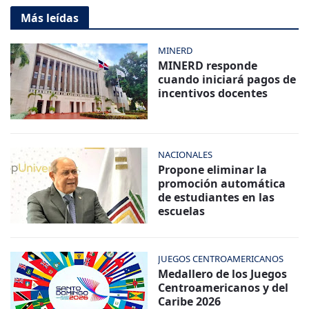
Más leídas
MINERD
MINERD responde
cuando iniciará pagos de
incentivos docentes
NACIONALES
Propone eliminar la
promoción automática
de estudiantes en las
escuelas
JUEGOS CENTROAMERICANOS
Medallero de los Juegos
Centroamericanos y del
Caribe 2026