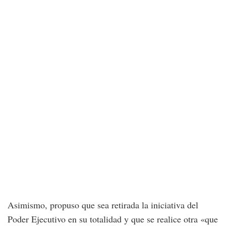
Asimismo, propuso que sea retirada la iniciativa del
Poder Ejecutivo en su totalidad y que se realice otra «que