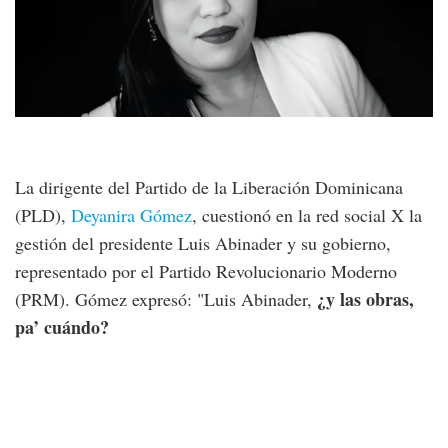
La dirigente del Partido de la Liberación Dominicana
(PLD),
Deyanira Gómez
, cuestionó en la red social X la
gestión del presidente Luis Abinader y su gobierno,
representado por el Partido Revolucionario Moderno
¿y las obras,
(PRM). Gómez expresó: "Luis Abinader,
pa’ cuándo?