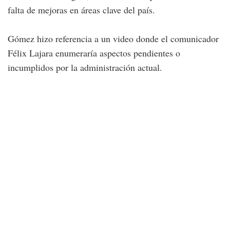
falta de mejoras en áreas clave del país.
Gómez hizo referencia a un video donde el comunicador
Félix Lajara enumeraría aspectos pendientes o
incumplidos por la administración actual.