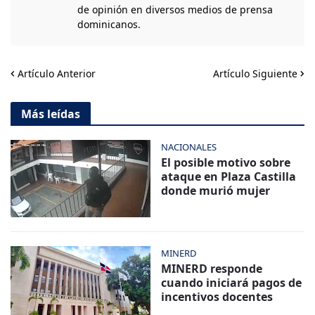
de opinión en diversos medios de prensa
dominicanos.
Artículo Anterior
Artículo Siguiente
Más leídas
NACIONALES
El posible motivo sobre
ataque en Plaza Castilla
donde murió mujer
MINERD
MINERD responde
cuando iniciará pagos de
incentivos docentes