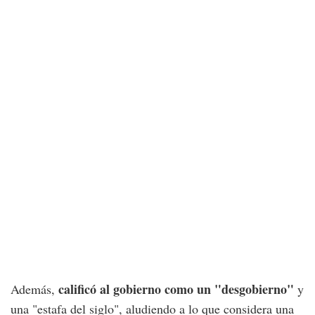
calificó al gobierno como un "desgobierno"
Además,
y
una "estafa del siglo", aludiendo a lo que considera una