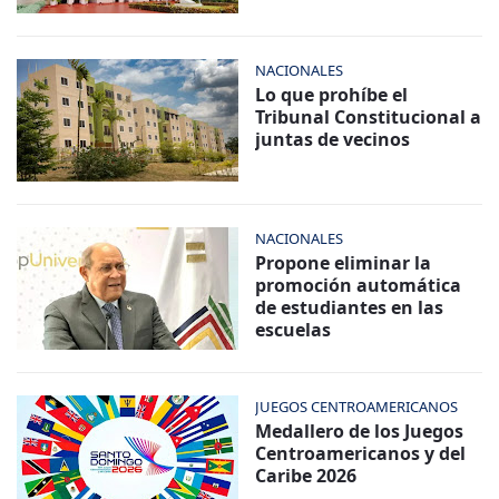
NACIONALES
Lo que prohíbe el
Tribunal Constitucional a
juntas de vecinos
NACIONALES
Propone eliminar la
promoción automática
de estudiantes en las
escuelas
JUEGOS CENTROAMERICANOS
Medallero de los Juegos
Centroamericanos y del
Caribe 2026