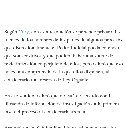
Según
Cury
, con esta resolución se pretende privar a las
fuentes de los nombres de las partes de algunos procesos,
que discrecionalmente el Poder Judicial pueda entender
que son sensitivos y que pudiera haber una suerte de
revictimización en perjuicio de ellos, pero aclaró que eso
no es una competencia de la que ellos disponen, al
considerarlo una reserva de Ley Orgánica.
En ese sentido, aclaró que no está de acuerdo con la
filtración de información de investigación en la primera
fase del proceso al considerarla secreta.
Aseguró que el Código Penal lo prevé, aunque resaltó