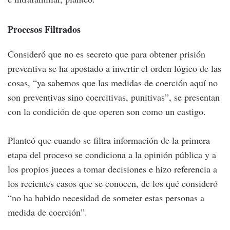
Procesos Filtrados
Consideró que no es secreto que para obtener prisión
preventiva se ha apostado a invertir el orden lógico de las
cosas, “ya sabemos que las medidas de coerción aquí no
son preventivas sino coercitivas, punitivas”, se presentan
con la condición de que operen son como un castigo.
Planteó que cuando se filtra información de la primera
etapa del proceso se condiciona a la opinión pública y a
los propios jueces a tomar decisiones e hizo referencia a
los recientes casos que se conocen, de los qué consideró
“no ha habido necesidad de someter estas personas a
medida de coerción”.