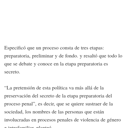
Especificó que un proceso consta de tres etapas:
preparatoria, preliminar y de fondo. y resaltó que todo lo
que se debate y conoce en la etapa preparatoria es
secreto.
“La pretensión de esta política va más allá de la
preservación del secreto de la etapa preparatoria del
proceso penal”, es decir, que se quiere sustraer de la
sociedad, los nombres de las personas que están
involucradas en procesos penales de violencia de género
e intrafamiliar, planteó.