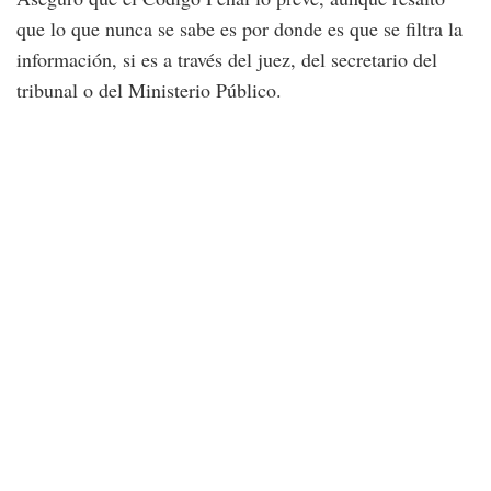
que lo que nunca se sabe es por donde es que se filtra la
información, si es a través del juez, del secretario del
tribunal o del Ministerio Público.