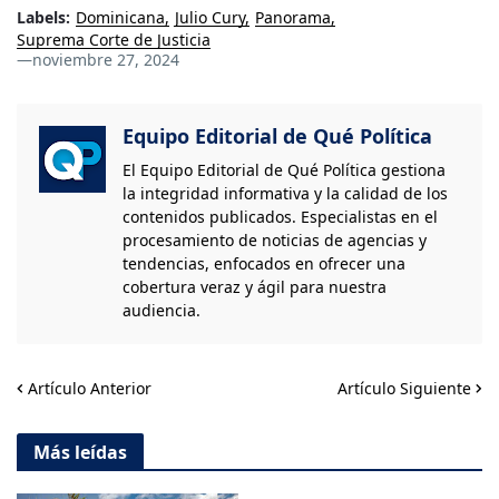
Labels:
Dominicana
Julio Cury
Panorama
Suprema Corte de Justicia
—
noviembre 27, 2024
Equipo Editorial de Qué Política
El Equipo Editorial de Qué Política gestiona
la integridad informativa y la calidad de los
contenidos publicados. Especialistas en el
procesamiento de noticias de agencias y
tendencias, enfocados en ofrecer una
cobertura veraz y ágil para nuestra
audiencia.
Artículo Anterior
Artículo Siguiente
Más leídas