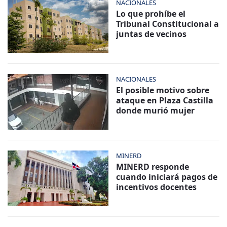
NACIONALES
Lo que prohíbe el
Tribunal Constitucional a
juntas de vecinos
NACIONALES
El posible motivo sobre
ataque en Plaza Castilla
donde murió mujer
MINERD
MINERD responde
cuando iniciará pagos de
incentivos docentes