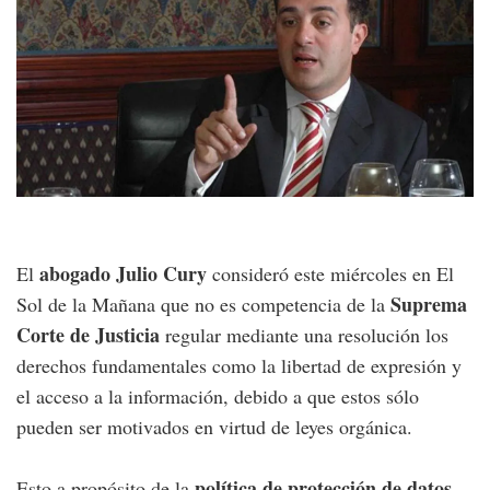
abogado Julio Cury
El
consideró este miércoles en El
Suprema
Sol de la Mañana que no es competencia de la
Corte de Justicia
regular mediante una resolución los
derechos fundamentales como la libertad de expresión y
el acceso a la información, debido a que estos sólo
pueden ser motivados en virtud de leyes orgánica.
política de protección de datos
Esto a propósito de la