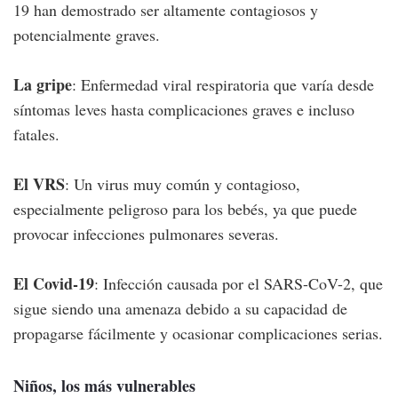
19 han demostrado ser altamente contagiosos y
potencialmente graves.
La gripe
: Enfermedad viral respiratoria que varía desde
síntomas leves hasta complicaciones graves e incluso
fatales.
El VRS
: Un virus muy común y contagioso,
especialmente peligroso para los bebés, ya que puede
provocar infecciones pulmonares severas.
El Covid-19
: Infección causada por el SARS-CoV-2, que
sigue siendo una amenaza debido a su capacidad de
propagarse fácilmente y ocasionar complicaciones serias.
Niños, los más vulnerables