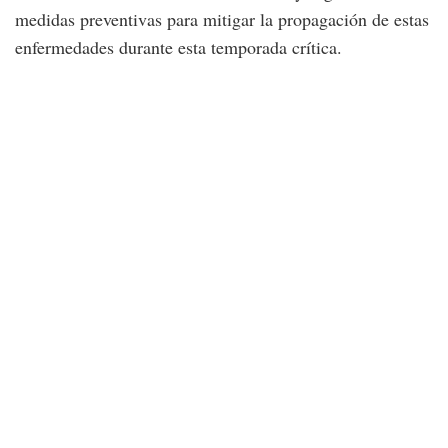
medidas preventivas para mitigar la propagación de estas
enfermedades durante esta temporada crítica.