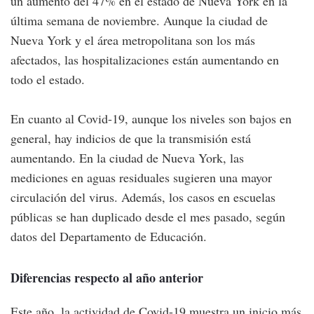
un aumento del 47% en el estado de Nueva York en la
última semana de noviembre. Aunque la ciudad de
Nueva York y el área metropolitana son los más
afectados, las hospitalizaciones están aumentando en
todo el estado.
En cuanto al Covid-19, aunque los niveles son bajos en
general, hay indicios de que la transmisión está
aumentando. En la ciudad de Nueva York, las
mediciones en aguas residuales sugieren una mayor
circulación del virus. Además, los casos en escuelas
públicas se han duplicado desde el mes pasado, según
datos del Departamento de Educación.
Diferencias respecto al año anterior
Este año, la actividad de Covid-19 muestra un inicio más