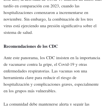
tardío en comparación con 2023, cuando las
hospitalizaciones comenzaron a incrementarse en
noviembre. Sin embargo, la combinación de los tres
virus está ejerciendo una presión significativa sobre el
sistema de salud.
Recomendaciones de los CDC
Ante este panorama, los CDC insisten en la importancia
de vacunarse contra la gripe, el Covid-19 y otras
enfermedades respiratorias. Las vacunas son una
herramienta clave para reducir el riesgo de
hospitalización y complicaciones graves, especialmente
en los grupos más vulnerables.
La comunidad debe mantenerse alerta y seguir las