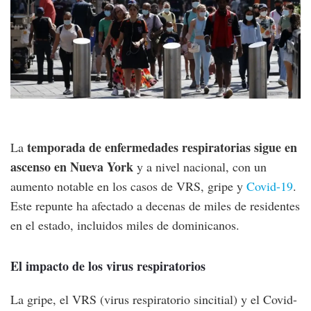
temporada de enfermedades respiratorias sigue en
La
ascenso en Nueva York
y a nivel nacional, con un
aumento notable en los casos de VRS, gripe y
Covid-19
.
Este repunte ha afectado a decenas de miles de residentes
en el estado, incluidos miles de dominicanos.
El impacto de los virus respiratorios
La gripe, el VRS (virus respiratorio sincitial) y el Covid-