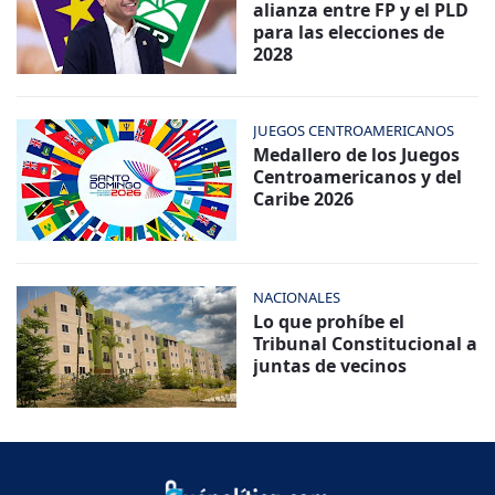
alianza entre FP y el PLD
para las elecciones de
2028
JUEGOS CENTROAMERICANOS
Medallero de los Juegos
Centroamericanos y del
Caribe 2026
NACIONALES
Lo que prohíbe el
Tribunal Constitucional a
juntas de vecinos