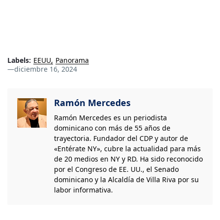
Labels:
EEUU
Panorama
—
diciembre 16, 2024
Ramón Mercedes
Ramón Mercedes es un periodista
dominicano con más de 55 años de
trayectoria. Fundador del CDP y autor de
«Entérate NY», cubre la actualidad para más
de 20 medios en NY y RD. Ha sido reconocido
por el Congreso de EE. UU., el Senado
dominicano y la Alcaldía de Villa Riva por su
labor informativa.