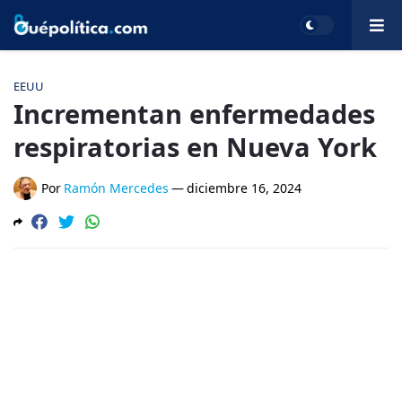
EEUU
Incrementan enfermedades
respiratorias en Nueva York
Por
Ramón Mercedes
—
diciembre 16, 2024