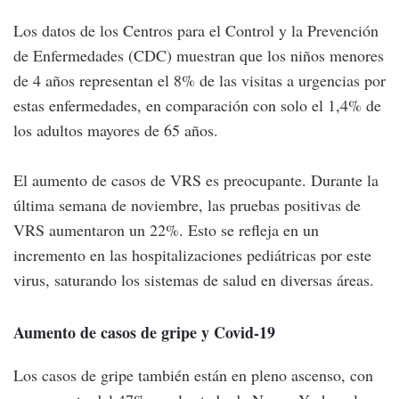
Los datos de los Centros para el Control y la Prevención
de Enfermedades (CDC) muestran que los niños menores
de 4 años representan el 8% de las visitas a urgencias por
estas enfermedades, en comparación con solo el 1,4% de
los adultos mayores de 65 años.
El aumento de casos de VRS es preocupante. Durante la
última semana de noviembre, las pruebas positivas de
VRS aumentaron un 22%. Esto se refleja en un
incremento en las hospitalizaciones pediátricas por este
virus, saturando los sistemas de salud en diversas áreas.
Aumento de casos de gripe y Covid-19
Los casos de gripe también están en pleno ascenso, con