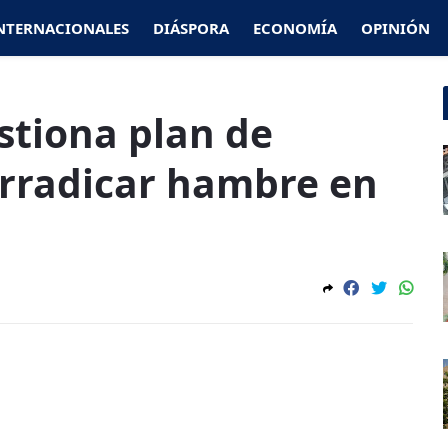
NTERNACIONALES
DIÁSPORA
ECONOMÍA
OPINIÓN
stiona plan de
rradicar hambre en