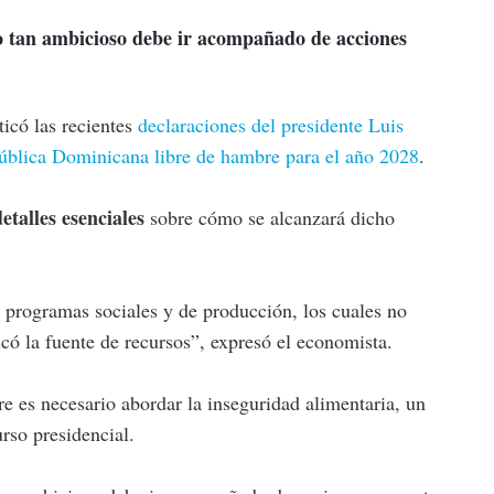
 tan ambicioso debe ir acompañado de acciones
ticó las recientes
declaraciones del presidente Luis
ública Dominicana libre de hambre para el año 2028
.
etalles esenciales
sobre cómo se alcanzará dicho
 programas sociales y de producción, los cuales no
có la fuente de recursos”, expresó el economista.
e es necesario abordar la inseguridad alimentaria, un
rso presidencial.