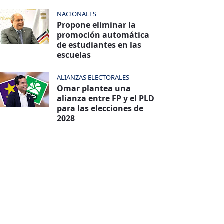
NACIONALES
Propone eliminar la
promoción automática
de estudiantes en las
escuelas
ALIANZAS ELECTORALES
Omar plantea una
alianza entre FP y el PLD
para las elecciones de
2028