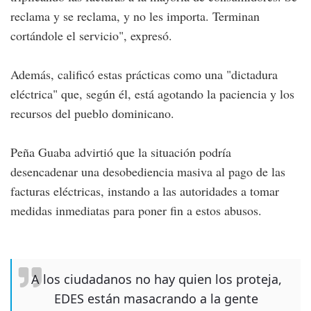
reclama y se reclama, y no les importa. Terminan
cortándole el servicio", expresó.
Además, calificó estas prácticas como una "dictadura
eléctrica" que, según él, está agotando la paciencia y los
recursos del pueblo dominicano.
Peña Guaba advirtió que la situación podría
desencadenar una desobediencia masiva al pago de las
facturas eléctricas, instando a las autoridades a tomar
medidas inmediatas para poner fin a estos abusos.
A los ciudadanos no hay quien los proteja,
EDES están masacrando a la gente