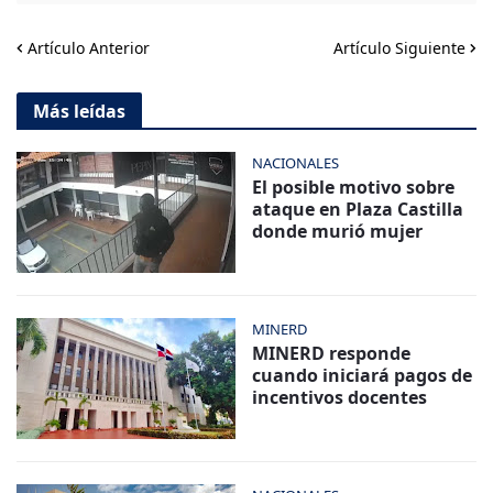
Artículo Anterior
Artículo Siguiente
Más leídas
NACIONALES
El posible motivo sobre
ataque en Plaza Castilla
donde murió mujer
MINERD
MINERD responde
cuando iniciará pagos de
incentivos docentes