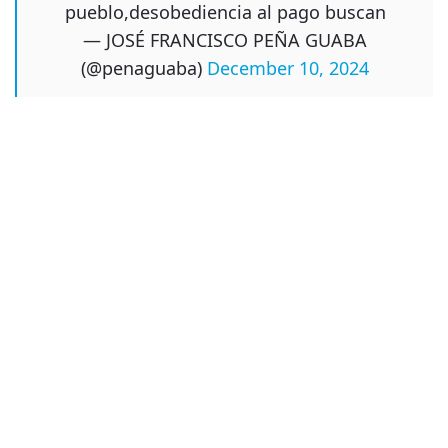
pueblo,desobediencia al pago buscan
— JOSÉ FRANCISCO PEÑA GUABA
(@penaguaba)
December 10, 2024