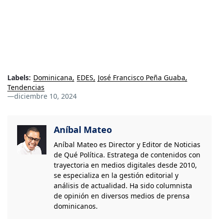
Labels:
Dominicana
EDES
José Francisco Peña Guaba
Tendencias
—
diciembre 10, 2024
Aníbal Mateo
Aníbal Mateo es Director y Editor de Noticias
de Qué Política. Estratega de contenidos con
trayectoria en medios digitales desde 2010,
se especializa en la gestión editorial y
análisis de actualidad. Ha sido columnista
de opinión en diversos medios de prensa
dominicanos.