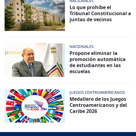
NACIONALES
Lo que prohíbe el
Tribunal Constitucional a
juntas de vecinos
NACIONALES
Propone eliminar la
promoción automática
de estudiantes en las
escuelas
JUEGOS CENTROAMERICANOS
Medallero de los Juegos
Centroamericanos y del
Caribe 2026