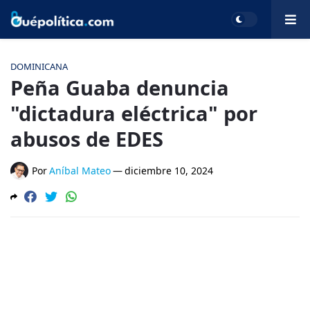
DOMINICANA
Peña Guaba denuncia
"dictadura eléctrica" por
abusos de EDES
Por
Aníbal Mateo
—
diciembre 10, 2024