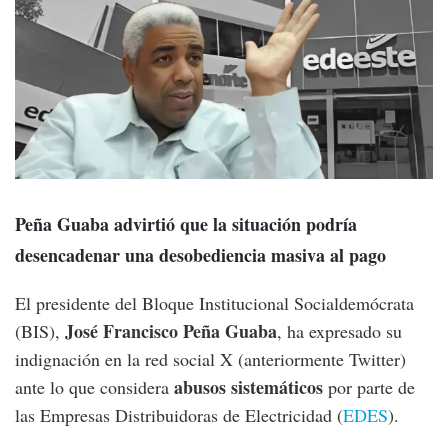
Peña Guaba advirtió que la situación podría
desencadenar una desobediencia masiva al pago
El presidente del Bloque Institucional Socialdemócrata
José Francisco Peña Guaba
(BIS),
, ha expresado su
indignación en la red social X (anteriormente Twitter)
abusos sistemáticos
ante lo que considera
por parte de
las Empresas Distribuidoras de Electricidad (
EDES
).