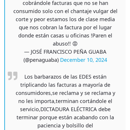
cobrándole facturas que no se han
consumido solo con el chantaje vulgar del
corte y peor estamos los de clase media
que nos cobran la factura por el lugar
donde están casas u oficinas !Paren el
abuso!! 😡
— JOSÉ FRANCISCO PEÑA GUABA
(@penaguaba)
December 10, 2024
Los barbarazos de las EDES están
triplicando las facturas a mayoría de
consumidores,se reclama y se reclama y
no les importa,terminan cortándole el
servicio,DICTADURA ELÉCTRICA debe
terminar porque están acabando con la
paciencia y bolsillo del