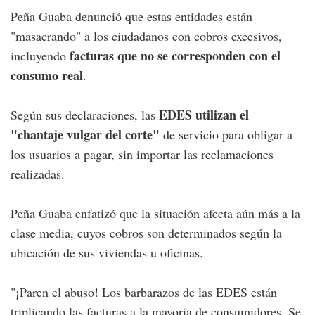
Peña Guaba denunció que estas entidades están
"masacrando" a los ciudadanos con cobros excesivos,
facturas que no se corresponden con el
incluyendo
consumo real
.
EDES utilizan el
Según sus declaraciones, las
"chantaje vulgar del corte"
de servicio para obligar a
los usuarios a pagar, sin importar las reclamaciones
realizadas.
Peña Guaba enfatizó que la situación afecta aún más a la
clase media, cuyos cobros son determinados según la
ubicación de sus viviendas u oficinas.
"¡Paren el abuso! Los barbarazos de las EDES están
triplicando las facturas a la mayoría de consumidores. Se