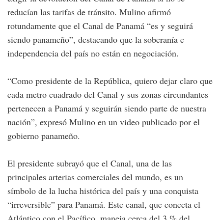
reducían las tarifas de tránsito. Mulino afirmó
rotundamente que el Canal de Panamá “es y seguirá
siendo panameño”, destacando que la soberanía e
independencia del país no están en negociación.
“Como presidente de la República, quiero dejar claro que
cada metro cuadrado del Canal y sus zonas circundantes
pertenecen a Panamá y seguirán siendo parte de nuestra
nación”, expresó Mulino en un video publicado por el
gobierno panameño.
El presidente subrayó que el Canal, una de las
principales arterias comerciales del mundo, es un
símbolo de la lucha histórica del país y una conquista
“irreversible” para Panamá. Este canal, que conecta el
Atlántico con el Pacífico, maneja cerca del 3 % del