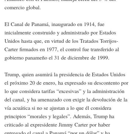
comercio global.
El Canal de Panamá, inaugurado en 1914, fue
inicialmente construido y administrado por Estados
Unidos hasta que, en virtud de los Tratados Torrijos-
Carter firmados en 1977, el control fue transferido al
gobierno panameño el 31 de diciembre de 1999.
Trump, quien asumirá la presidencia de Estados Unidos
el próximo 20 de enero, ha expresado su descontento por
lo que considera tarifas “excesivas” y la administración
del canal, y ha amenazado con exigir la devolución de la
vía acuática si no se ajustan a lo que él considera
principios “morales y legales”. Además, Trump ha
criticado al expresidente Jimmy Carter por haber
entregado el canal a Panamá “por un dólar” y ha