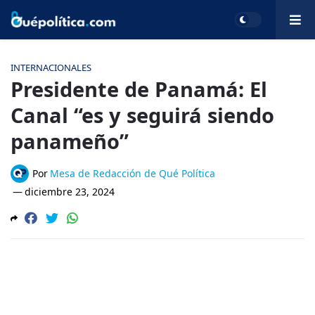
INTERNACIONALES
Presidente de Panamá: El
Canal “es y seguirá siendo
panameño”
Por
Mesa de Redacción de Qué Política
—
diciembre 23, 2024