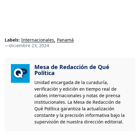
Labels:
Internacionales
Panamá
—
diciembre 23, 2024
Mesa de Redacción de Qué
Política
Unidad encargada de la curaduría,
verificación y edición en tiempo real de
cables internacionales y notas de prensa
institucionales. La Mesa de Redacción de
Qué Política garantiza la actualización
constante y la precisión informativa bajo la
supervisión de nuestra dirección editorial.