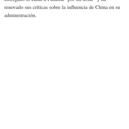
renovado sus críticas sobre la influencia de China en su
administración.