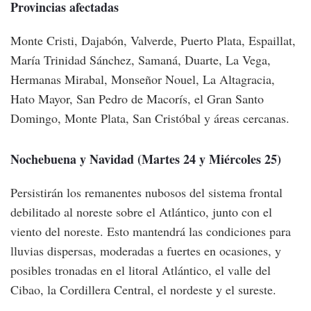
Provincias afectadas
Monte Cristi, Dajabón, Valverde, Puerto Plata, Espaillat,
María Trinidad Sánchez, Samaná, Duarte, La Vega,
Hermanas Mirabal, Monseñor Nouel, La Altagracia,
Hato Mayor, San Pedro de Macorís, el Gran Santo
Domingo, Monte Plata, San Cristóbal y áreas cercanas.
Nochebuena y Navidad (Martes 24 y Miércoles 25)
Persistirán los remanentes nubosos del sistema frontal
debilitado al noreste sobre el Atlántico, junto con el
viento del noreste. Esto mantendrá las condiciones para
lluvias dispersas, moderadas a fuertes en ocasiones, y
posibles tronadas en el litoral Atlántico, el valle del
Cibao, la Cordillera Central, el nordeste y el sureste.