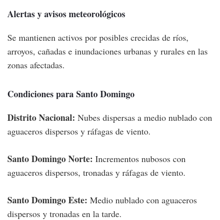
Alertas y avisos meteorológicos
Se mantienen activos por posibles crecidas de ríos,
arroyos, cañadas e inundaciones urbanas y rurales en las
zonas afectadas.
Condiciones para Santo Domingo
Distrito Nacional:
Nubes dispersas a medio nublado con
aguaceros dispersos y ráfagas de viento.
Santo Domingo Norte:
Incrementos nubosos con
aguaceros dispersos, tronadas y ráfagas de viento.
Santo Domingo Este:
Medio nublado con aguaceros
dispersos y tronadas en la tarde.