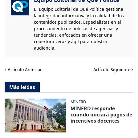
El Equipo Editorial de Qué Política gestiona
la integridad informativa y la calidad de los
contenidos publicados. Especialistas en el
procesamiento de noticias de agencias y
tendencias, enfocados en ofrecer una
cobertura veraz y ágil para nuestra
audiencia.
Artículo Anterior
Artículo Siguiente
Más leídas
MINERD
MINERD responde
cuando iniciará pagos de
incentivos docentes