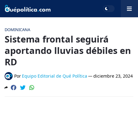
DOMINICANA
Sistema frontal seguirá
aportando lluvias débiles en
RD
Por
Equipo Editorial de Qué Política
—
diciembre 23, 2024