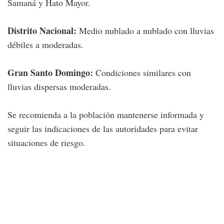
Samaná y Hato Mayor.
Distrito Nacional:
Medio nublado a nublado con lluvias
débiles a moderadas.
Gran Santo Domingo:
Condiciones similares con
lluvias dispersas moderadas.
Se recomienda a la población mantenerse informada y
seguir las indicaciones de las autoridades para evitar
situaciones de riesgo.