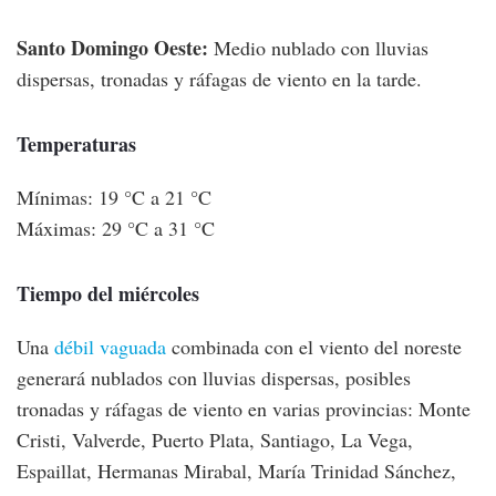
Santo Domingo Oeste:
Medio nublado con lluvias
dispersas, tronadas y ráfagas de viento en la tarde.
Temperaturas
Mínimas: 19 °C a 21 °C
Máximas: 29 °C a 31 °C
Tiempo del miércoles
Una
débil vaguada
combinada con el viento del noreste
generará nublados con lluvias dispersas, posibles
tronadas y ráfagas de viento en varias provincias: Monte
Cristi, Valverde, Puerto Plata, Santiago, La Vega,
Espaillat, Hermanas Mirabal, María Trinidad Sánchez,