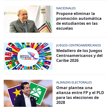
NACIONALES
Propone eliminar la
promoción automática
de estudiantes en las
escuelas
JUEGOS CENTROAMERICANOS
Medallero de los Juegos
Centroamericanos y del
Caribe 2026
ALIANZAS ELECTORALES
Omar plantea una
alianza entre FP y el PLD
para las elecciones de
2028