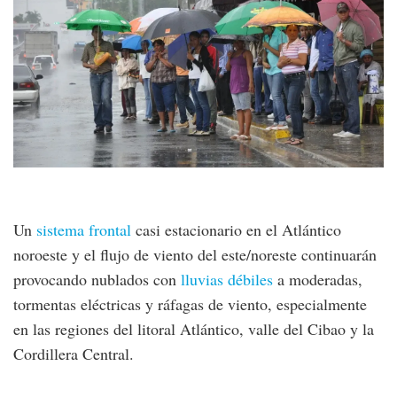
Un
sistema frontal
casi estacionario en el Atlántico
noroeste y el flujo de viento del este/noreste continuarán
provocando nublados con
lluvias débiles
a moderadas,
tormentas eléctricas y ráfagas de viento, especialmente
en las regiones del litoral Atlántico, valle del Cibao y la
Cordillera Central.