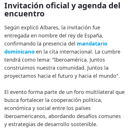
Invitación oficial y agenda del
encuentro
Según explicó Albares, la invitación fue
entregada en nombre del rey de España,
confirmando la presencia del
mandatario
dominicano
en la cita internacional. La cumbre
tendrá como lema: "Iberoamérica. Juntos
construimos nuestra comunidad. Juntos la
proyectamos hacia el futuro y hacia el mundo".
El evento forma parte de un foro multilateral que
busca fortalecer la cooperación política,
económica y social entre los países
iberoamericanos, abordando desafíos comunes
y estrategias de desarrollo sostenible.