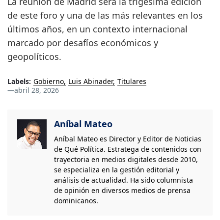
La reunión de Madrid será la trigésima edición
de este foro y una de las más relevantes en los
últimos años, en un contexto internacional
marcado por desafíos económicos y
geopolíticos.
Labels:
Gobierno
Luis Abinader
Titulares
—
abril 28, 2026
Aníbal Mateo
Aníbal Mateo es Director y Editor de Noticias
de Qué Política. Estratega de contenidos con
trayectoria en medios digitales desde 2010,
se especializa en la gestión editorial y
análisis de actualidad. Ha sido columnista
de opinión en diversos medios de prensa
dominicanos.