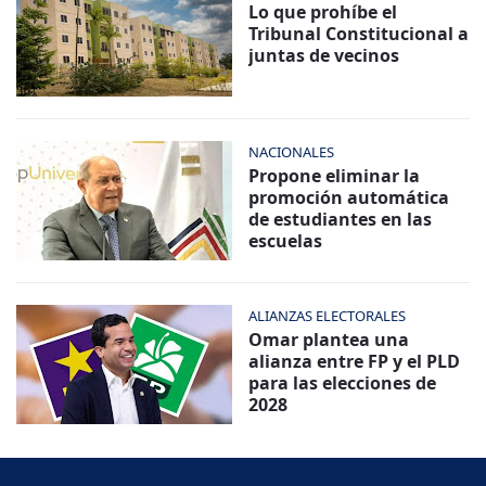
Lo que prohíbe el
Tribunal Constitucional a
juntas de vecinos
NACIONALES
Propone eliminar la
promoción automática
de estudiantes en las
escuelas
ALIANZAS ELECTORALES
Omar plantea una
alianza entre FP y el PLD
para las elecciones de
2028