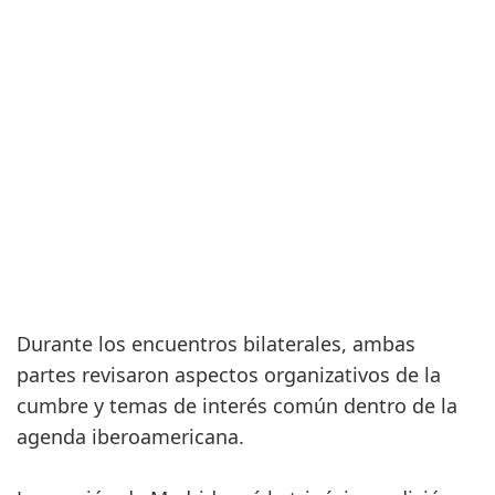
Durante los encuentros bilaterales, ambas
partes revisaron aspectos organizativos de la
cumbre y temas de interés común dentro de la
agenda iberoamericana.