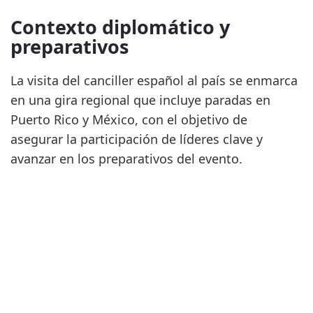
Contexto diplomático y
preparativos
La visita del canciller español al país se enmarca
en una gira regional que incluye paradas en
Puerto Rico y México, con el objetivo de
asegurar la participación de líderes clave y
avanzar en los preparativos del evento.