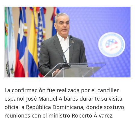
La confirmación fue realizada por el canciller
español José Manuel Albares durante su visita
oficial a República Dominicana, donde sostuvo
reuniones con el ministro Roberto Álvarez.