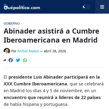
GOBIERNO
Abinader asistirá a Cumbre
Iberoamericana en Madrid
Por
Aníbal Mateo
—
abril 28, 2026
El
presidente Luis Abinader participará en la
XXX Cumbre Iberoamericana
, que se celebrará
en Madrid los días 4 y 5 de noviembre, en un
encuentro que reunirá a líderes de 22 países
de habla hispana y portuguesa.