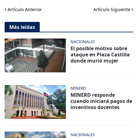
Artículo Anterior
Artículo Siguiente
Más leídas
NACIONALES
El posible motivo sobre
ataque en Plaza Castilla
donde murió mujer
MINERD
MINERD responde
cuando iniciará pagos de
incentivos docentes
NACIONALES