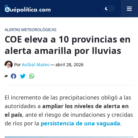
ALERTAS METEOROLÓGICAS
COE eleva a 10 provincias en
alerta amarilla por lluvias
Por
Aníbal Mateo
—
abril 28, 2026
El incremento de las precipitaciones obligó a las
autoridades a
ampliar los niveles de alerta en
el país
, ante el riesgo de inundaciones y crecidas
de ríos por la
persistencia de una vaguada
.