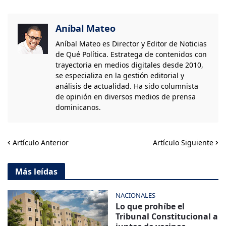
Aníbal Mateo
Aníbal Mateo es Director y Editor de Noticias
de Qué Política. Estratega de contenidos con
trayectoria en medios digitales desde 2010,
se especializa en la gestión editorial y
análisis de actualidad. Ha sido columnista
de opinión en diversos medios de prensa
dominicanos.
Artículo Anterior
Artículo Siguiente
Más leídas
NACIONALES
Lo que prohíbe el
Tribunal Constitucional a