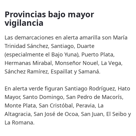
Provincias bajo mayor
vigilancia
Las demarcaciones en alerta amarilla son María
Trinidad Sánchez, Santiago, Duarte
(especialmente el Bajo Yuna), Puerto Plata,
Hermanas Mirabal, Monseñor Nouel, La Vega,
Sánchez Ramírez, Espaillat y Samaná.
En alerta verde figuran Santiago Rodríguez, Hato
Mayor, Santo Domingo, San Pedro de Macorís,
Monte Plata, San Cristóbal, Peravia, La
Altagracia, San José de Ocoa, San Juan, El Seibo y
La Romana.