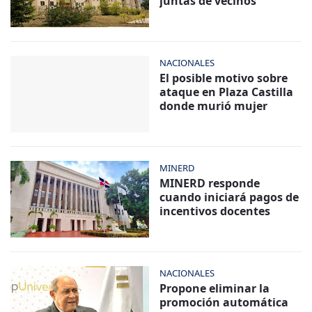
juntas de vecinos
NACIONALES
El posible motivo sobre
ataque en Plaza Castilla
donde murió mujer
MINERD
MINERD responde
cuando iniciará pagos de
incentivos docentes
NACIONALES
Propone eliminar la
promoción automática