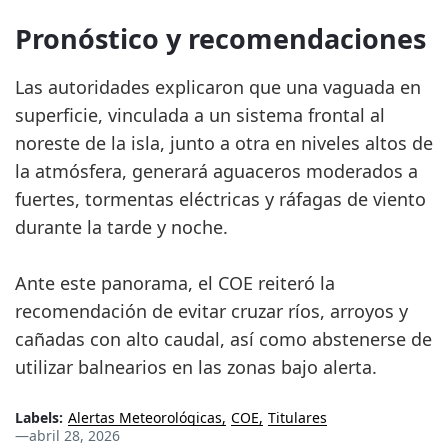
Pronóstico y recomendaciones
Las autoridades explicaron que una vaguada en
superficie, vinculada a un sistema frontal al
noreste de la isla, junto a otra en niveles altos de
la atmósfera, generará aguaceros moderados a
fuertes, tormentas eléctricas y ráfagas de viento
durante la tarde y noche.
Ante este panorama, el COE reiteró la
recomendación de evitar cruzar ríos, arroyos y
cañadas con alto caudal, así como abstenerse de
utilizar balnearios en las zonas bajo alerta.
Labels:
Alertas Meteorológicas
COE
Titulares
—
abril 28, 2026