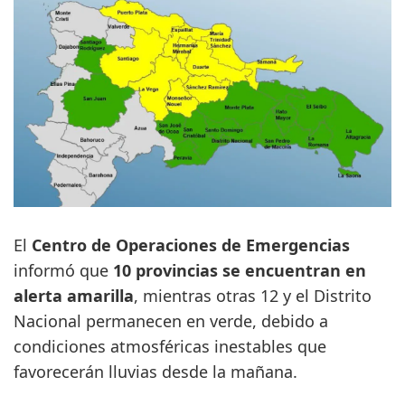
El
Centro de Operaciones de Emergencias
informó que
10 provincias se encuentran en
alerta amarilla
, mientras otras 12 y el Distrito
Nacional permanecen en verde, debido a
condiciones atmosféricas inestables que
favorecerán lluvias desde la mañana.