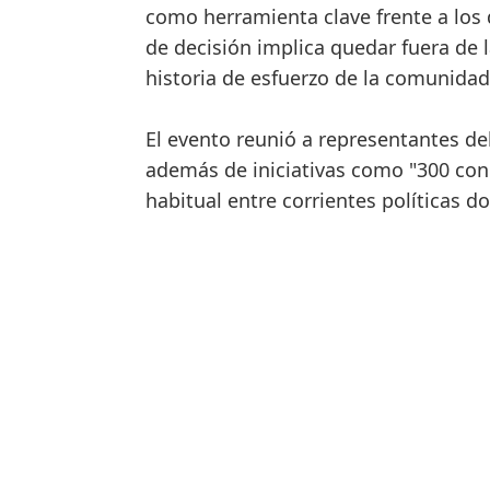
como herramienta clave frente a los 
de decisión implica quedar fuera de 
historia de esfuerzo de la comunidad
El evento reunió a representantes de
además de iniciativas como "300 co
habitual entre corrientes políticas 