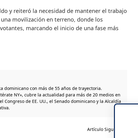
aldo y reiteró la necesidad de mantener el trabajo
 una movilización en terreno, donde los
n votantes, marcando el inicio de una fase más
a dominicano con más de 55 años de trayectoria.
térate NY», cubre la actualidad para más de 20 medios en
el Congreso de EE. UU., el Senado dominicano y la Alcaldía
tiva.
Artículo Siguiente