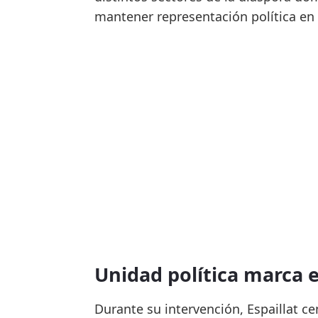
mantener representación política en
Unidad política marca 
Durante su intervención, Espaillat c