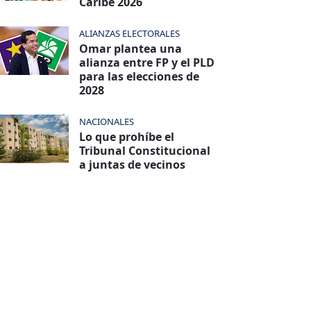
Caribe 2026
ALIANZAS ELECTORALES
Omar plantea una
alianza entre FP y el PLD
para las elecciones de
2028
NACIONALES
Lo que prohíbe el
Tribunal Constitucional
a juntas de vecinos