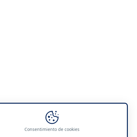
Consentimiento de cookies