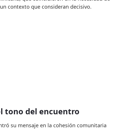
 un contexto que consideran decisivo.
el tono del encuentro
entró su mensaje en la cohesión comunitaria