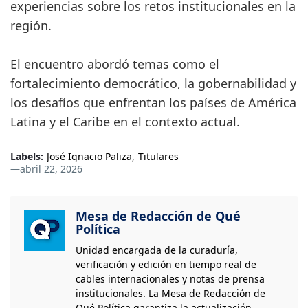
experiencias sobre los retos institucionales en la
región.
El encuentro abordó temas como el
fortalecimiento democrático, la gobernabilidad y
los desafíos que enfrentan los países de América
Latina y el Caribe en el contexto actual.
Labels:
José Ignacio Paliza
Titulares
—
abril 22, 2026
Mesa de Redacción de Qué
Política
Unidad encargada de la curaduría,
verificación y edición en tiempo real de
cables internacionales y notas de prensa
institucionales. La Mesa de Redacción de
Qué Política garantiza la actualización