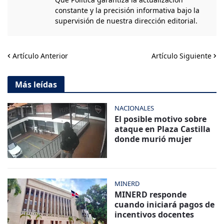
constante y la precisión informativa bajo la
supervisión de nuestra dirección editorial.
Artículo Anterior
Artículo Siguiente
Más leídas
NACIONALES
El posible motivo sobre
ataque en Plaza Castilla
donde murió mujer
MINERD
MINERD responde
cuando iniciará pagos de
incentivos docentes