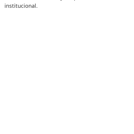
institucional.