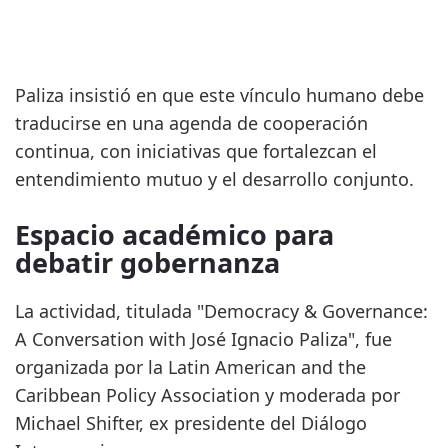
Paliza insistió en que este vínculo humano debe
traducirse en una agenda de cooperación
continua, con iniciativas que fortalezcan el
entendimiento mutuo y el desarrollo conjunto.
Espacio académico para
debatir gobernanza
La actividad, titulada "Democracy & Governance:
A Conversation with José Ignacio Paliza", fue
organizada por la Latin American and the
Caribbean Policy Association y moderada por
Michael Shifter, ex presidente del Diálogo