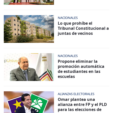
NACIONALES
Lo que prohíbe el
Tribunal Constitucional a
juntas de vecinos
NACIONALES
Propone eliminar la
promoción automática
de estudiantes en las
escuelas
ALIANZAS ELECTORALES
Omar plantea una
alianza entre FP y el PLD
para las elecciones de