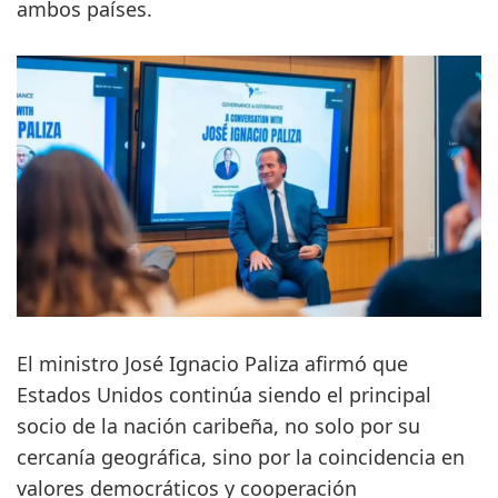
ambos países.
El ministro José Ignacio Paliza afirmó que
Estados Unidos continúa siendo el principal
socio de la nación caribeña, no solo por su
cercanía geográfica, sino por la coincidencia en
valores democráticos y cooperación