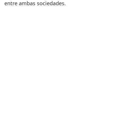
entre ambas sociedades.