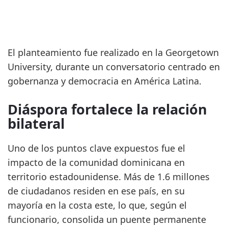
El planteamiento fue realizado en la Georgetown
University, durante un conversatorio centrado en
gobernanza y democracia en América Latina.
Diáspora fortalece la relación
bilateral
Uno de los puntos clave expuestos fue el
impacto de la comunidad dominicana en
territorio estadounidense. Más de 1.6 millones
de ciudadanos residen en ese país, en su
mayoría en la costa este, lo que, según el
funcionario, consolida un puente permanente