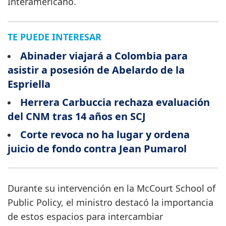
Interamericano.
TE PUEDE INTERESAR
Abinader viajará a Colombia para
asistir a posesión de Abelardo de la
Espriella
Herrera Carbuccia rechaza evaluación
del CNM tras 14 años en SCJ
Corte revoca no ha lugar y ordena
juicio de fondo contra Jean Pumarol
Durante su intervención en la McCourt School of
Public Policy, el ministro destacó la importancia
de estos espacios para intercambiar