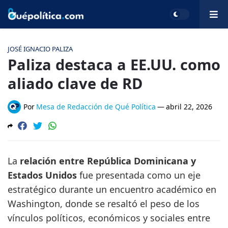
JOSÉ IGNACIO PALIZA
Paliza destaca a EE.UU. como
aliado clave de RD
Por
Mesa de Redacción de Qué Política
—
abril 22, 2026
La
relación entre República Dominicana y
Estados Unidos
fue presentada como un eje
estratégico durante un encuentro académico en
Washington, donde se resaltó el peso de los
vínculos políticos, económicos y sociales entre