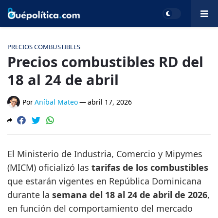
PRECIOS COMBUSTIBLES
Precios combustibles RD del
18 al 24 de abril
Por
Aníbal Mateo
—
abril 17, 2026
El Ministerio de Industria, Comercio y Mipymes
(MICM) oficializó las
tarifas de los combustibles
que estarán vigentes en República Dominicana
durante la
semana del 18 al 24 de abril de 2026
,
en función del comportamiento del mercado