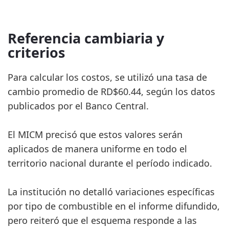
Referencia cambiaria y
criterios
Para calcular los costos, se utilizó una tasa de
cambio promedio de RD$60.44, según los datos
publicados por el Banco Central.
El MICM precisó que estos valores serán
aplicados de manera uniforme en todo el
territorio nacional durante el período indicado.
La institución no detalló variaciones específicas
por tipo de combustible en el informe difundido,
pero reiteró que el esquema responde a las