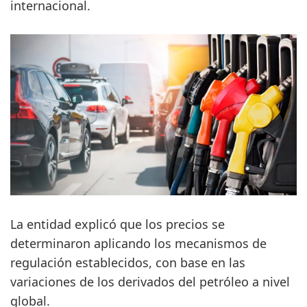
internacional.
La entidad explicó que los precios se
determinaron aplicando los mecanismos de
regulación establecidos, con base en las
variaciones de los derivados del petróleo a nivel
global.