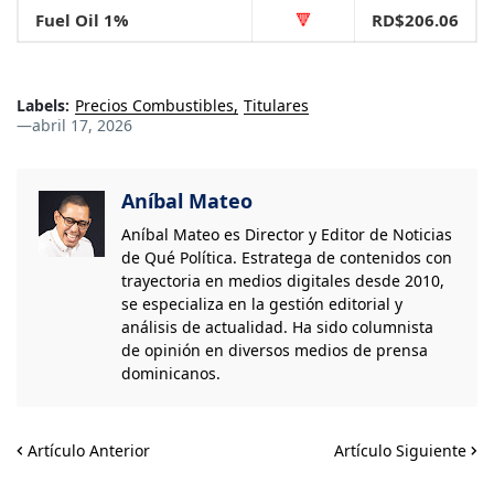
Fuel Oil 1%
🔻
RD$206.06
Labels:
Precios Combustibles
Titulares
—
abril 17, 2026
Aníbal Mateo
Aníbal Mateo es Director y Editor de Noticias
de Qué Política. Estratega de contenidos con
trayectoria en medios digitales desde 2010,
se especializa en la gestión editorial y
análisis de actualidad. Ha sido columnista
de opinión en diversos medios de prensa
dominicanos.
Artículo Anterior
Artículo Siguiente