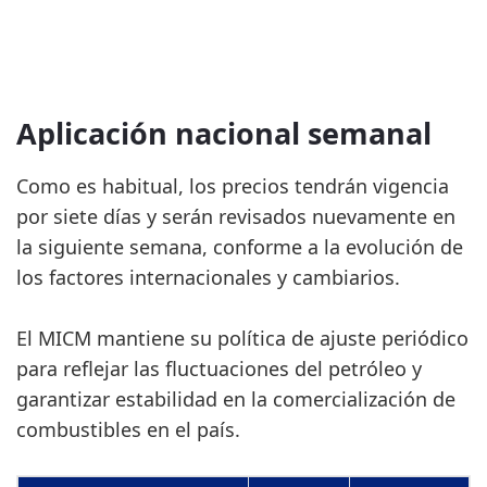
Aplicación nacional semanal
Como es habitual, los precios tendrán vigencia
por siete días y serán revisados nuevamente en
la siguiente semana, conforme a la evolución de
los factores internacionales y cambiarios.
El MICM mantiene su política de ajuste periódico
para reflejar las fluctuaciones del petróleo y
garantizar estabilidad en la comercialización de
combustibles en el país.