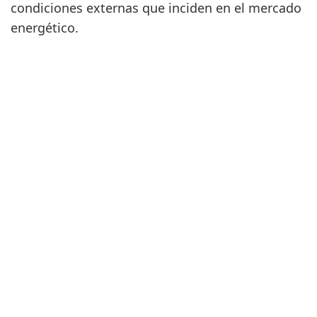
condiciones externas que inciden en el mercado
energético.