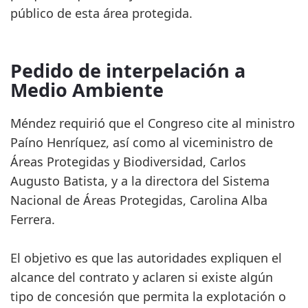
público de esta área protegida.
Pedido de interpelación a
Medio Ambiente
Méndez requirió que el Congreso cite al ministro
Paíno Henríquez, así como al viceministro de
Áreas Protegidas y Biodiversidad, Carlos
Augusto Batista, y a la directora del Sistema
Nacional de Áreas Protegidas, Carolina Alba
Ferrera.
El objetivo es que las autoridades expliquen el
alcance del contrato y aclaren si existe algún
tipo de concesión que permita la explotación o