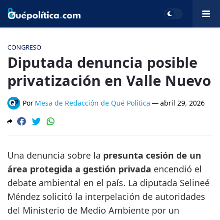
CONGRESO
Diputada denuncia posible
privatización en Valle Nuevo
Por
Mesa de Redacción de Qué Política
—
abril 29, 2026
Una denuncia sobre la
presunta cesión de un
área protegida a gestión privada
encendió el
debate ambiental en el país. La diputada Selineé
Méndez solicitó la interpelación de autoridades
del Ministerio de Medio Ambiente por un