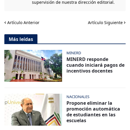
supervisión de nuestra dirección editorial.
Artículo Anterior
Artículo Siguiente
Más leídas
MINERD
MINERD responde
cuando iniciará pagos de
incentivos docentes
NACIONALES
Propone eliminar la
promoción automática
de estudiantes en las
escuelas