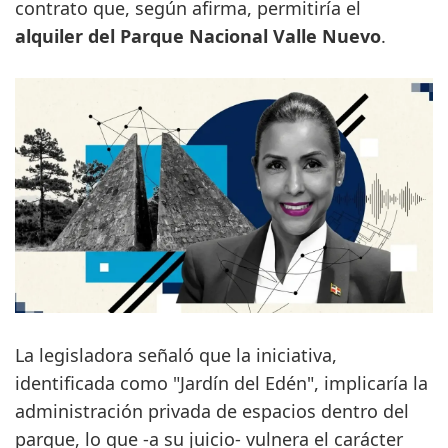
contrato que, según afirma, permitiría el
alquiler del Parque Nacional Valle Nuevo
.
La legisladora señaló que la iniciativa,
identificada como "Jardín del Edén", implicaría la
administración privada de espacios dentro del
parque, lo que -a su juicio- vulnera el carácter