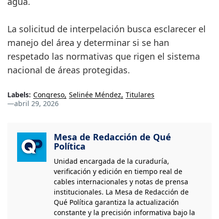
agua.
La solicitud de interpelación busca esclarecer el
manejo del área y determinar si se han
respetado las normativas que rigen el sistema
nacional de áreas protegidas.
Labels:
Congreso
Selinée Méndez
Titulares
—
abril 29, 2026
Mesa de Redacción de Qué
Política
Unidad encargada de la curaduría,
verificación y edición en tiempo real de
cables internacionales y notas de prensa
institucionales. La Mesa de Redacción de
Qué Política garantiza la actualización
constante y la precisión informativa bajo la