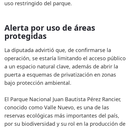
uso restringido del parque.
Alerta por uso de áreas
protegidas
La diputada advirtió que, de confirmarse la
operación, se estaría limitando el acceso público
a un espacio natural clave, además de abrir la
puerta a esquemas de privatización en zonas
bajo protección ambiental.
El Parque Nacional Juan Bautista Pérez Rancier,
conocido como Valle Nuevo, es una de las
reservas ecológicas más importantes del país,
por su biodiversidad y su rol en la producción de