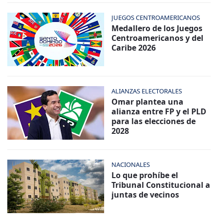
JUEGOS CENTROAMERICANOS
Medallero de los Juegos
Centroamericanos y del
Caribe 2026
ALIANZAS ELECTORALES
Omar plantea una
alianza entre FP y el PLD
para las elecciones de
2028
NACIONALES
Lo que prohíbe el
Tribunal Constitucional a
juntas de vecinos