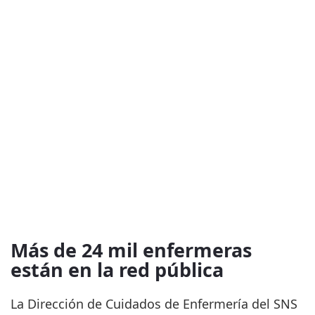
Más de 24 mil enfermeras
están en la red pública
La Dirección de Cuidados de Enfermería del SNS