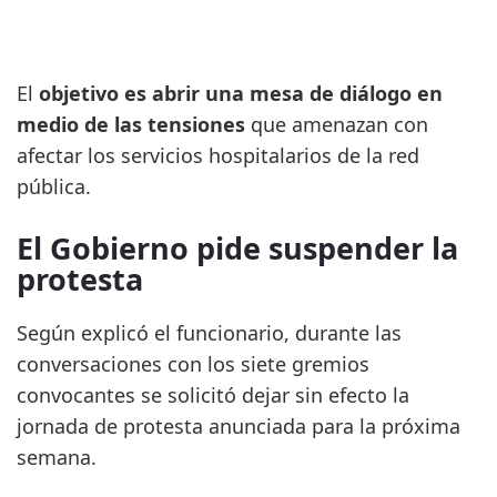
El
objetivo es abrir una mesa de diálogo en
medio de las tensiones
que amenazan con
afectar los servicios hospitalarios de la red
pública.
El Gobierno pide suspender la
protesta
Según explicó el funcionario, durante las
conversaciones con los siete gremios
convocantes se solicitó dejar sin efecto la
jornada de protesta anunciada para la próxima
semana.