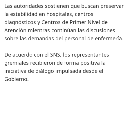
Las autoridades sostienen que buscan preservar
la estabilidad en hospitales, centros
diagnósticos y Centros de Primer Nivel de
Atención mientras continúan las discusiones
sobre las demandas del personal de enfermería.
De acuerdo con el SNS, los representantes
gremiales recibieron de forma positiva la
iniciativa de diálogo impulsada desde el
Gobierno.