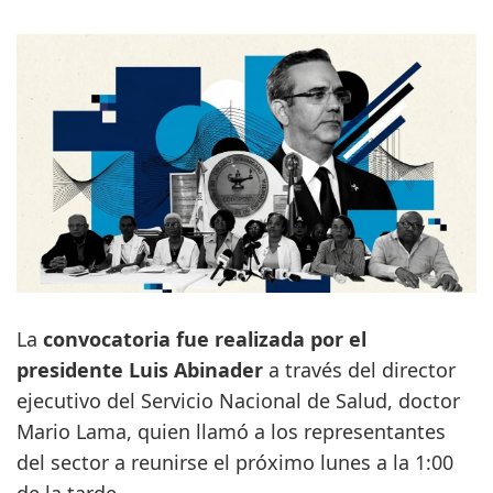
La
convocatoria fue realizada por el
presidente Luis Abinader
a través del director
ejecutivo del Servicio Nacional de Salud, doctor
Mario Lama, quien llamó a los representantes
del sector a reunirse el próximo lunes a la 1:00