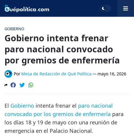
GOBIERNO
Gobierno intenta frenar
paro nacional convocado
por gremios de enfermería
Por
Mesa de Redacción de Qué Política
—
mayo 16, 2026
El
Gobierno
intenta frenar el
paro nacional
convocado por los gremios de enfermería
para
los días 18 y 19 de mayo con una reunión de
emergencia en el Palacio Nacional.