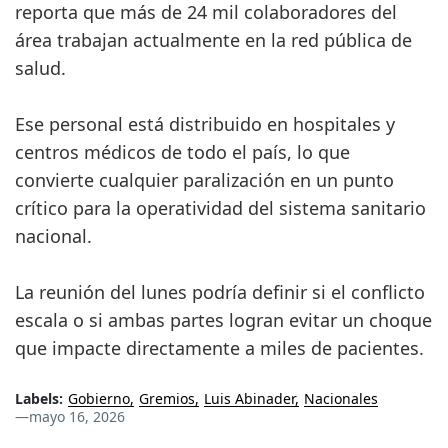
reporta que más de 24 mil colaboradores del
área trabajan actualmente en la red pública de
salud.
Ese personal está distribuido en hospitales y
centros médicos de todo el país, lo que
convierte cualquier paralización en un punto
crítico para la operatividad del sistema sanitario
nacional.
La reunión del lunes podría definir si el conflicto
escala o si ambas partes logran evitar un choque
que impacte directamente a miles de pacientes.
Labels:
Gobierno
Gremios
Luis Abinader
Nacionales
—
mayo 16, 2026